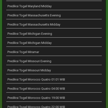
Prediksi Togel Maryland Midday
Prediksi Togel Massachusetts Evening
Prediksi Togel Massachusetts Midday
Prediksi Togel Michigan Evening
Prediksi Togel Michigan Midday
Prediksi Togel Miramar
Prediksi Togel Missouri Evening
Prediksi Togel Missouri Midday
Prediksi Togel Morocco Quatro 01:01 WIB
Prediksi Togel Morocco Quatro 04:00 WIB
Prediksi Togel Morocco Quatro 19:00 WIB
Prediksi Togel Morocco Quatro 22:00 WIB