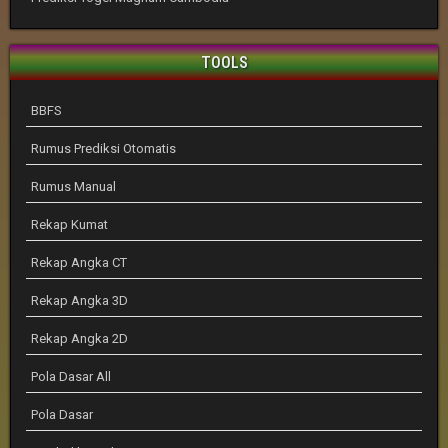
TOOLS
BBFS
Rumus Prediksi Otomatis
Rumus Manual
Rekap Kumat
Rekap Angka CT
Rekap Angka 3D
Rekap Angka 2D
Pola Dasar All
Pola Dasar