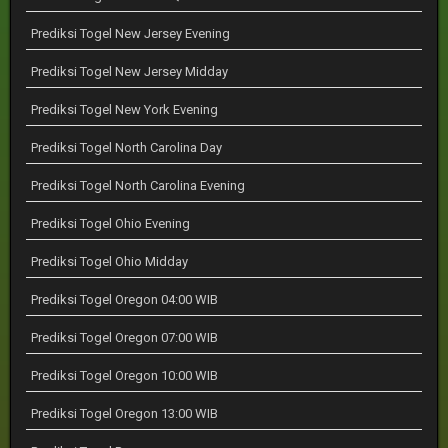
Prediksi Togel New Jersey Evening
Prediksi Togel New Jersey Midday
Prediksi Togel New York Evening
Prediksi Togel North Carolina Day
Prediksi Togel North Carolina Evening
Prediksi Togel Ohio Evening
Prediksi Togel Ohio Midday
Prediksi Togel Oregon 04:00 WIB
Prediksi Togel Oregon 07:00 WIB
Prediksi Togel Oregon 10:00 WIB
Prediksi Togel Oregon 13:00 WIB