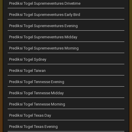
Prediksi Togel Supremeventures Drivetime
Prediksi Togel Supremeventures Early Bird
Prediksi Togel Supremeventures Evening
Prediksi Togel Supremeventures Midday
Prediksi Togel Supremeventures Morning
Prediksi Togel Sydney
Prediksi Togel Taiwan
Prediksi Togel Tennesse Evening
Prediksi Togel Tennesse Midday
Prediksi Togel Tennesse Morning
Prediksi Togel Texas Day
Prediksi Togel Texas Evening