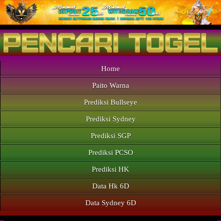
Home
Paito Warna
Prediksi Bullseye
Prediksi Sydney
Prediksi SGP
Prediksi PCSO
Prediksi HK
Data Hk 6D
Data Sydney 6D