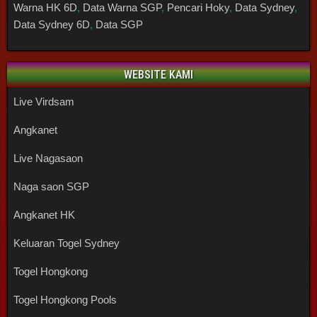
Warna HK 6D
,
Data Warna SGP
,
Pencari Hoky
,
Data Sydney
,
Data Sydney 6D
,
Data SGP
WEBSITE KAMI
Live Virdsam
Angkanet
Live Nagasaon
Naga saon SGP
Angkanet HK
Keluaran Togel Sydney
Togel Hongkong
Togel Hongkong Pools