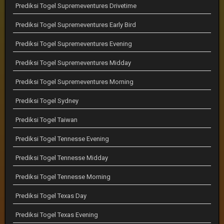
Prediksi Togel Supremeventures Drivetime
Prediksi Togel Supremeventures Early Bird
Prediksi Togel Supremeventures Evening
Prediksi Togel Supremeventures Midday
Prediksi Togel Supremeventures Morning
Prediksi Togel Sydney
Prediksi Togel Taiwan
Prediksi Togel Tennesse Evening
Prediksi Togel Tennesse Midday
Prediksi Togel Tennesse Morning
Prediksi Togel Texas Day
Prediksi Togel Texas Evening