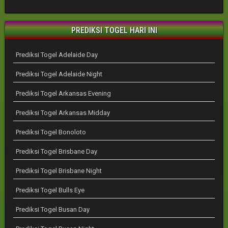
PREDIKSI TOGEL HARI INI
Prediksi Togel Adelaide Day
Prediksi Togel Adelaide Night
Prediksi Togel Arkansas Evening
Prediksi Togel Arkansas Midday
Prediksi Togel Bonoloto
Prediksi Togel Brisbane Day
Prediksi Togel Brisbane Night
Prediksi Togel Bulls Eye
Prediksi Togel Busan Day