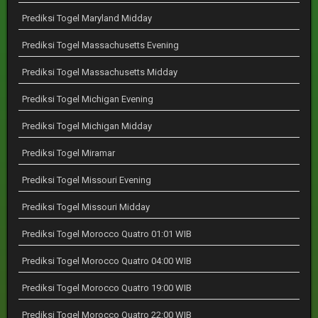
Prediksi Togel Maryland Midday
Prediksi Togel Massachusetts Evening
Prediksi Togel Massachusetts Midday
Prediksi Togel Michigan Evening
Prediksi Togel Michigan Midday
Prediksi Togel Miramar
Prediksi Togel Missouri Evening
Prediksi Togel Missouri Midday
Prediksi Togel Morocco Quatro 01:01 WIB
Prediksi Togel Morocco Quatro 04:00 WIB
Prediksi Togel Morocco Quatro 19:00 WIB
Prediksi Togel Morocco Quatro 22:00 WIB