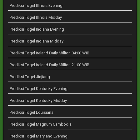
Prediksi Togel Illinois Evening
Prediksi Togel Illinois Midday
Prediksi Togel Indiana Evening
Prediksi Togel Indiana Midday
Prediksi Togel Ireland Daily Million 04:00 WIB
Prediksi Togel Ireland Daily Million 21:00 WIB
Prediksi Togel Jinjiang
Prediksi Togel Kentucky Evening
Prediksi Togel Kentucky Midday
Prediksi Togel Louisiana
Prediksi Togel Magnum Cambodia
Prediksi Togel Maryland Evening