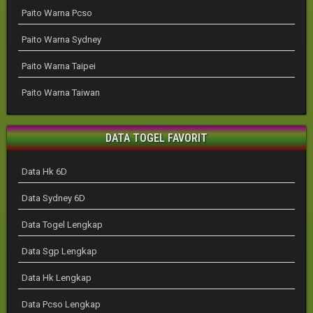
Paito Warna Pcso
Paito Warna Sydney
Paito Warna Taipei
Paito Warna Taiwan
DATA TOGEL FAVORIT
Data Hk 6D
Data Sydney 6D
Data Togel Lengkap
Data Sgp Lengkap
Data Hk Lengkap
Data Pcso Lengkap