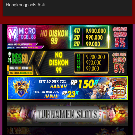
Hongkongpools Asli