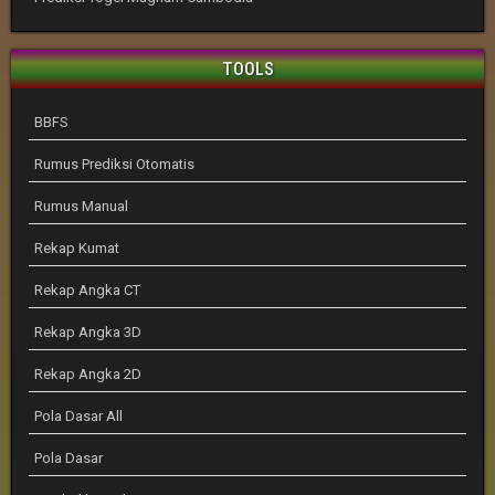
TOOLS
BBFS
Rumus Prediksi Otomatis
Rumus Manual
Rekap Kumat
Rekap Angka CT
Rekap Angka 3D
Rekap Angka 2D
Pola Dasar All
Pola Dasar