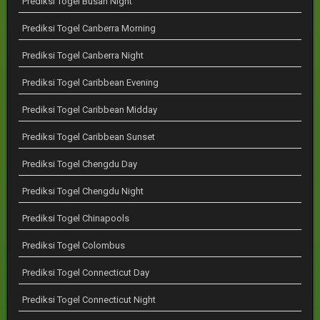
Prediksi Togel Busan Night
Prediksi Togel Canberra Morning
Prediksi Togel Canberra Night
Prediksi Togel Caribbean Evening
Prediksi Togel Caribbean Midday
Prediksi Togel Caribbean Sunset
Prediksi Togel Chengdu Day
Prediksi Togel Chengdu Night
Prediksi Togel Chinapools
Prediksi Togel Colombus
Prediksi Togel Connecticut Day
Prediksi Togel Connecticut Night