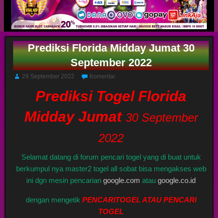
Prediksi Florida Midday Jumat 30
September 2022
29 September 2022
Komentar
Prediksi Togel Florida
Midday Jumat
30 September
2022
Selamat datang di forum pencari togel yang di buat untuk
berkumpul nya master2 togel all sobat bisa mengakses web
ini dgn mesin pencarian
google.com
atau
google.co.id
dengan mengetik
PENCARITOGEL ATAU PENCARI
TOGEL