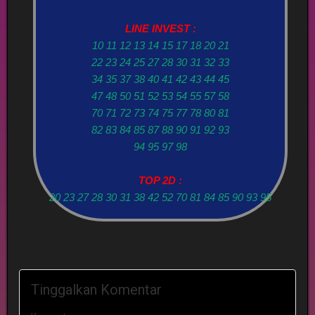
LINE INVEST :
10 11 12 13 14 15 17 18 20 21
22 23 24 25 27 28 30 31 32 33
34 35 37 38 40 41 42 43 44 45
47 48 50 51 52 53 54 55 57 58
70 71 72 73 74 75 77 78 80 81
82 83 84 85 87 88 90 91 92 93
94 95 97 98
TOP 2D :
20 23 27 28 30 31 38 42 52 70 81 84 85 90 93 95
Tinggalkan Komentar