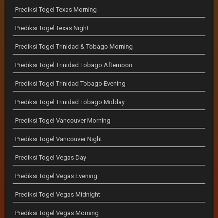
Prediksi Togel Texas Morning
Prediksi Togel Texas Night
Prediksi Togel Trinidad & Tobago Morning
Prediksi Togel Trinidad Tobago Afternoon
Prediksi Togel Trinidad Tobago Evening
Prediksi Togel Trinidad Tobago Midday
Prediksi Togel Vancouver Morning
Prediksi Togel Vancouver Night
Prediksi Togel Vegas Day
Prediksi Togel Vegas Evening
Prediksi Togel Vegas Midnight
Prediksi Togel Vegas Morning