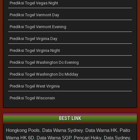
Prediksi Togel Vegas Night
Prediksi Togel Vermont Day
Prediksi Togel Vermont Evening
Prediksi Togel Virginia Day
Prediksi Togel Virginia Night
Prediksi Togel Washington Dc Evening
Prediksi Togel Washington Dc Midday
Prediksi Togel West Virginia
Prediksi Togel Wisconsin
BEST LINK
Hongkong Pools
,
Data Warna Sydney
,
Data Warna HK
,
Paito
Warna HK 6D
,
Data Warna SGP
,
Pencari Hoky
,
Data Sydney
,