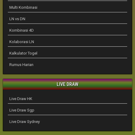
Multi Kombinasi
LN vs DN
Kombinasi 4D
Kolaborasi LN
Kalkulator Togel
Rumus Harian
LIVE DRAW
Live Draw HK
Live Draw Sgp
Live Draw Sydney