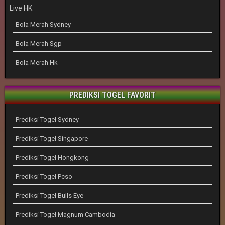
Live HK
Bola Merah Sydney
Bola Merah Sgp
Bola Merah Hk
PREDIKSI TOGEL FAVORIT
Prediksi Togel Sydney
Prediksi Togel Singapore
Prediksi Togel Hongkong
Prediksi Togel Pcso
Prediksi Togel Bulls Eye
Prediksi Togel Magnum Cambodia