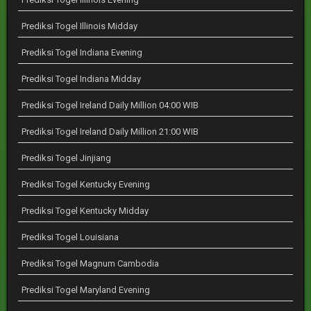
Prediksi Togel Illinois Midday
Prediksi Togel Indiana Evening
Prediksi Togel Indiana Midday
Prediksi Togel Ireland Daily Million 04:00 WIB
Prediksi Togel Ireland Daily Million 21:00 WIB
Prediksi Togel Jinjiang
Prediksi Togel Kentucky Evening
Prediksi Togel Kentucky Midday
Prediksi Togel Louisiana
Prediksi Togel Magnum Cambodia
Prediksi Togel Maryland Evening