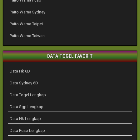
Paito Warna Pcso
Paito Warna Sydney
Paito Warna Taipei
Paito Warna Taiwan
DATA TOGEL FAVORIT
Data Hk 6D
Data Sydney 6D
Data Togel Lengkap
Data Sgp Lengkap
Data Hk Lengkap
Data Pcso Lengkap