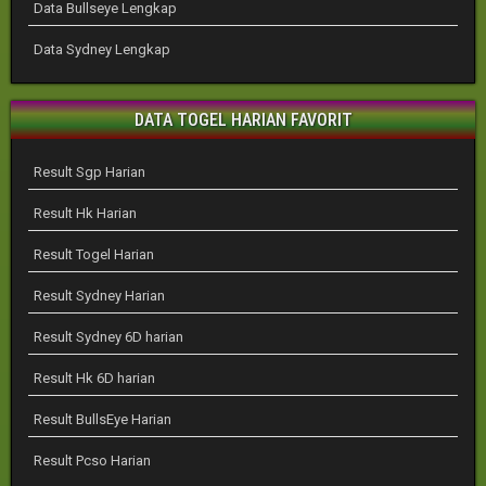
Data Bullseye Lengkap
Data Sydney Lengkap
DATA TOGEL HARIAN FAVORIT
Result Sgp Harian
Result Hk Harian
Result Togel Harian
Result Sydney Harian
Result Sydney 6D harian
Result Hk 6D harian
Result BullsEye Harian
Result Pcso Harian