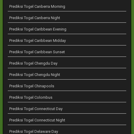
Prediksi Togel Canberra Morning
Prediksi Togel Canberra Night
Prediksi Togel Caribbean Evening
Prediksi Togel Caribbean Midday
Prediksi Togel Caribbean Sunset
Prediksi Togel Chengdu Day
Prediksi Togel Chengdu Night
Prediksi Togel Chinapools
Prediksi Togel Colombus
Prediksi Togel Connecticut Day
Prediksi Togel Connecticut Night
Prediksi Togel Delaware Day