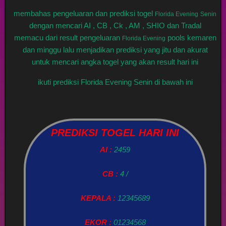
membahas pengeluaran dan prediksi togel
Florida Evening
Senin
dengan mencari AI , CB , Ck , AM , SHIO dan Tradal
memacu dari result pengeluaran
pools kemaren
Florida Evening
dan minggu lalu menjadikan prediksi yang jitu dan akurat
untuk mencari angka togel yang akan result hari ini
ikuti prediksi Florida Evening Senin di bawah ini
PREDIKSI TOGEL HARI INI
AI :
2459
CB :
4 /
KEPALA :
12345689
EKOR :
01234568