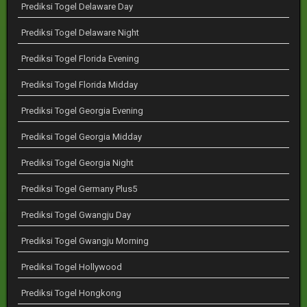
Prediksi Togel Delaware Day
Prediksi Togel Delaware Night
Prediksi Togel Florida Evening
Prediksi Togel Florida Midday
Prediksi Togel Georgia Evening
Prediksi Togel Georgia Midday
Prediksi Togel Georgia Night
Prediksi Togel Germany Plus5
Prediksi Togel Gwangju Day
Prediksi Togel Gwangju Morning
Prediksi Togel Hollywood
Prediksi Togel Hongkong