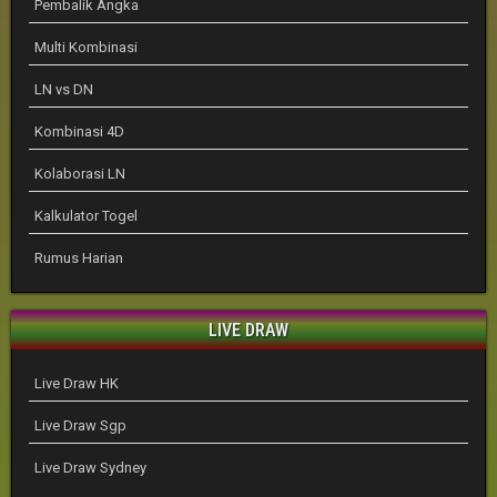
Pembalik Angka
Multi Kombinasi
LN vs DN
Kombinasi 4D
Kolaborasi LN
Kalkulator Togel
Rumus Harian
LIVE DRAW
Live Draw HK
Live Draw Sgp
Live Draw Sydney