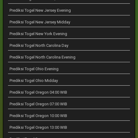
Prediksi Togel New Jersey Evening
Prediksi Togel New Jersey Midday
Prediksi Togel New York Evening
Prediksi Togel North Carolina Day
Prediksi Togel North Carolina Evening
Prediksi Togel Ohio Evening
Prediksi Togel Ohio Midday
Prediksi Togel Oregon 04:00 WIB
Prediksi Togel Oregon 07:00 WIB
Prediksi Togel Oregon 10:00 WIB
Prediksi Togel Oregon 13:00 WIB