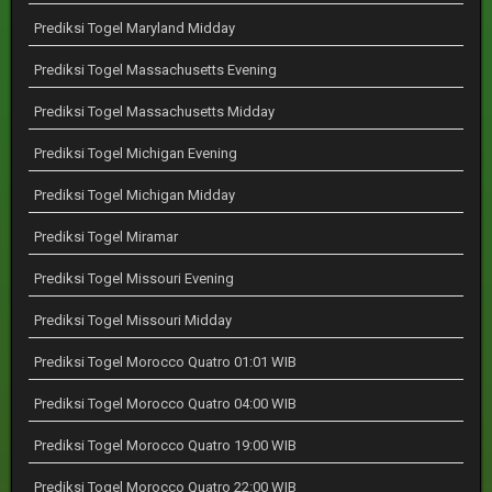
Prediksi Togel Maryland Midday
Prediksi Togel Massachusetts Evening
Prediksi Togel Massachusetts Midday
Prediksi Togel Michigan Evening
Prediksi Togel Michigan Midday
Prediksi Togel Miramar
Prediksi Togel Missouri Evening
Prediksi Togel Missouri Midday
Prediksi Togel Morocco Quatro 01:01 WIB
Prediksi Togel Morocco Quatro 04:00 WIB
Prediksi Togel Morocco Quatro 19:00 WIB
Prediksi Togel Morocco Quatro 22:00 WIB