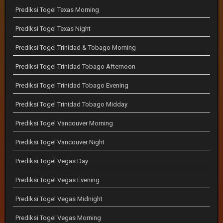
Prediksi Togel Texas Morning
Prediksi Togel Texas Night
Prediksi Togel Trinidad & Tobago Morning
Prediksi Togel Trinidad Tobago Afternoon
Prediksi Togel Trinidad Tobago Evening
Prediksi Togel Trinidad Tobago Midday
Prediksi Togel Vancouver Morning
Prediksi Togel Vancouver Night
Prediksi Togel Vegas Day
Prediksi Togel Vegas Evening
Prediksi Togel Vegas Midnight
Prediksi Togel Vegas Morning