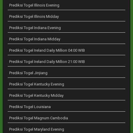
Prediksi Togel Illinois Evening
Prediksi Togel Illinois Midday
Prediksi Togel Indiana Evening
Prediksi Togel Indiana Midday
Prediksi Togel Ireland Daily Million 04:00 WIB
Prediksi Togel Ireland Daily Million 21:00 WIB
Prediksi Togel Jinjiang
Prediksi Togel Kentucky Evening
Prediksi Togel Kentucky Midday
Prediksi Togel Louisiana
Prediksi Togel Magnum Cambodia
Prediksi Togel Maryland Evening