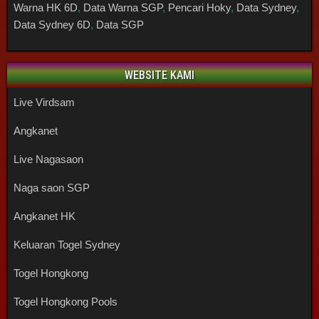
Warna HK 6D
,
Data Warna SGP
,
Pencari Hoky
,
Data Sydney
,
Data Sydney 6D
,
Data SGP
WEBSITE KAMI
Live Virdsam
Angkanet
Live Nagasaon
Naga saon SGP
Angkanet HK
Keluaran Togel Sydney
Togel Hongkong
Togel Hongkong Pools