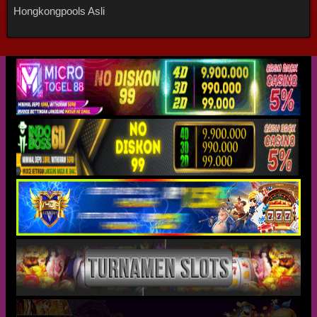
Hongkongpools Asli