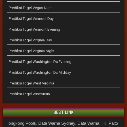
Prediksi Togel Vegas Night
Prediksi Togel Vermont Day
Prediksi Togel Vermont Evening
Prediksi Togel Virginia Day
Prediksi Togel Virginia Night
Prediksi Togel Washington Dc Evening
Prediksi Togel Washington Dc Midday
Prediksi Togel West Virginia
Prediksi Togel Wisconsin
BEST LINK
Hongkong Pools
,
Data Warna Sydney
,
Data Warna HK
,
Paito