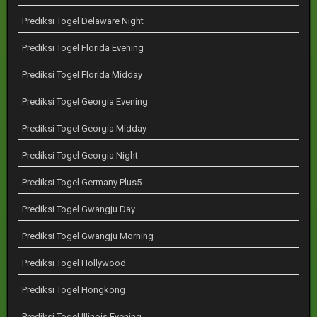
Prediksi Togel Delaware Night
Prediksi Togel Florida Evening
Prediksi Togel Florida Midday
Prediksi Togel Georgia Evening
Prediksi Togel Georgia Midday
Prediksi Togel Georgia Night
Prediksi Togel Germany Plus5
Prediksi Togel Gwangju Day
Prediksi Togel Gwangju Morning
Prediksi Togel Hollywood
Prediksi Togel Hongkong
Prediksi Togel Illinois Evening