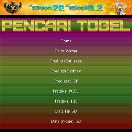
Home
Paito Warna
Prediksi Bullseye
Prediksi Sydney
Prediksi SGP
Prediksi PCSO
Prediksi HK
Data Hk 6D
Data Sydney 6D