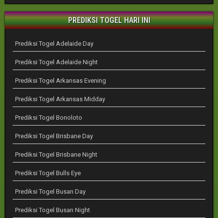
PREDIKSI TOGEL HARI INI
Prediksi Togel Adelaide Day
Prediksi Togel Adelaide Night
Prediksi Togel Arkansas Evening
Prediksi Togel Arkansas Midday
Prediksi Togel Bonoloto
Prediksi Togel Brisbane Day
Prediksi Togel Brisbane Night
Prediksi Togel Bulls Eye
Prediksi Togel Busan Day
Prediksi Togel Busan Night