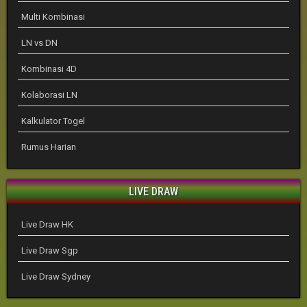
Multi Kombinasi
LN vs DN
Kombinasi 4D
Kolaborasi LN
Kalkulator Togel
Rumus Harian
LIVE DRAW
Live Draw HK
Live Draw Sgp
Live Draw Sydney