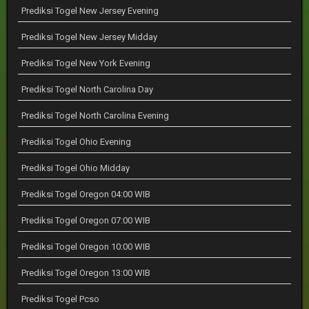
Prediksi Togel New Jersey Evening
Prediksi Togel New Jersey Midday
Prediksi Togel New York Evening
Prediksi Togel North Carolina Day
Prediksi Togel North Carolina Evening
Prediksi Togel Ohio Evening
Prediksi Togel Ohio Midday
Prediksi Togel Oregon 04:00 WIB
Prediksi Togel Oregon 07:00 WIB
Prediksi Togel Oregon 10:00 WIB
Prediksi Togel Oregon 13:00 WIB
Prediksi Togel Pcso