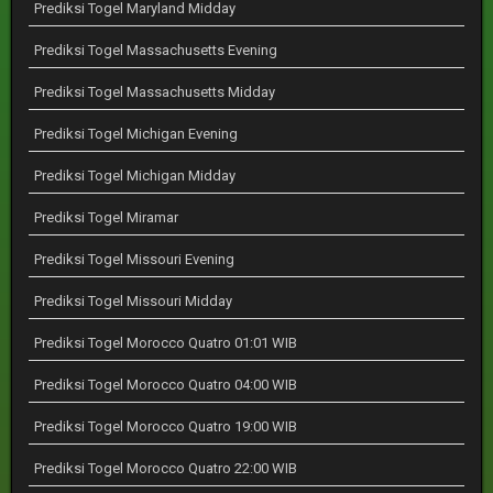
Prediksi Togel Maryland Midday
Prediksi Togel Massachusetts Evening
Prediksi Togel Massachusetts Midday
Prediksi Togel Michigan Evening
Prediksi Togel Michigan Midday
Prediksi Togel Miramar
Prediksi Togel Missouri Evening
Prediksi Togel Missouri Midday
Prediksi Togel Morocco Quatro 01:01 WIB
Prediksi Togel Morocco Quatro 04:00 WIB
Prediksi Togel Morocco Quatro 19:00 WIB
Prediksi Togel Morocco Quatro 22:00 WIB