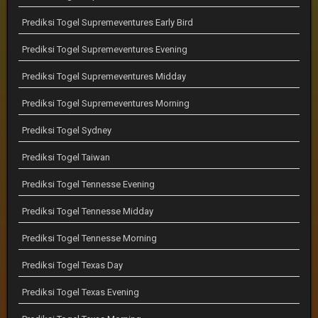
Prediksi Togel Supremeventures Early Bird
Prediksi Togel Supremeventures Evening
Prediksi Togel Supremeventures Midday
Prediksi Togel Supremeventures Morning
Prediksi Togel Sydney
Prediksi Togel Taiwan
Prediksi Togel Tennesse Evening
Prediksi Togel Tennesse Midday
Prediksi Togel Tennesse Morning
Prediksi Togel Texas Day
Prediksi Togel Texas Evening