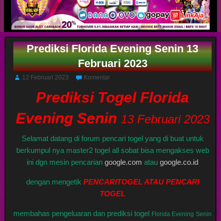
Prediksi Florida Evening Senin 13
Februari 2023
12 Februari 2023
Komentar
Prediksi Togel Florida
Evening Senin
13 Februari 2023
Selamat datang di forum pencari togel yang di buat untuk
berkumpul nya master2 togel all sobat bisa mengakses web
ini dgn mesin pencarian
google.com
atau
google.co.id
dengan mengetik
PENCARITOGEL ATAU PENCARI
TOGEL
membahas pengeluaran dan prediksi togel
Florida Evening
Senin