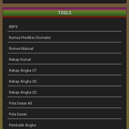
TOOLS
BBFS
Rumus Prediksi Otomatis
Rumus Manual
Rekap Kumat
Rekap Angka CT
Rekap Angka 3D
Rekap Angka 2D
Pola Dasar All
Pola Dasar
Pembalik Angka