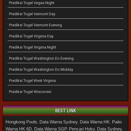
Prediksi Togel Vegas Night
Prediksi Togel Vermont Day
Prediksi Togel Vermont Evening
Prediksi Togel Virginia Day
Prediksi Togel Virginia Night
Prediksi Togel Washington Dc Evening
Prediksi Togel Washington Dc Midday
Prediksi Togel West Virginia
Prediksi Togel Wisconsin
BEST LINK
Hongkong Pools
,
Data Warna Sydney
,
Data Warna HK
,
Paito
Warna HK 6D
,
Data Warna SGP
,
Pencari Hoky
,
Data Sydney
,