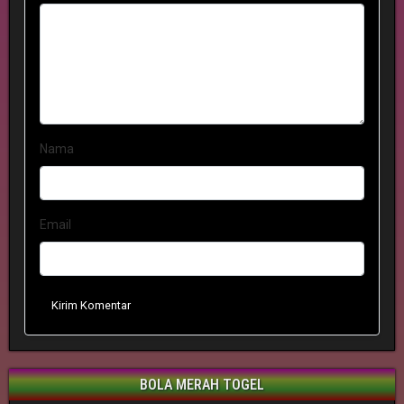
Nama
Email
Kirim Komentar
BOLA MERAH TOGEL