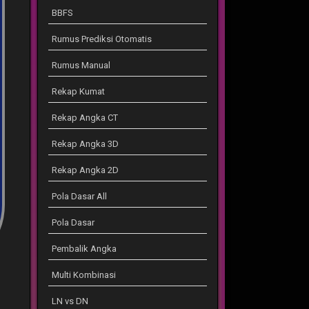
BBFS
Rumus Prediksi Otomatis
Rumus Manual
Rekap Kumat
Rekap Angka CT
Rekap Angka 3D
Rekap Angka 2D
Pola Dasar All
Pola Dasar
Pembalik Angka
Multi Kombinasi
LN vs DN