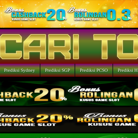
Prediksi Sydney
Prediksi SGP
Prediksi PCSO
Prediksi 