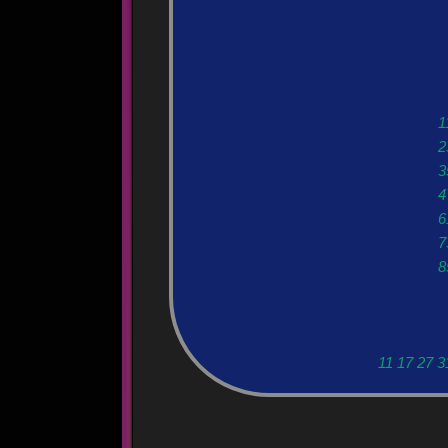
1
2
3
4
6
7
8
11 17 27 3