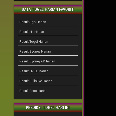
DATA TOGEL HARIAN FAVORIT
Result Sgp Harian
Result Hk Harian
Result Togel Harian
Result Sydney Harian
Result Sydney 6D harian
Result Hk 6D harian
Result BullsEye Harian
Result Pcso Harian
PREDIKSI TOGEL HARI INI