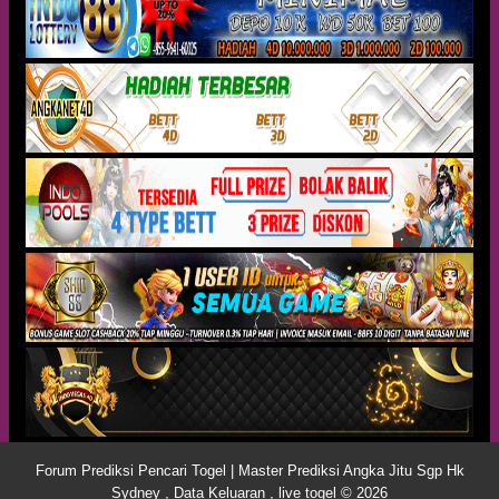
Forum Prediksi Pencari Togel | Master Prediksi Angka Jitu Sgp Hk
Sydney , Data Keluaran , live togel © 2026