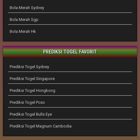
Bola Merah Sydney
Bola Merah Sgp
Bola Merah Hk
PREDIKSI TOGEL FAVORIT
Prediksi Togel Sydney
Prediksi Togel Singapore
Prediksi Togel Hongkong
Prediksi Togel Pcso
Prediksi Togel Bulls Eye
Prediksi Togel Magnum Cambodia