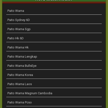
Paito Warna
Paito Sydney 6D
Paito Warna Sgp
Paito Hk 6D
Paito Warna Hk
Paito Warna Lengkap
Paito Warna BullsEye
Paito Warna Korea
Paito Warna Laos
Paito Warna Magnum Cambodia
Paito Warna Pcso