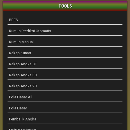
TOOLS
BBFS
Rumus Prediksi Otomatis
Rumus Manual
Rekap Kumat
Rekap Angka CT
Rekap Angka 3D
Rekap Angka 2D
Pola Dasar All
Pola Dasar
Pembalik Angka