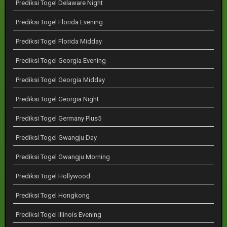
Prediksi Togel Delaware Night
Prediksi Togel Florida Evening
Prediksi Togel Florida Midday
Prediksi Togel Georgia Evening
Prediksi Togel Georgia Midday
Prediksi Togel Georgia Night
Prediksi Togel Germany Plus5
Prediksi Togel Gwangju Day
Prediksi Togel Gwangju Morning
Prediksi Togel Hollywood
Prediksi Togel Hongkong
Prediksi Togel Illinois Evening