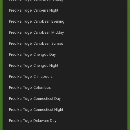
Prediksi Togel Canberra Night
Prediksi Togel Caribbean Evening
Prediksi Togel Caribbean Midday
Prediksi Togel Caribbean Sunset
Prediksi Togel Chengdu Day
Prediksi Togel Chengdu Night
Prediksi Togel Chinapools
Prediksi Togel Colombus
Prediksi Togel Connecticut Day
Prediksi Togel Connecticut Night
Prediksi Togel Delaware Day