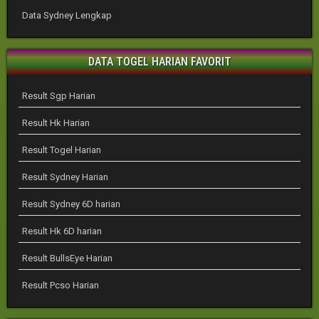
Data Sydney Lengkap
DATA TOGEL HARIAN FAVORIT
Result Sgp Harian
Result Hk Harian
Result Togel Harian
Result Sydney Harian
Result Sydney 6D harian
Result Hk 6D harian
Result BullsEye Harian
Result Pcso Harian