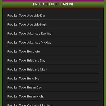
PREDIKSI TOGEL HARI INI
Prediksi Togel Adelaide Day
Prediksi Togel Adelaide Night
Prediksi Togel Arkansas Evening
Prediksi Togel Arkansas Midday
Prediksi Togel Bonoloto
Prediksi Togel Brisbane Day
Prediksi Togel Brisbane Night
Prediksi Togel Bulls Eye
Prediksi Togel Busan Day
Prediksi Togel Busan Night
Prediksi Togel Canberra Morning