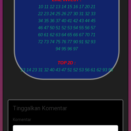
10 11 12 13 14 15 16 17 20 21
22 23 24 25 26 27 30 31 32 33
34 35 36 37 40 41 42 43 44 45
46 47 50 51 52 53 54 55 56 57
60 61 62 63 64 65 66 67 70 71
72 73 74 75 76 77 90 91 92 93
94 95 96 97
TOP 2D :
13 14 23 31 32 40 43 47 51 52 53 56 61 62 93 95
Tinggalkan Komentar
Komentar