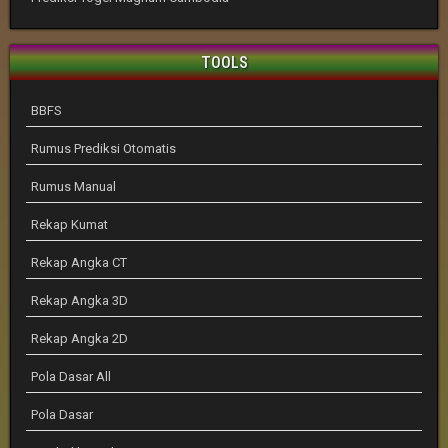
TOOLS
BBFS
Rumus Prediksi Otomatis
Rumus Manual
Rekap Kumat
Rekap Angka CT
Rekap Angka 3D
Rekap Angka 2D
Pola Dasar All
Pola Dasar