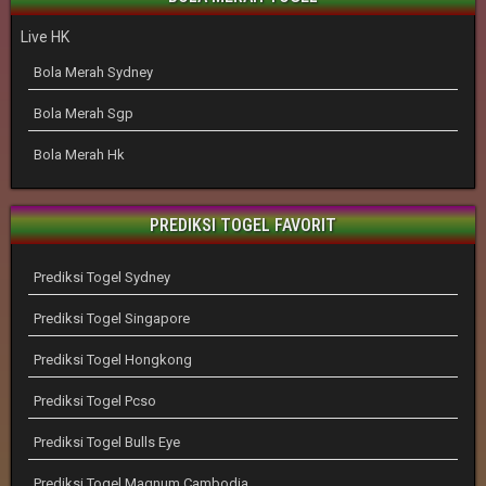
Live HK
Bola Merah Sydney
Bola Merah Sgp
Bola Merah Hk
PREDIKSI TOGEL FAVORIT
Prediksi Togel Sydney
Prediksi Togel Singapore
Prediksi Togel Hongkong
Prediksi Togel Pcso
Prediksi Togel Bulls Eye
Prediksi Togel Magnum Cambodia