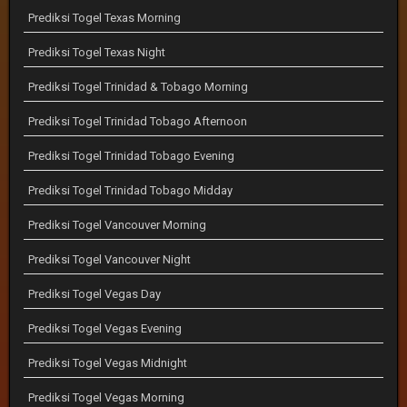
Prediksi Togel Texas Morning
Prediksi Togel Texas Night
Prediksi Togel Trinidad & Tobago Morning
Prediksi Togel Trinidad Tobago Afternoon
Prediksi Togel Trinidad Tobago Evening
Prediksi Togel Trinidad Tobago Midday
Prediksi Togel Vancouver Morning
Prediksi Togel Vancouver Night
Prediksi Togel Vegas Day
Prediksi Togel Vegas Evening
Prediksi Togel Vegas Midnight
Prediksi Togel Vegas Morning