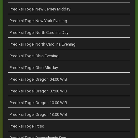
Prediksi Togel New Jersey Midday
Prediksi Togel New York Evening
Prediksi Togel North Carolina Day
Prediksi Togel North Carolina Evening
Prediksi Togel Ohio Evening
Prediksi Togel Ohio Midday
Prediksi Togel Oregon 04:00 WIB
Prediksi Togel Oregon 07:00 WIB
Prediksi Togel Oregon 10:00 WIB
Prediksi Togel Oregon 13:00 WIB
Prediksi Togel Pcso
Prediksi Togel Pennsylvania Day