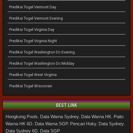
Prediksi Togel Vermont Day
Prediksi Togel Vermont Evening
Prediksi Togel Virginia Day
Prediksi Togel Virginia Night
Prediksi Togel Washington Dc Evening
Prediksi Togel Washington Dc Midday
Prediksi Togel West Virginia
Prediksi Togel Wisconsin
BEST LINK
Hongkong Pools
,
Data Warna Sydney
,
Data Warna HK
,
Paito
Warna HK 6D
,
Data Warna SGP
,
Pencari Hoky
,
Data Sydney
,
Data Sydney 6D
,
Data SGP