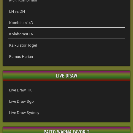
Multi Kombinasi
LN vs DN
Kombinasi 4D
Kolaborasi LN
Kalkulator Togel
Rumus Harian
LIVE DRAW
Live Draw HK
Live Draw Sgp
Live Draw Sydney
PAITO WARNA FAVORIT