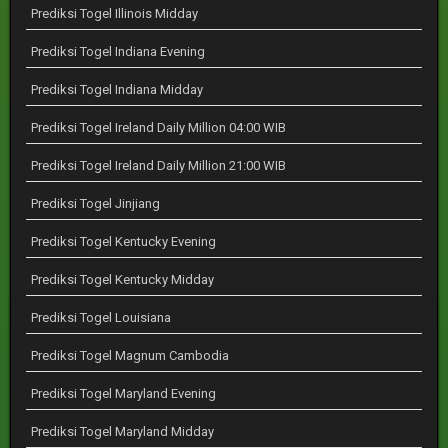
Prediksi Togel Illinois Midday
Prediksi Togel Indiana Evening
Prediksi Togel Indiana Midday
Prediksi Togel Ireland Daily Million 04:00 WIB
Prediksi Togel Ireland Daily Million 21:00 WIB
Prediksi Togel Jinjiang
Prediksi Togel Kentucky Evening
Prediksi Togel Kentucky Midday
Prediksi Togel Louisiana
Prediksi Togel Magnum Cambodia
Prediksi Togel Maryland Evening
Prediksi Togel Maryland Midday