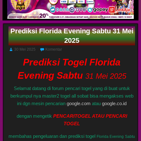
Prediksi Florida Evening Sabtu 31 Mei
2025
30 Mei 2025
Komentar
Prediksi Togel Florida
Evening Sabtu
31 Mei 2025
Selamat datang di forum pencari togel yang di buat untuk
berkumpul nya master2 togel all sobat bisa mengakses web
ini dgn mesin pencarian
google.com
atau
google.co.id
dengan mengetik
PENCARITOGEL ATAU PENCARI
TOGEL
membahas pengeluaran dan prediksi togel
Florida Evening
Sabtu