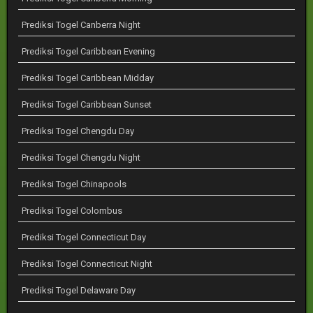
Prediksi Togel Canberra Night
Prediksi Togel Caribbean Evening
Prediksi Togel Caribbean Midday
Prediksi Togel Caribbean Sunset
Prediksi Togel Chengdu Day
Prediksi Togel Chengdu Night
Prediksi Togel Chinapools
Prediksi Togel Colombus
Prediksi Togel Connecticut Day
Prediksi Togel Connecticut Night
Prediksi Togel Delaware Day