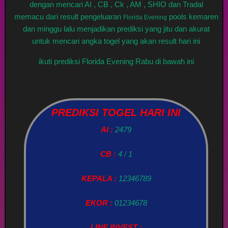
dengan mencari AI , CB , Ck , AM , SHIO dan Tradal
memacu dari result pengeluaran
pools kemaren
Florida Evening
dan minggu lalu menjadikan prediksi yang jitu dan akurat
untuk mencari angka togel yang akan result hari ini
ikuti prediksi Florida Evening Rabu di bawah ini
PREDIKSI TOGEL HARI INI
AI :
2479
CB :
4 / 1
KEPALA :
12346789
EKOR :
01234678
LINE INVEST :