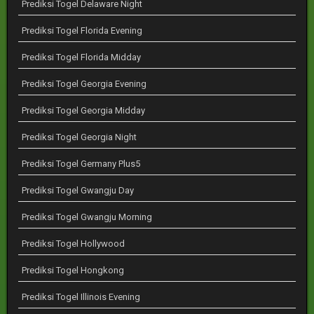
Prediksi Togel Delaware Night
Prediksi Togel Florida Evening
Prediksi Togel Florida Midday
Prediksi Togel Georgia Evening
Prediksi Togel Georgia Midday
Prediksi Togel Georgia Night
Prediksi Togel Germany Plus5
Prediksi Togel Gwangju Day
Prediksi Togel Gwangju Morning
Prediksi Togel Hollywood
Prediksi Togel Hongkong
Prediksi Togel Illinois Evening