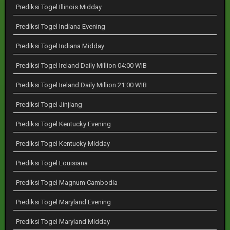
Prediksi Togel Illinois Midday
Prediksi Togel Indiana Evening
Prediksi Togel Indiana Midday
Prediksi Togel Ireland Daily Million 04:00 WIB
Prediksi Togel Ireland Daily Million 21:00 WIB
Prediksi Togel Jinjiang
Prediksi Togel Kentucky Evening
Prediksi Togel Kentucky Midday
Prediksi Togel Louisiana
Prediksi Togel Magnum Cambodia
Prediksi Togel Maryland Evening
Prediksi Togel Maryland Midday