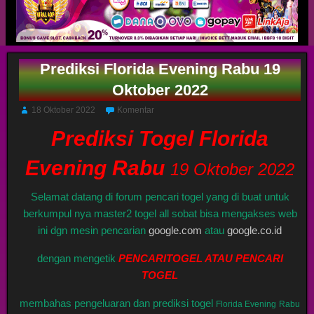
Prediksi Florida Evening Rabu 19
Oktober 2022
18 Oktober 2022
Komentar
Prediksi Togel Florida
Evening Rabu
19 Oktober 2022
Selamat datang di forum pencari togel yang di buat untuk
berkumpul nya master2 togel all sobat bisa mengakses web
ini dgn mesin pencarian
google.com
atau
google.co.id
dengan mengetik
PENCARITOGEL ATAU PENCARI
TOGEL
membahas pengeluaran dan prediksi togel
Florida Evening
Rabu