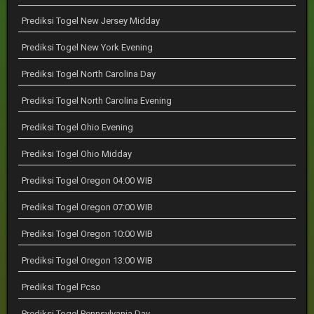
Prediksi Togel New Jersey Midday
Prediksi Togel New York Evening
Prediksi Togel North Carolina Day
Prediksi Togel North Carolina Evening
Prediksi Togel Ohio Evening
Prediksi Togel Ohio Midday
Prediksi Togel Oregon 04:00 WIB
Prediksi Togel Oregon 07:00 WIB
Prediksi Togel Oregon 10:00 WIB
Prediksi Togel Oregon 13:00 WIB
Prediksi Togel Pcso
Prediksi Togel Pennsylvania Day