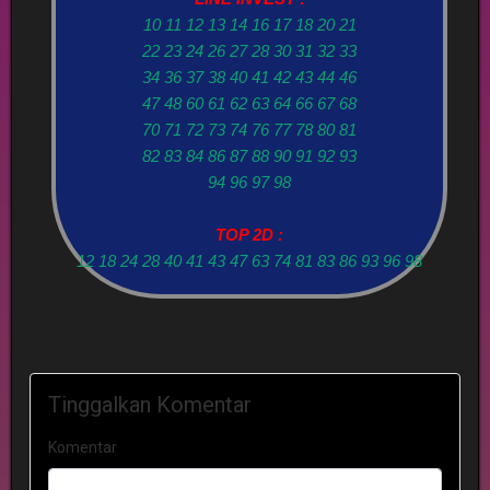
10 11 12 13 14 16 17 18 20 21
22 23 24 26 27 28 30 31 32 33
34 36 37 38 40 41 42 43 44 46
47 48 60 61 62 63 64 66 67 68
70 71 72 73 74 76 77 78 80 81
82 83 84 86 87 88 90 91 92 93
94 96 97 98
TOP 2D :
12 18 24 28 40 41 43 47 63 74 81 83 86 93 96 98
Tinggalkan Komentar
Komentar