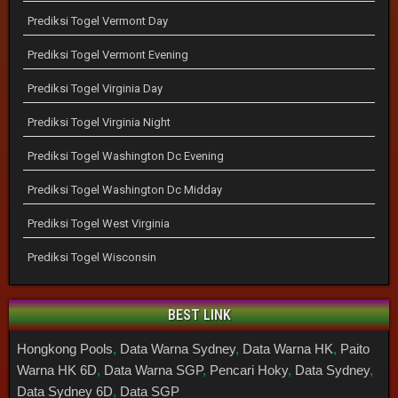
Prediksi Togel Vermont Day
Prediksi Togel Vermont Evening
Prediksi Togel Virginia Day
Prediksi Togel Virginia Night
Prediksi Togel Washington Dc Evening
Prediksi Togel Washington Dc Midday
Prediksi Togel West Virginia
Prediksi Togel Wisconsin
BEST LINK
Hongkong Pools
,
Data Warna Sydney
,
Data Warna HK
,
Paito
Warna HK 6D
,
Data Warna SGP
,
Pencari Hoky
,
Data Sydney
,
Data Sydney 6D
,
Data SGP