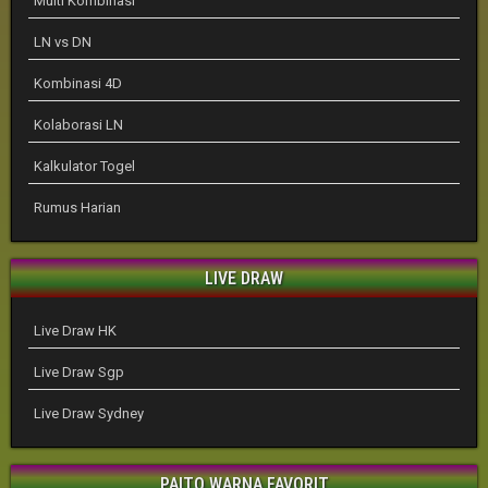
Multi Kombinasi
LN vs DN
Kombinasi 4D
Kolaborasi LN
Kalkulator Togel
Rumus Harian
LIVE DRAW
Live Draw HK
Live Draw Sgp
Live Draw Sydney
PAITO WARNA FAVORIT