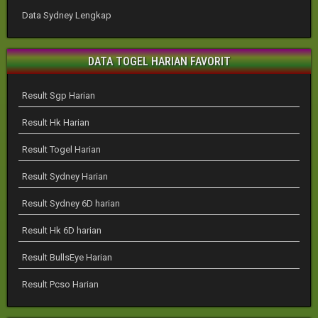
Data Sydney Lengkap
DATA TOGEL HARIAN FAVORIT
Result Sgp Harian
Result Hk Harian
Result Togel Harian
Result Sydney Harian
Result Sydney 6D harian
Result Hk 6D harian
Result BullsEye Harian
Result Pcso Harian