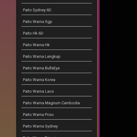
Paito Sydney 6D
Paito Warna Sgp
Paito Hk 6D
Paito Warna Hk
Paito Warna Lengkap
Paito Warna BullsEye
Paito Warna Korea
Paito Warna Laos
Paito Warna Magnum Cambodia
Paito Warna Pcso
Paito Warna Sydney