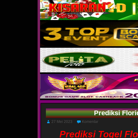
Prediksi Flor
27 Mei 2023
Komentar
Prediksi Togel F