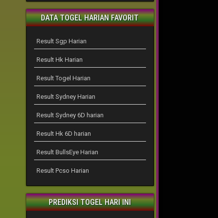
DATA TOGEL HARIAN FAVORIT
Result Sgp Harian
Result Hk Harian
Result Togel Harian
Result Sydney Harian
Result Sydney 6D harian
Result Hk 6D harian
Result BullsEye Harian
Result Pcso Harian
PREDIKSI TOGEL HARI INI