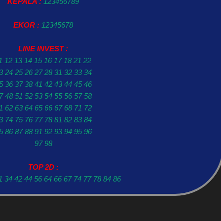
KEPALA :
123456789
EKOR :
12345678
LINE INVEST :
1 12 13 14 15 16 17 18 21 22
3 24 25 26 27 28 31 32 33 34
5 36 37 38 41 42 43 44 45 46
7 48 51 52 53 54 55 56 57 58
1 62 63 64 65 66 67 68 71 72
3 74 75 76 77 78 81 82 83 84
5 86 87 88 91 92 93 94 95 96
97 98
TOP 2D :
1 34 42 44 56 64 66 67 74 77 78 84 86