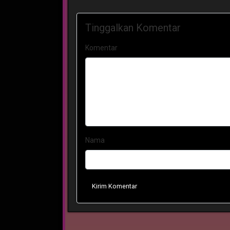
Tinggalkan Komentar
Komentar
Nama
Kirim Komentar