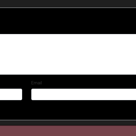
Email