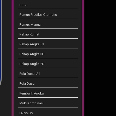
BBFS
Rumus Prediksi Otomatis
Rumus Manual
Rekap Kumat
Rekap Angka CT
Rekap Angka 3D
Rekap Angka 2D
Pola Dasar All
Pola Dasar
Pembalik Angka
Multi Kombinasi
LN vs DN