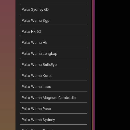
Paito Sydney 6D
Paito Warna Sgp
Paito Hk 6D
Paito Warna Hk
Paito Warna Lengkap
Paito Warna BullsEye
Paito Warna Korea
Paito Warna Laos
Paito Warna Magnum Cambodia
Paito Warna Pcso
Paito Warna Sydney