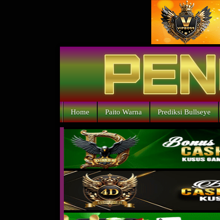
Home
Paito Warna
Prediksi Bullseye