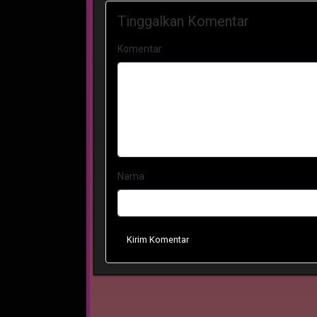
Tinggalkan Komentar
Komentar
Nama
Kirim Komentar