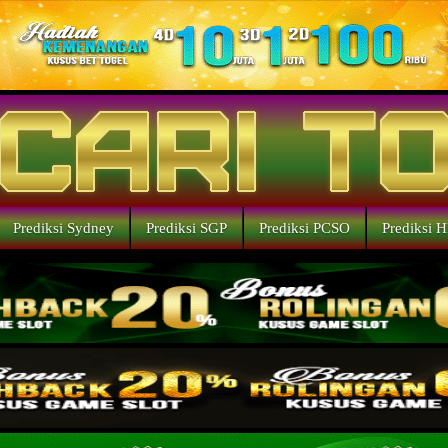
Prediksi Sydney
Prediksi SGP
Prediksi PCSO
Prediksi 