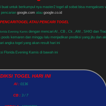
di buat untuk berkumpul nya master2 togel all sobat bisa mengakses
n pencarian
google.com
atau
google.co.id
k
PENCARITOGEL ATAU PENCARI TOGEL
dengan mencari AI , CB , Ck , AM , SHIO dan Tra
lorida Evening
Kamis
pools kemaren dan minggu lalu menjadikan prediksi yang jitu dan ak
g
ri angka togel yang akan result hari ini
iksi Florida Evening Kamis di bawah ini
DIKSI TOGEL HARI INI
AI :
0136
CB :
3 / 7