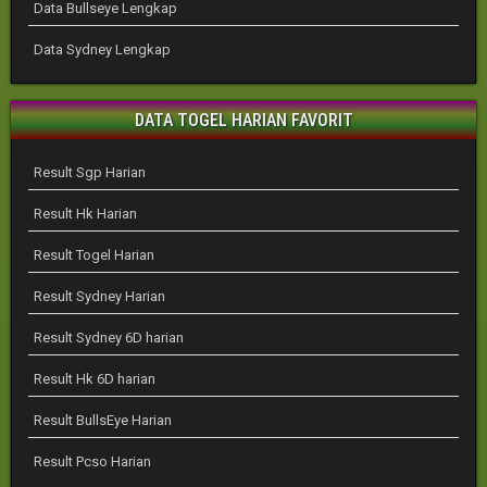
Data Bullseye Lengkap
Data Sydney Lengkap
DATA TOGEL HARIAN FAVORIT
Result Sgp Harian
Result Hk Harian
Result Togel Harian
Result Sydney Harian
Result Sydney 6D harian
Result Hk 6D harian
Result BullsEye Harian
Result Pcso Harian