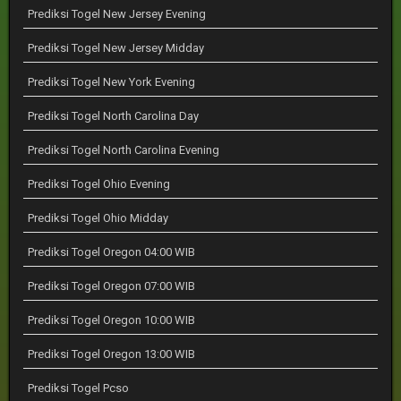
Prediksi Togel New Jersey Evening
Prediksi Togel New Jersey Midday
Prediksi Togel New York Evening
Prediksi Togel North Carolina Day
Prediksi Togel North Carolina Evening
Prediksi Togel Ohio Evening
Prediksi Togel Ohio Midday
Prediksi Togel Oregon 04:00 WIB
Prediksi Togel Oregon 07:00 WIB
Prediksi Togel Oregon 10:00 WIB
Prediksi Togel Oregon 13:00 WIB
Prediksi Togel Pcso