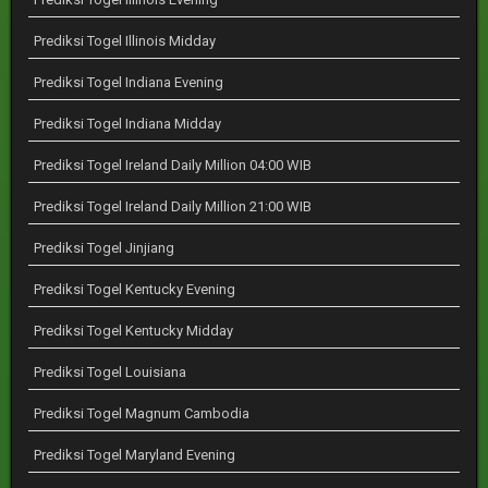
Prediksi Togel Illinois Midday
Prediksi Togel Indiana Evening
Prediksi Togel Indiana Midday
Prediksi Togel Ireland Daily Million 04:00 WIB
Prediksi Togel Ireland Daily Million 21:00 WIB
Prediksi Togel Jinjiang
Prediksi Togel Kentucky Evening
Prediksi Togel Kentucky Midday
Prediksi Togel Louisiana
Prediksi Togel Magnum Cambodia
Prediksi Togel Maryland Evening