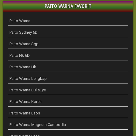
PAITO WARNA FAVORIT
Paito Warna
Paito Sydney 6D
Paito Warna Sgp
Paito Hk 6D
Paito Warna Hk
Paito Warna Lengkap
Paito Warna BullsEye
Paito Warna Korea
Paito Warna Laos
Paito Warna Magnum Cambodia