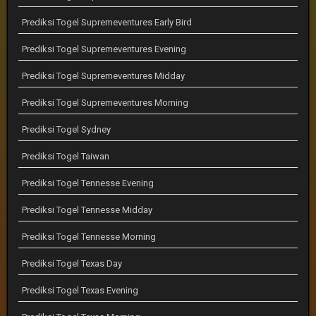
Prediksi Togel Supremeventures Early Bird
Prediksi Togel Supremeventures Evening
Prediksi Togel Supremeventures Midday
Prediksi Togel Supremeventures Morning
Prediksi Togel Sydney
Prediksi Togel Taiwan
Prediksi Togel Tennesse Evening
Prediksi Togel Tennesse Midday
Prediksi Togel Tennesse Morning
Prediksi Togel Texas Day
Prediksi Togel Texas Evening