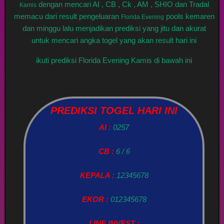
dengan mencari AI , CB , Ck , AM , SHIO dan Tradal
Kamis
memacu dari result pengeluaran
pools kemaren
Florida Evening
dan minggu lalu menjadikan prediksi yang jitu dan akurat
untuk mencari angka togel yang akan result hari ini
ikuti prediksi Florida Evening Kamis di bawah ini
PREDIKSI TOGEL HARI INI
AI :
0257
CB :
6 / 6
KEPALA :
12345678
EKOR :
012345678
LINE INVEST :