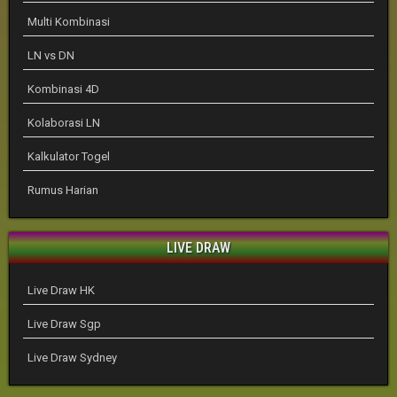
Multi Kombinasi
LN vs DN
Kombinasi 4D
Kolaborasi LN
Kalkulator Togel
Rumus Harian
LIVE DRAW
Live Draw HK
Live Draw Sgp
Live Draw Sydney