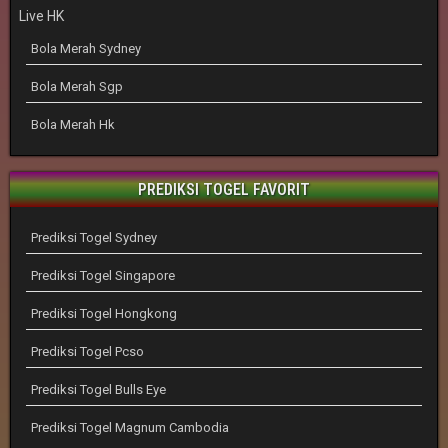
Live HK
Bola Merah Sydney
Bola Merah Sgp
Bola Merah Hk
PREDIKSI TOGEL FAVORIT
Prediksi Togel Sydney
Prediksi Togel Singapore
Prediksi Togel Hongkong
Prediksi Togel Pcso
Prediksi Togel Bulls Eye
Prediksi Togel Magnum Cambodia