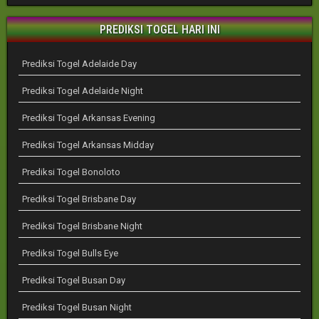
PREDIKSI TOGEL HARI INI
Prediksi Togel Adelaide Day
Prediksi Togel Adelaide Night
Prediksi Togel Arkansas Evening
Prediksi Togel Arkansas Midday
Prediksi Togel Bonoloto
Prediksi Togel Brisbane Day
Prediksi Togel Brisbane Night
Prediksi Togel Bulls Eye
Prediksi Togel Busan Day
Prediksi Togel Busan Night