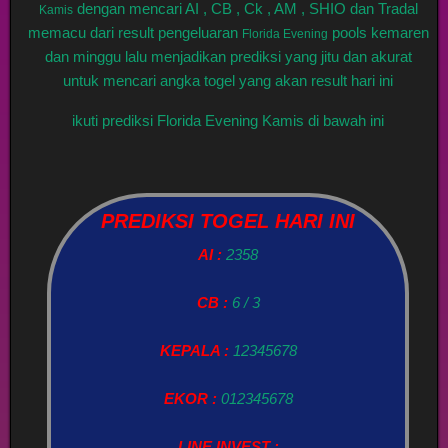
dengan mencari AI , CB , Ck , AM , SHIO dan Tradal
Kamis
memacu dari result pengeluaran
pools kemaren
Florida Evening
dan minggu lalu menjadikan prediksi yang jitu dan akurat
untuk mencari angka togel yang akan result hari ini
ikuti prediksi Florida Evening Kamis di bawah ini
PREDIKSI TOGEL HARI INI
AI :
2358
CB :
6 / 3
KEPALA :
12345678
EKOR :
012345678
LINE INVEST :