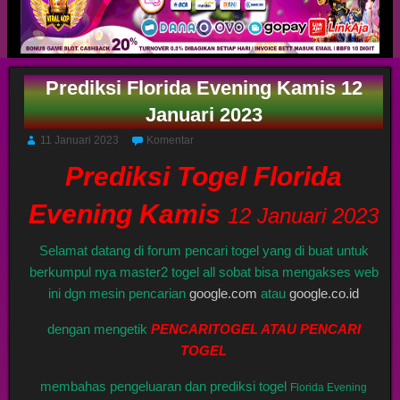
Prediksi Florida Evening Kamis 12
Januari 2023
11 Januari 2023
Komentar
Prediksi Togel Florida
Evening Kamis
12 Januari 2023
Selamat datang di forum pencari togel yang di buat untuk
berkumpul nya master2 togel all sobat bisa mengakses web
ini dgn mesin pencarian
google.com
atau
google.co.id
dengan mengetik
PENCARITOGEL ATAU PENCARI
TOGEL
membahas pengeluaran dan prediksi togel
Florida Evening