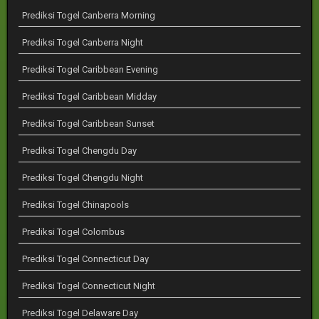
Prediksi Togel Canberra Morning
Prediksi Togel Canberra Night
Prediksi Togel Caribbean Evening
Prediksi Togel Caribbean Midday
Prediksi Togel Caribbean Sunset
Prediksi Togel Chengdu Day
Prediksi Togel Chengdu Night
Prediksi Togel Chinapools
Prediksi Togel Colombus
Prediksi Togel Connecticut Day
Prediksi Togel Connecticut Night
Prediksi Togel Delaware Day