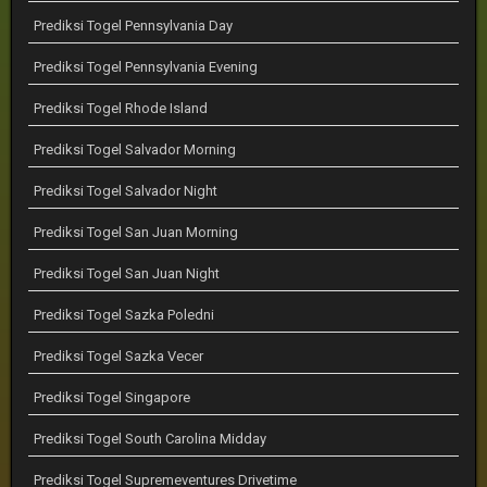
Prediksi Togel Pennsylvania Day
Prediksi Togel Pennsylvania Evening
Prediksi Togel Rhode Island
Prediksi Togel Salvador Morning
Prediksi Togel Salvador Night
Prediksi Togel San Juan Morning
Prediksi Togel San Juan Night
Prediksi Togel Sazka Poledni
Prediksi Togel Sazka Vecer
Prediksi Togel Singapore
Prediksi Togel South Carolina Midday
Prediksi Togel Supremeventures Drivetime