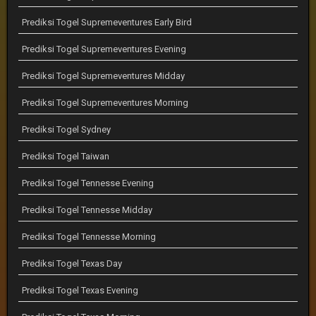
Prediksi Togel Supremeventures Early Bird
Prediksi Togel Supremeventures Evening
Prediksi Togel Supremeventures Midday
Prediksi Togel Supremeventures Morning
Prediksi Togel Sydney
Prediksi Togel Taiwan
Prediksi Togel Tennesse Evening
Prediksi Togel Tennesse Midday
Prediksi Togel Tennesse Morning
Prediksi Togel Texas Day
Prediksi Togel Texas Evening