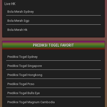
Live HK
Bola Merah Sydney
Bola Merah Sgp
Bola Merah Hk
PREDIKSI TOGEL FAVORIT
Prediksi Togel Sydney
Prediksi Togel Singapore
Prediksi Togel Hongkong
Prediksi Togel Pcso
Prediksi Togel Bulls Eye
Prediksi Togel Magnum Cambodia