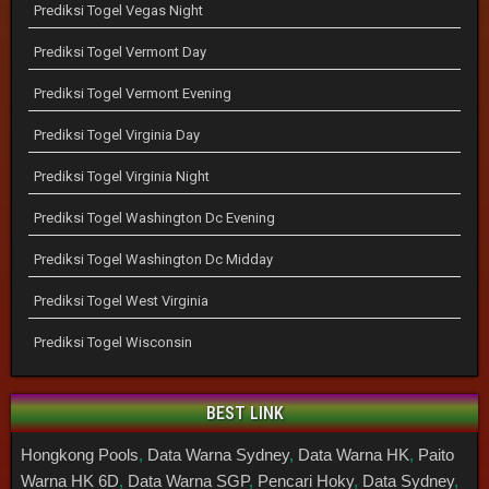
Prediksi Togel Vegas Night
Prediksi Togel Vermont Day
Prediksi Togel Vermont Evening
Prediksi Togel Virginia Day
Prediksi Togel Virginia Night
Prediksi Togel Washington Dc Evening
Prediksi Togel Washington Dc Midday
Prediksi Togel West Virginia
Prediksi Togel Wisconsin
BEST LINK
Hongkong Pools
,
Data Warna Sydney
,
Data Warna HK
,
Paito
Warna HK 6D
,
Data Warna SGP
,
Pencari Hoky
,
Data Sydney
,