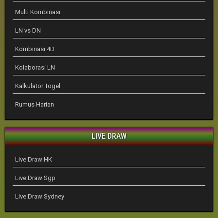
Multi Kombinasi
LN vs DN
Kombinasi 4D
Kolaborasi LN
Kalkulator Togel
Rumus Harian
LIVE DRAW
Live Draw HK
Live Draw Sgp
Live Draw Sydney