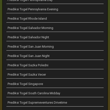
Prediksi Togel Pennsylvania Evening
Prediksi Togel Rhode Island
Prediksi Togel Salvador Morning
Prediksi Togel Salvador Night
Prediksi Togel San Juan Morning
Prediksi Togel San Juan Night
Prediksi Togel Sazka Poledni
Prediksi Togel Sazka Vecer
Prediksi Togel Singapore
Prediksi Togel South Carolina Midday
Prediksi Togel Supremeventures Drivetime