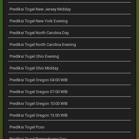
Prediksi Togel New Jersey Midday
Prediksi Togel New York Evening
Prediksi Togel North Carolina Day
Prediksi Togel North Carolina Evening
Prediksi Togel Ohio Evening
Prediksi Togel Ohio Midday
Prediksi Togel Oregon 04:00 WIB
Prediksi Togel Oregon 07:00 WIB
Prediksi Togel Oregon 10:00 WIB
Prediksi Togel Oregon 13:00 WIB
Prediksi Togel Pcso
Prediksi Togel Pennsylvania Day