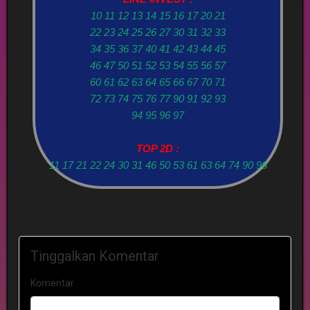
10 11 12 13 14 15 16 17 20 21
22 23 24 25 26 27 30 31 32 33
34 35 36 37 40 41 42 43 44 45
46 47 50 51 52 53 54 55 56 57
60 61 62 63 64 65 66 67 70 71
72 73 74 75 76 77 90 91 92 93
94 95 96 97
TOP 2D :
11 17 21 22 24 30 31 46 50 53 61 63 64 74 90 96
Tinggalkan Komentar
Komentar