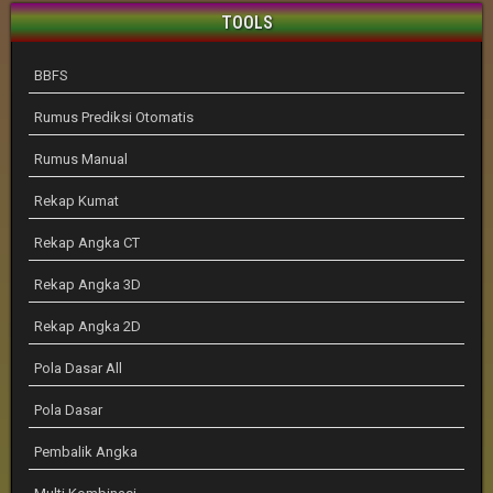
TOOLS
BBFS
Rumus Prediksi Otomatis
Rumus Manual
Rekap Kumat
Rekap Angka CT
Rekap Angka 3D
Rekap Angka 2D
Pola Dasar All
Pola Dasar
Pembalik Angka