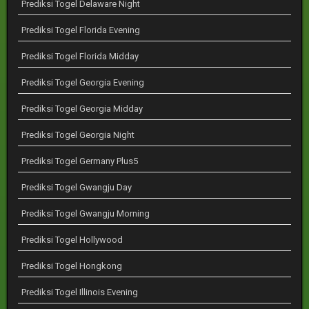
Prediksi Togel Delaware Night
Prediksi Togel Florida Evening
Prediksi Togel Florida Midday
Prediksi Togel Georgia Evening
Prediksi Togel Georgia Midday
Prediksi Togel Georgia Night
Prediksi Togel Germany Plus5
Prediksi Togel Gwangju Day
Prediksi Togel Gwangju Morning
Prediksi Togel Hollywood
Prediksi Togel Hongkong
Prediksi Togel Illinois Evening