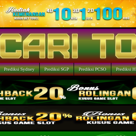
Prediksi Sydney
Prediksi SGP
Prediksi PCSO
Prediksi 