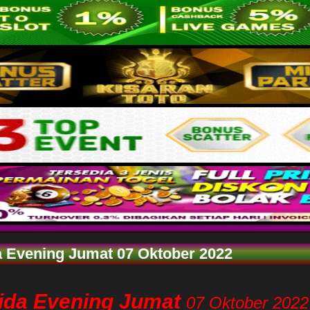
da Evening Jumat 07 Oktober 2022
rida Evening Jumat
07 Oktober 2022