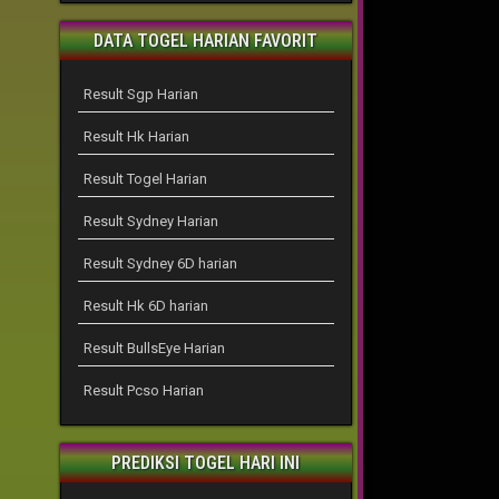
DATA TOGEL HARIAN FAVORIT
Result Sgp Harian
Result Hk Harian
Result Togel Harian
Result Sydney Harian
Result Sydney 6D harian
Result Hk 6D harian
Result BullsEye Harian
Result Pcso Harian
PREDIKSI TOGEL HARI INI