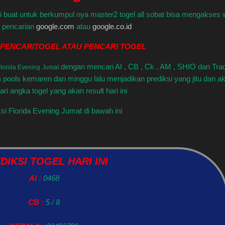
di buat untuk berkumpul nya master2 togel all sobat bisa mengakses
n pencarian
google.com
atau
google.co.id
k
PENCARITOGEL ATAU PENCARI TOGEL
dengan mencari AI , CB , Ck , AM , SHIO dan Trad
lorida Evening
Jumat
pools kemaren dan minggu lalu menjadikan prediksi yang jitu dan ak
g
ri angka togel yang akan result hari ini
iksi Florida Evening Jumat di bawah ini
DIKSI TOGEL HARI INI
AI :
0468
CB :
5 / 8