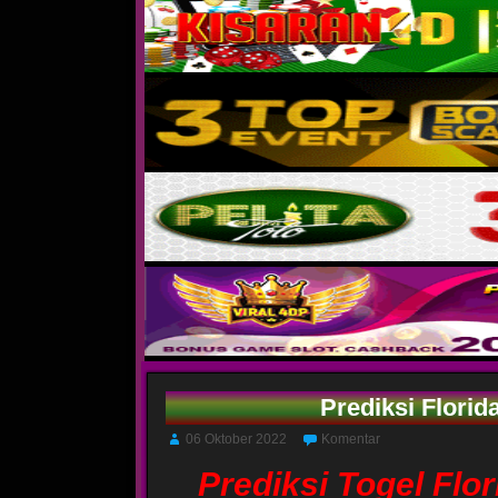
Prediksi Flori
06 Oktober 2022
Komentar
Prediksi Togel Flo