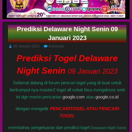
Prediksi Delaware Night Senin 09
Januari 2023
08 Januari 2023
Komentar
Prediksi Togel Delaware
Night Senin
09 Januari 2023
Selamat datang di forum pencari togel yang di buat untuk
berkumpul nya master2 togel all sobat bisa mengakses web
ini dgn mesin pencarian
google.com
atau
google.co.id
dengan mengetik
PENCARITOGEL ATAU PENCARI
TOGEL
membahas pengeluaran dan prediksi togel
Delaware Night
Senin