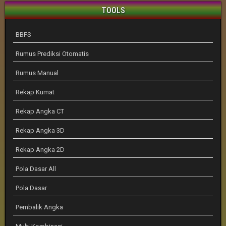
TOOLS
BBFS
Rumus Prediksi Otomatis
Rumus Manual
Rekap Kumat
Rekap Angka CT
Rekap Angka 3D
Rekap Angka 2D
Pola Dasar All
Pola Dasar
Pembalik Angka