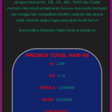
dengan mencari AI , CB , Ck , AM , SHIO dan Tradal
memacu dari result pengeluaran
pools kemaren
Delaware Night
dan minggu lalu menjadikan prediksi yang jitu dan akurat
untuk mencari angka togel yang akan result hari ini
ikuti prediksi Delaware Night Senin di bawah ini
PREDIKSI TOGEL HARI INI
AI :
1246
CB :
2 / 6
KEPALA :
12345689
EKOR :
01234568
LINE INVEST :