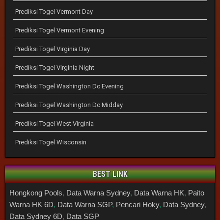
Prediksi Togel Vermont Day
Prediksi Togel Vermont Evening
Prediksi Togel Virginia Day
Prediksi Togel Virginia Night
Prediksi Togel Washington Dc Evening
Prediksi Togel Washington Dc Midday
Prediksi Togel West Virginia
Prediksi Togel Wisconsin
BEST LINK
Hongkong Pools
,
Data Warna Sydney
,
Data Warna HK
,
Paito
Warna HK 6D
,
Data Warna SGP
,
Pencari Hoky
,
Data Sydney
,
Data Sydney 6D
,
Data SGP