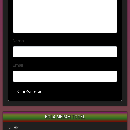
Nama
Email
Kirim Komentar
BOLA MERAH TOGEL
Live HK