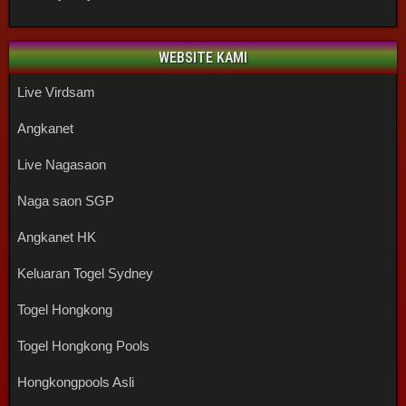
WEBSITE KAMI
Live Virdsam
Angkanet
Live Nagasaon
Naga saon SGP
Angkanet HK
Keluaran Togel Sydney
Togel Hongkong
Togel Hongkong Pools
Hongkongpools Asli