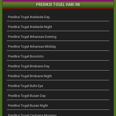
PREDIKSI TOGEL HARI INI
Prediksi Togel Adelaide Day
Prediksi Togel Adelaide Night
Prediksi Togel Arkansas Evening
Prediksi Togel Arkansas Midday
Prediksi Togel Bonoloto
Prediksi Togel Brisbane Day
Prediksi Togel Brisbane Night
Prediksi Togel Bulls Eye
Prediksi Togel Busan Day
Prediksi Togel Busan Night
Prediksi Togel Canberra Morning