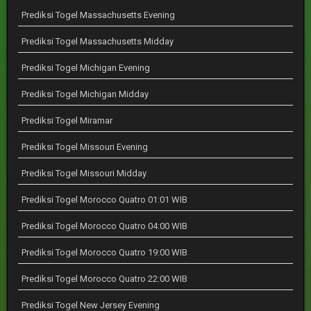
Prediksi Togel Massachusetts Evening
Prediksi Togel Massachusetts Midday
Prediksi Togel Michigan Evening
Prediksi Togel Michigan Midday
Prediksi Togel Miramar
Prediksi Togel Missouri Evening
Prediksi Togel Missouri Midday
Prediksi Togel Morocco Quatro 01:01 WIB
Prediksi Togel Morocco Quatro 04:00 WIB
Prediksi Togel Morocco Quatro 19:00 WIB
Prediksi Togel Morocco Quatro 22:00 WIB
Prediksi Togel New Jersey Evening