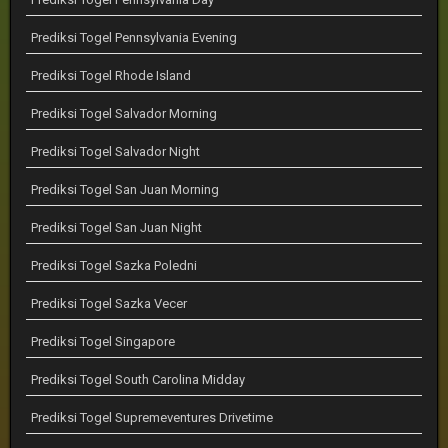
Prediksi Togel Pennsylvania Evening
Prediksi Togel Rhode Island
Prediksi Togel Salvador Morning
Prediksi Togel Salvador Night
Prediksi Togel San Juan Morning
Prediksi Togel San Juan Night
Prediksi Togel Sazka Poledni
Prediksi Togel Sazka Vecer
Prediksi Togel Singapore
Prediksi Togel South Carolina Midday
Prediksi Togel Supremeventures Drivetime