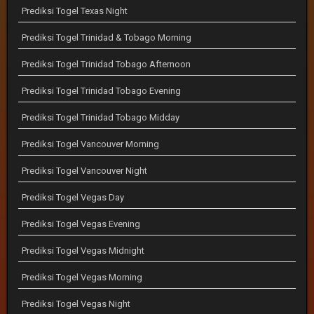
Prediksi Togel Texas Night
Prediksi Togel Trinidad & Tobago Morning
Prediksi Togel Trinidad Tobago Afternoon
Prediksi Togel Trinidad Tobago Evening
Prediksi Togel Trinidad Tobago Midday
Prediksi Togel Vancouver Morning
Prediksi Togel Vancouver Night
Prediksi Togel Vegas Day
Prediksi Togel Vegas Evening
Prediksi Togel Vegas Midnight
Prediksi Togel Vegas Morning
Prediksi Togel Vegas Night