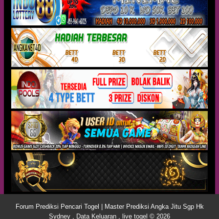
Forum Prediksi Pencari Togel | Master Prediksi Angka Jitu Sgp Hk
Sydney , Data Keluaran , live togel © 2026