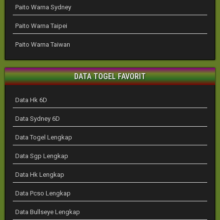
Paito Warna Sydney
Paito Warna Taipei
Paito Warna Taiwan
DATA TOGEL FAVORIT
Data Hk 6D
Data Sydney 6D
Data Togel Lengkap
Data Sgp Lengkap
Data Hk Lengkap
Data Pcso Lengkap
Data Bullseye Lengkap