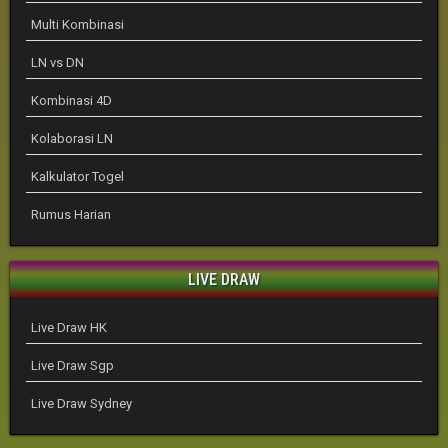
Multi Kombinasi
LN vs DN
Kombinasi 4D
Kolaborasi LN
Kalkulator Togel
Rumus Harian
LIVE DRAW
Live Draw HK
Live Draw Sgp
Live Draw Sydney