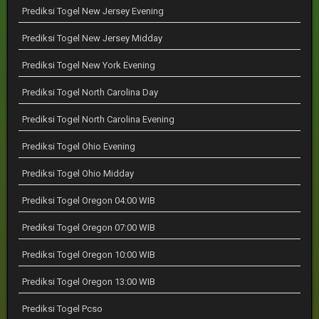
Prediksi Togel New Jersey Evening
Prediksi Togel New Jersey Midday
Prediksi Togel New York Evening
Prediksi Togel North Carolina Day
Prediksi Togel North Carolina Evening
Prediksi Togel Ohio Evening
Prediksi Togel Ohio Midday
Prediksi Togel Oregon 04:00 WIB
Prediksi Togel Oregon 07:00 WIB
Prediksi Togel Oregon 10:00 WIB
Prediksi Togel Oregon 13:00 WIB
Prediksi Togel Pcso