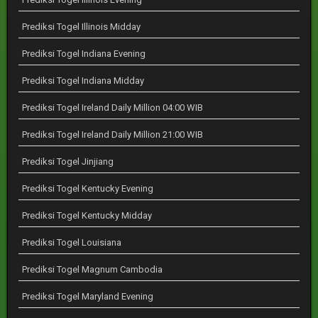
Prediksi Togel Illinois Midday
Prediksi Togel Indiana Evening
Prediksi Togel Indiana Midday
Prediksi Togel Ireland Daily Million 04:00 WIB
Prediksi Togel Ireland Daily Million 21:00 WIB
Prediksi Togel Jinjiang
Prediksi Togel Kentucky Evening
Prediksi Togel Kentucky Midday
Prediksi Togel Louisiana
Prediksi Togel Magnum Cambodia
Prediksi Togel Maryland Evening