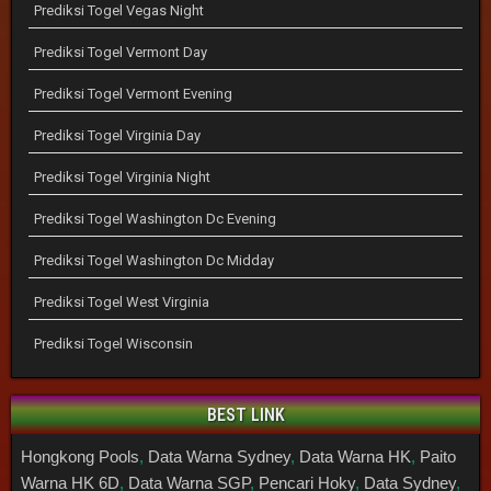
Prediksi Togel Vegas Night
Prediksi Togel Vermont Day
Prediksi Togel Vermont Evening
Prediksi Togel Virginia Day
Prediksi Togel Virginia Night
Prediksi Togel Washington Dc Evening
Prediksi Togel Washington Dc Midday
Prediksi Togel West Virginia
Prediksi Togel Wisconsin
BEST LINK
Hongkong Pools
,
Data Warna Sydney
,
Data Warna HK
,
Paito
Warna HK 6D
,
Data Warna SGP
,
Pencari Hoky
,
Data Sydney
,