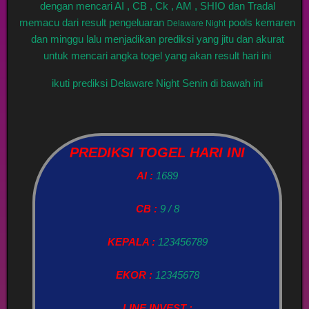
dengan mencari AI , CB , Ck , AM , SHIO dan Tradal
memacu dari result pengeluaran
pools kemaren
Delaware Night
dan minggu lalu menjadikan prediksi yang jitu dan akurat
untuk mencari angka togel yang akan result hari ini
ikuti prediksi Delaware Night Senin di bawah ini
PREDIKSI TOGEL HARI INI
AI :
1689
CB :
9 / 8
KEPALA :
123456789
EKOR :
12345678
LINE INVEST :