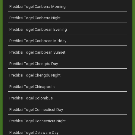
Prediksi Togel Canberra Morning
Prediksi Togel Canberra Night
Prediksi Togel Caribbean Evening
Prediksi Togel Caribbean Midday
Prediksi Togel Caribbean Sunset
Prediksi Togel Chengdu Day
Prediksi Togel Chengdu Night
Prediksi Togel Chinapools
Prediksi Togel Colombus
Prediksi Togel Connecticut Day
Prediksi Togel Connecticut Night
Prediksi Togel Delaware Day