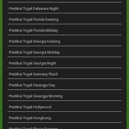
Prediksi Togel Delaware Night
Prediksi Togel Florida Evening
Prediksi Togel Florida Midday
Prediksi Togel Georgia Evening
Prediksi Togel Georgia Midday
Prediksi Togel Georgia Night
Prediksi Togel Germany Plus5
Prediksi Togel Gwangju Day
Prediksi Togel Gwangju Morning
Prediksi Togel Hollywood
Prediksi Togel Hongkong
Prediksi Togel Illinois Evening