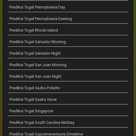
Prediksi Togel Pennsylvania Day
Prediksi Togel Pennsylvania Evening
Prediksi Togel Rhode Island
Prediksi Togel Salvador Morning
Prediksi Togel Salvador Night
Prediksi Togel San Juan Morning
Prediksi Togel San Juan Night
Prediksi Togel Sazka Poledni
Prediksi Togel Sazka Vecer
Prediksi Togel Singapore
Prediksi Togel South Carolina Midday
Prediksi Togel Supremeventures Drivetime