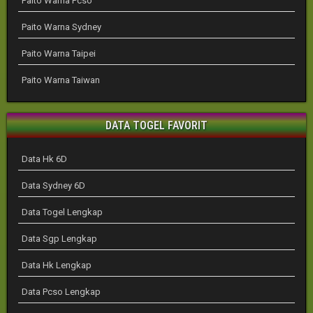
Paito Warna Pcso
Paito Warna Sydney
Paito Warna Taipei
Paito Warna Taiwan
DATA TOGEL FAVORIT
Data Hk 6D
Data Sydney 6D
Data Togel Lengkap
Data Sgp Lengkap
Data Hk Lengkap
Data Pcso Lengkap