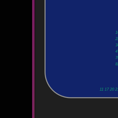
1
2
3
4
7
8
11 17 20 2