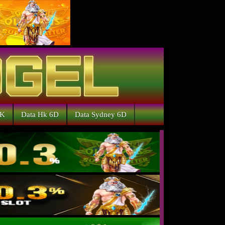
HK
Data Hk 6D
Data Sydney 6D