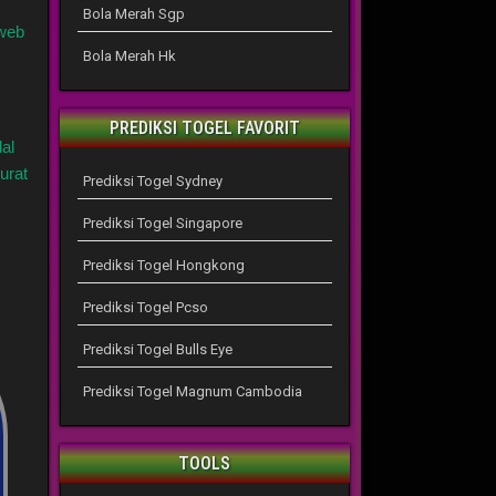
Bola Merah Sgp
 web
Bola Merah Hk
PREDIKSI TOGEL FAVORIT
al
urat
Prediksi Togel Sydney
Prediksi Togel Singapore
Prediksi Togel Hongkong
Prediksi Togel Pcso
Prediksi Togel Bulls Eye
Prediksi Togel Magnum Cambodia
TOOLS