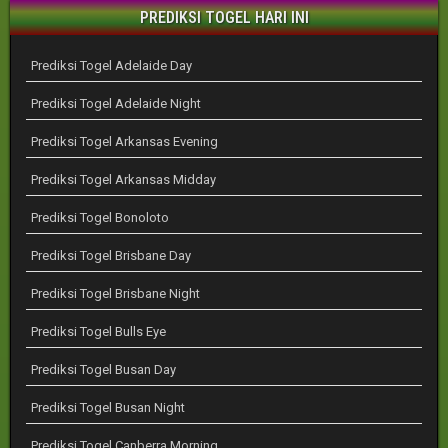
PREDIKSI TOGEL HARI INI
Prediksi Togel Adelaide Day
Prediksi Togel Adelaide Night
Prediksi Togel Arkansas Evening
Prediksi Togel Arkansas Midday
Prediksi Togel Bonoloto
Prediksi Togel Brisbane Day
Prediksi Togel Brisbane Night
Prediksi Togel Bulls Eye
Prediksi Togel Busan Day
Prediksi Togel Busan Night
Prediksi Togel Canberra Morning