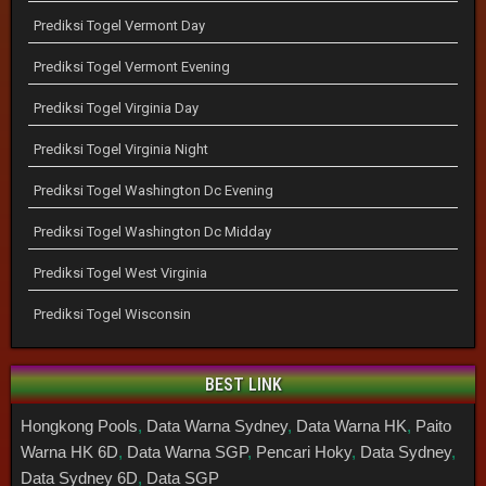
Prediksi Togel Vermont Day
Prediksi Togel Vermont Evening
Prediksi Togel Virginia Day
Prediksi Togel Virginia Night
Prediksi Togel Washington Dc Evening
Prediksi Togel Washington Dc Midday
Prediksi Togel West Virginia
Prediksi Togel Wisconsin
BEST LINK
Hongkong Pools
,
Data Warna Sydney
,
Data Warna HK
,
Paito
Warna HK 6D
,
Data Warna SGP
,
Pencari Hoky
,
Data Sydney
,
Data Sydney 6D
,
Data SGP