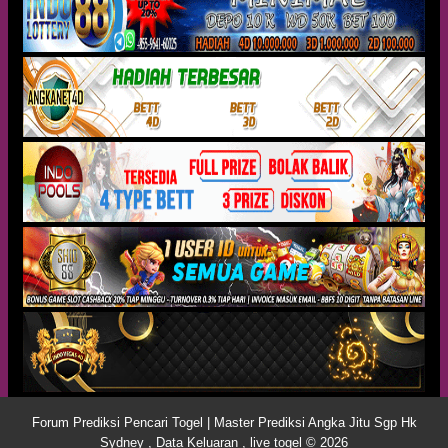
Forum Prediksi Pencari Togel | Master Prediksi Angka Jitu Sgp Hk
Sydney , Data Keluaran , live togel © 2026