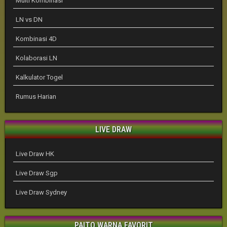
Multi Kombinasi
LN vs DN
Kombinasi 4D
Kolaborasi LN
Kalkulator Togel
Rumus Harian
LIVE DRAW
Live Draw HK
Live Draw Sgp
Live Draw Sydney
PAITO WARNA FAVORIT