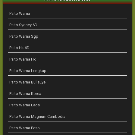
Paito Warna
Paito Sydney 6D
Paito Warna Sgp
Paito Hk 6D
Paito Warna Hk
Paito Warna Lengkap
Paito Warna BullsEye
Paito Warna Korea
Paito Warna Laos
Paito Warna Magnum Cambodia
Paito Warna Pcso