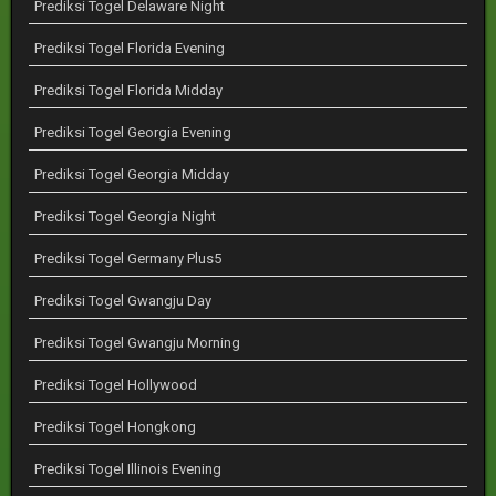
Prediksi Togel Delaware Night
Prediksi Togel Florida Evening
Prediksi Togel Florida Midday
Prediksi Togel Georgia Evening
Prediksi Togel Georgia Midday
Prediksi Togel Georgia Night
Prediksi Togel Germany Plus5
Prediksi Togel Gwangju Day
Prediksi Togel Gwangju Morning
Prediksi Togel Hollywood
Prediksi Togel Hongkong
Prediksi Togel Illinois Evening