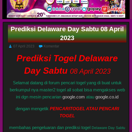
Prediksi Delaware Day Sabtu 08 April
2023
07 April 2023
Komentar
Prediksi Togel Delaware
Day Sabtu
08 April 2023
Selamat datang di forum pencari togel yang di buat untuk
berkumpul nya master2 togel all sobat bisa mengakses web
ini dgn mesin pencarian
google.com
atau
google.co.id
dengan mengetik
PENCARITOGEL ATAU PENCARI
TOGEL
membahas pengeluaran dan prediksi togel
Delaware Day
Sabtu