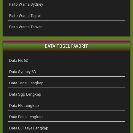
Paito Warna Sydney
Paito Warna Taipei
Paito Warna Taiwan
DATA TOGEL FAVORIT
Data Hk 6D
Data Sydney 6D
Data Togel Lengkap
Data Sgp Lengkap
Data Hk Lengkap
Data Pcso Lengkap
Data Bullseye Lengkap