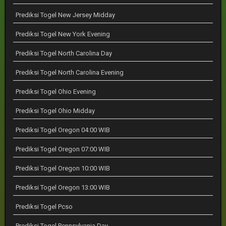
Prediksi Togel New Jersey Midday
Prediksi Togel New York Evening
Prediksi Togel North Carolina Day
Prediksi Togel North Carolina Evening
Prediksi Togel Ohio Evening
Prediksi Togel Ohio Midday
Prediksi Togel Oregon 04:00 WIB
Prediksi Togel Oregon 07:00 WIB
Prediksi Togel Oregon 10:00 WIB
Prediksi Togel Oregon 13:00 WIB
Prediksi Togel Pcso
Prediksi Togel Pennsylvania Day