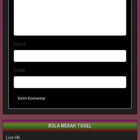
Nama
Email
Kirim Komentar
BOLA MERAH TOGEL
Live HK