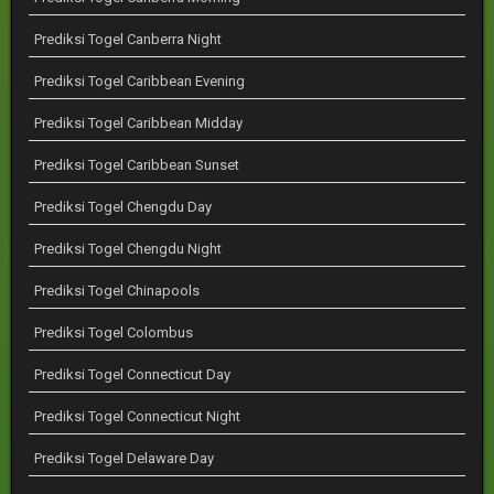
Prediksi Togel Canberra Night
Prediksi Togel Caribbean Evening
Prediksi Togel Caribbean Midday
Prediksi Togel Caribbean Sunset
Prediksi Togel Chengdu Day
Prediksi Togel Chengdu Night
Prediksi Togel Chinapools
Prediksi Togel Colombus
Prediksi Togel Connecticut Day
Prediksi Togel Connecticut Night
Prediksi Togel Delaware Day