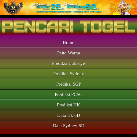
Home
Paito Warna
Prediksi Bullseye
Prediksi Sydney
Prediksi SGP
Prediksi PCSO
Prediksi HK
Data Hk 6D
Data Sydney 6D