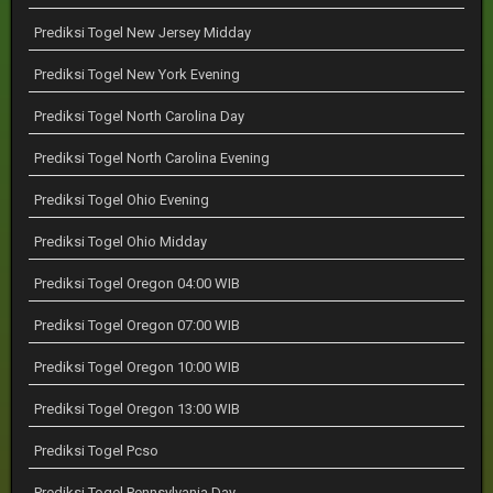
Prediksi Togel New Jersey Midday
Prediksi Togel New York Evening
Prediksi Togel North Carolina Day
Prediksi Togel North Carolina Evening
Prediksi Togel Ohio Evening
Prediksi Togel Ohio Midday
Prediksi Togel Oregon 04:00 WIB
Prediksi Togel Oregon 07:00 WIB
Prediksi Togel Oregon 10:00 WIB
Prediksi Togel Oregon 13:00 WIB
Prediksi Togel Pcso
Prediksi Togel Pennsylvania Day