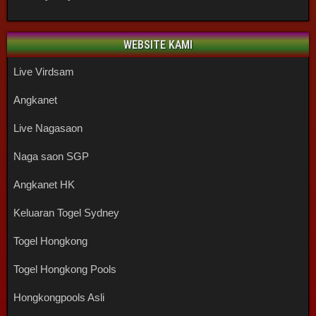
WEBSITE KAMI
Live Virdsam
Angkanet
Live Nagasaon
Naga saon SGP
Angkanet HK
Keluaran Togel Sydney
Togel Hongkong
Togel Hongkong Pools
Hongkongpools Asli