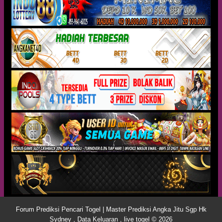
Forum Prediksi Pencari Togel | Master Prediksi Angka Jitu Sgp Hk
Sydney , Data Keluaran , live togel © 2026