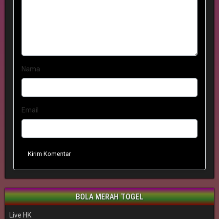
Nama
Email
Kirim Komentar
BOLA MERAH TOGEL
Live HK