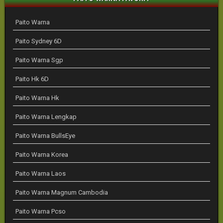
Paito Warna
Paito Sydney 6D
Paito Warna Sgp
Paito Hk 6D
Paito Warna Hk
Paito Warna Lengkap
Paito Warna BullsEye
Paito Warna Korea
Paito Warna Laos
Paito Warna Magnum Cambodia
Paito Warna Pcso