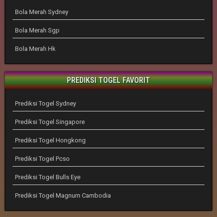
Bola Merah Sydney
Bola Merah Sgp
Bola Merah Hk
PREDIKSI TOGEL FAVORIT
Prediksi Togel Sydney
Prediksi Togel Singapore
Prediksi Togel Hongkong
Prediksi Togel Pcso
Prediksi Togel Bulls Eye
Prediksi Togel Magnum Cambodia