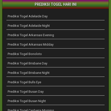
PREDIKSI TOGEL HARI INI
Prediksi Togel Adelaide Day
Prediksi Togel Adelaide Night
Prediksi Togel Arkansas Evening
Prediksi Togel Arkansas Midday
Prediksi Togel Bonoloto
Prediksi Togel Brisbane Day
Prediksi Togel Brisbane Night
Prediksi Togel Bulls Eye
Prediksi Togel Busan Day
Prediksi Togel Busan Night
Prediksi Togel Canberra Morning