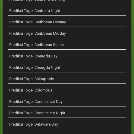
Prediksi Togel Canberra Night
Prediksi Togel Caribbean Evening
Prediksi Togel Caribbean Midday
Prediksi Togel Caribbean Sunset
Prediksi Togel Chengdu Day
Prediksi Togel Chengdu Night
Prediksi Togel Chinapools
Prediksi Togel Colombus
Prediksi Togel Connecticut Day
Prediksi Togel Connecticut Night
Prediksi Togel Delaware Day