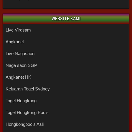
WEBSITE KAMI
Live Virdsam
Angkanet
Live Nagasaon
Naga saon SGP
Angkanet HK
Keluaran Togel Sydney
Togel Hongkong
Togel Hongkong Pools
Hongkongpools Asli