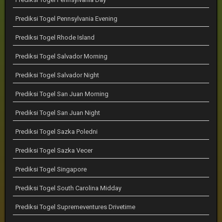
Prediksi Togel Pennsylvania Evening
Prediksi Togel Rhode Island
Prediksi Togel Salvador Morning
Prediksi Togel Salvador Night
Prediksi Togel San Juan Morning
Prediksi Togel San Juan Night
Prediksi Togel Sazka Poledni
Prediksi Togel Sazka Vecer
Prediksi Togel Singapore
Prediksi Togel South Carolina Midday
Prediksi Togel Supremeventures Drivetime