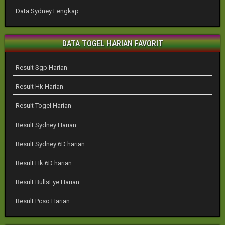
Data Sydney Lengkap
DATA TOGEL HARIAN FAVORIT
Result Sgp Harian
Result Hk Harian
Result Togel Harian
Result Sydney Harian
Result Sydney 6D harian
Result Hk 6D harian
Result BullsEye Harian
Result Pcso Harian