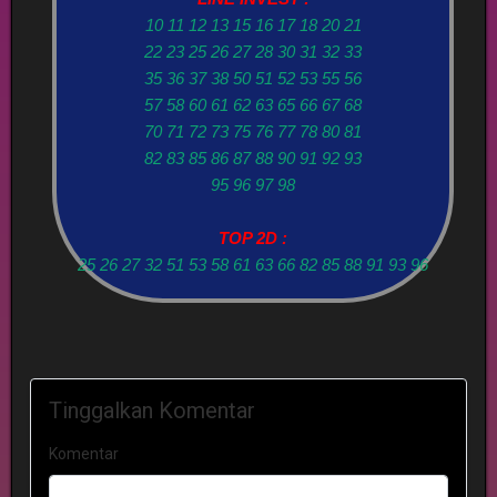
10 11 12 13 15 16 17 18 20 21
22 23 25 26 27 28 30 31 32 33
35 36 37 38 50 51 52 53 55 56
57 58 60 61 62 63 65 66 67 68
70 71 72 73 75 76 77 78 80 81
82 83 85 86 87 88 90 91 92 93
95 96 97 98
TOP 2D :
25 26 27 32 51 53 58 61 63 66 82 85 88 91 93 96
Tinggalkan Komentar
Komentar