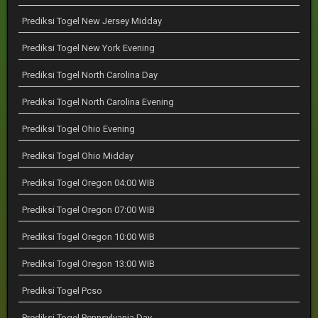
Prediksi Togel New Jersey Midday
Prediksi Togel New York Evening
Prediksi Togel North Carolina Day
Prediksi Togel North Carolina Evening
Prediksi Togel Ohio Evening
Prediksi Togel Ohio Midday
Prediksi Togel Oregon 04:00 WIB
Prediksi Togel Oregon 07:00 WIB
Prediksi Togel Oregon 10:00 WIB
Prediksi Togel Oregon 13:00 WIB
Prediksi Togel Pcso
Prediksi Togel Pennsylvania Day