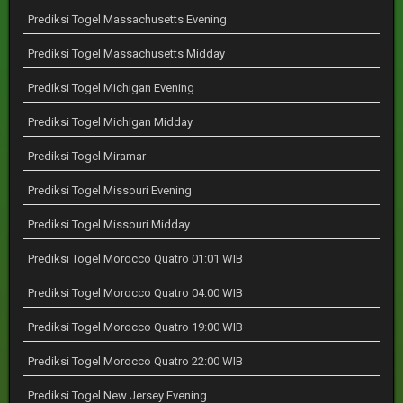
Prediksi Togel Massachusetts Evening
Prediksi Togel Massachusetts Midday
Prediksi Togel Michigan Evening
Prediksi Togel Michigan Midday
Prediksi Togel Miramar
Prediksi Togel Missouri Evening
Prediksi Togel Missouri Midday
Prediksi Togel Morocco Quatro 01:01 WIB
Prediksi Togel Morocco Quatro 04:00 WIB
Prediksi Togel Morocco Quatro 19:00 WIB
Prediksi Togel Morocco Quatro 22:00 WIB
Prediksi Togel New Jersey Evening