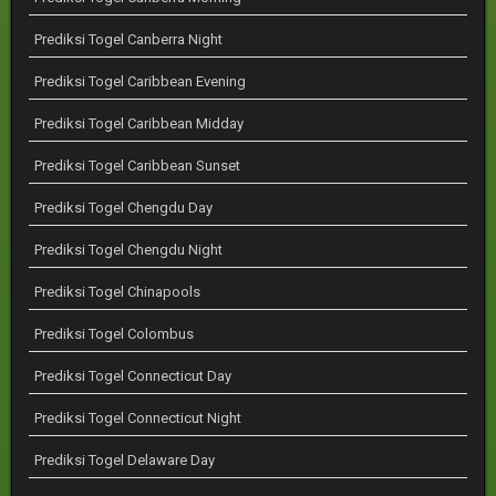
Prediksi Togel Canberra Night
Prediksi Togel Caribbean Evening
Prediksi Togel Caribbean Midday
Prediksi Togel Caribbean Sunset
Prediksi Togel Chengdu Day
Prediksi Togel Chengdu Night
Prediksi Togel Chinapools
Prediksi Togel Colombus
Prediksi Togel Connecticut Day
Prediksi Togel Connecticut Night
Prediksi Togel Delaware Day