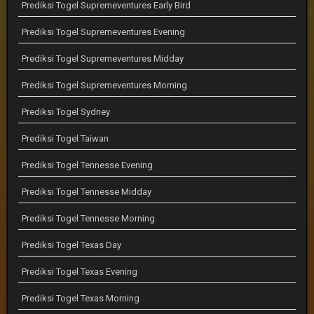
Prediksi Togel Supremeventures Early Bird
Prediksi Togel Supremeventures Evening
Prediksi Togel Supremeventures Midday
Prediksi Togel Supremeventures Morning
Prediksi Togel Sydney
Prediksi Togel Taiwan
Prediksi Togel Tennesse Evening
Prediksi Togel Tennesse Midday
Prediksi Togel Tennesse Morning
Prediksi Togel Texas Day
Prediksi Togel Texas Evening
Prediksi Togel Texas Morning