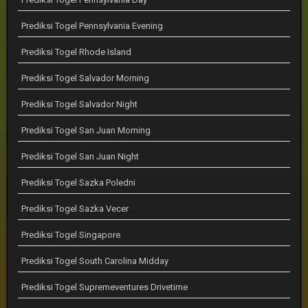
Prediksi Togel Pennsylvania Evening
Prediksi Togel Rhode Island
Prediksi Togel Salvador Morning
Prediksi Togel Salvador Night
Prediksi Togel San Juan Morning
Prediksi Togel San Juan Night
Prediksi Togel Sazka Poledni
Prediksi Togel Sazka Vecer
Prediksi Togel Singapore
Prediksi Togel South Carolina Midday
Prediksi Togel Supremeventures Drivetime