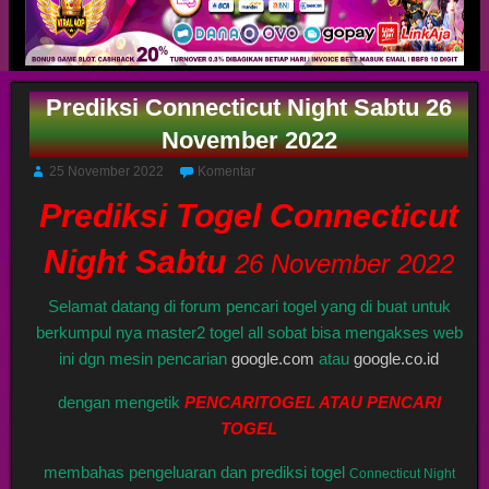
Prediksi Connecticut Night Sabtu 26
November 2022
25 November 2022
Komentar
Prediksi Togel Connecticut
Night Sabtu
26 November 2022
Selamat datang di forum pencari togel yang di buat untuk
berkumpul nya master2 togel all sobat bisa mengakses web
ini dgn mesin pencarian
google.com
atau
google.co.id
dengan mengetik
PENCARITOGEL ATAU PENCARI
TOGEL
membahas pengeluaran dan prediksi togel
Connecticut Night