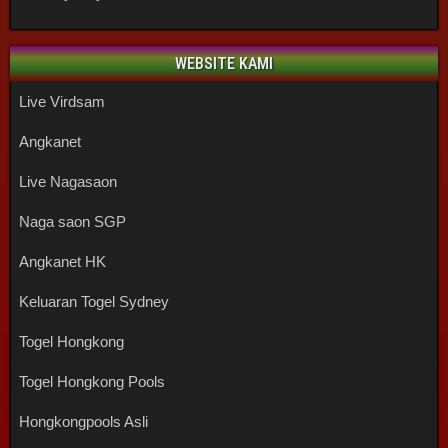
WEBSITE KAMI
Live Virdsam
Angkanet
Live Nagasaon
Naga saon SGP
Angkanet HK
Keluaran Togel Sydney
Togel Hongkong
Togel Hongkong Pools
Hongkongpools Asli