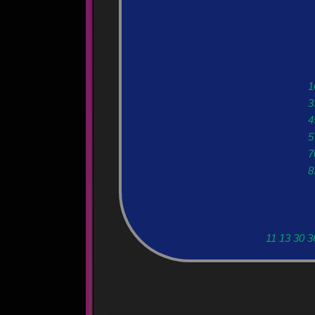
1
3
4
5
7
8
11 13 30 3