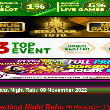
icut Night Rabu 09 November 2022
ecticut Night Rabu
09 November 20