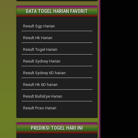
DATA TOGEL HARIAN FAVORIT
Result Sgp Harian
Result Hk Harian
Result Togel Harian
Result Sydney Harian
Result Sydney 6D harian
Result Hk 6D harian
Result BullsEye Harian
Result Pcso Harian
PREDIKSI TOGEL HARI INI