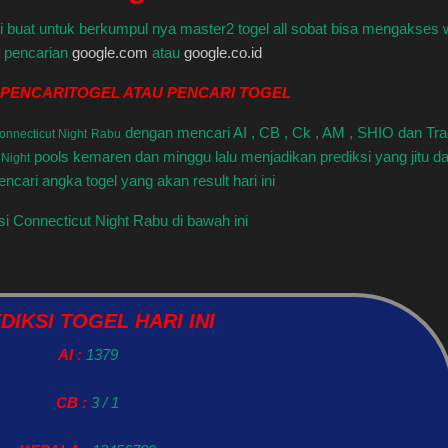
di buat untuk berkumpul nya master2 togel all sobat bisa mengakses
n pencarian
google.com
atau
google.co.id
k
PENCARITOGEL ATAU PENCARI TOGEL
dengan mencari AI , CB , Ck , AM , SHIO dan Tra
onnecticut Night
Rabu
pools kemaren dan minggu lalu menjadikan prediksi yang jitu d
 Night
ncari angka togel yang akan result hari ini
ksi Connecticut Night Rabu di bawah ini
DIKSI TOGEL HARI INI
AI :
1379
CB :
3 / 1