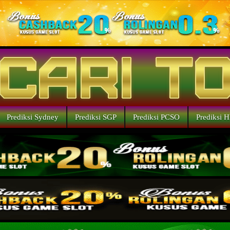
Prediksi Sydney
Prediksi SGP
Prediksi PCSO
Prediksi 