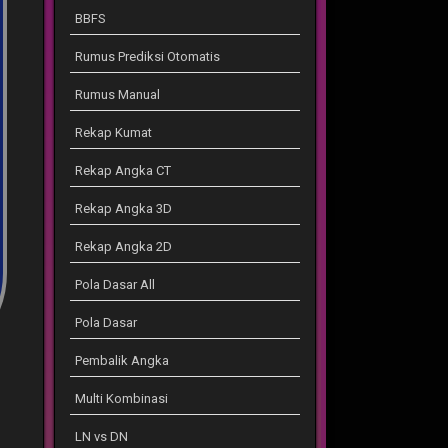
BBFS
Rumus Prediksi Otomatis
Rumus Manual
Rekap Kumat
Rekap Angka CT
Rekap Angka 3D
Rekap Angka 2D
Pola Dasar All
Pola Dasar
Pembalik Angka
Multi Kombinasi
LN vs DN