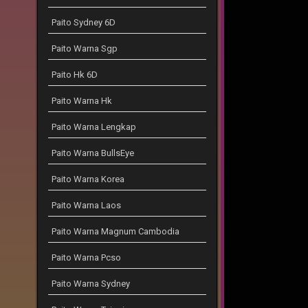
Paito Sydney 6D
Paito Warna Sgp
Paito Hk 6D
Paito Warna Hk
Paito Warna Lengkap
Paito Warna BullsEye
Paito Warna Korea
Paito Warna Laos
Paito Warna Magnum Cambodia
Paito Warna Pcso
Paito Warna Sydney