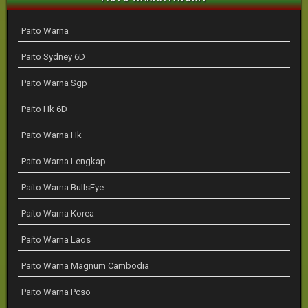
Paito Warna
Paito Sydney 6D
Paito Warna Sgp
Paito Hk 6D
Paito Warna Hk
Paito Warna Lengkap
Paito Warna BullsEye
Paito Warna Korea
Paito Warna Laos
Paito Warna Magnum Cambodia
Paito Warna Pcso