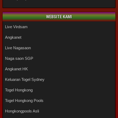
WEBSITE KAMI
Live Virdsam
Angkanet
Live Nagasaon
Naga saon SGP
Angkanet HK
Keluaran Togel Sydney
Togel Hongkong
Togel Hongkong Pools
Hongkongpools Asli