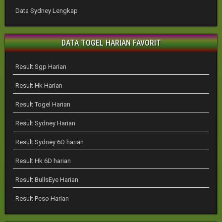
Data Sydney Lengkap
DATA TOGEL HARIAN FAVORIT
Result Sgp Harian
Result Hk Harian
Result Togel Harian
Result Sydney Harian
Result Sydney 6D harian
Result Hk 6D harian
Result BullsEye Harian
Result Pcso Harian