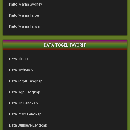
Paito Warna Sydney
Paito Warna Taipei
Paito Warna Taiwan
DATA TOGEL FAVORIT
Data Hk 6D
Data Sydney 6D
Data Togel Lengkap
Data Sgp Lengkap
Data Hk Lengkap
Data Pcso Lengkap
Data Bullseye Lengkap