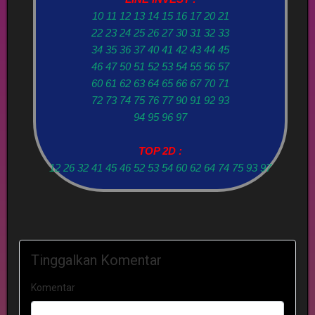
10 11 12 13 14 15 16 17 20 21
22 23 24 25 26 27 30 31 32 33
34 35 36 37 40 41 42 43 44 45
46 47 50 51 52 53 54 55 56 57
60 61 62 63 64 65 66 67 70 71
72 73 74 75 76 77 90 91 92 93
94 95 96 97
TOP 2D :
12 26 32 41 45 46 52 53 54 60 62 64 74 75 93 97
Tinggalkan Komentar
Komentar