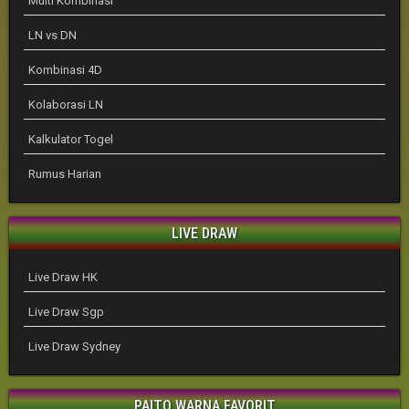
Multi Kombinasi
LN vs DN
Kombinasi 4D
Kolaborasi LN
Kalkulator Togel
Rumus Harian
LIVE DRAW
Live Draw HK
Live Draw Sgp
Live Draw Sydney
PAITO WARNA FAVORIT