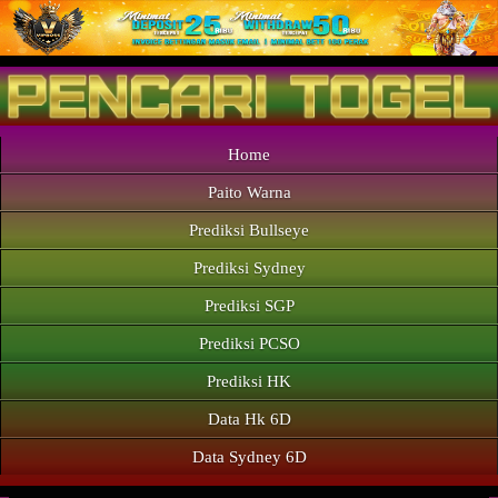
Home
Paito Warna
Prediksi Bullseye
Prediksi Sydney
Prediksi SGP
Prediksi PCSO
Prediksi HK
Data Hk 6D
Data Sydney 6D