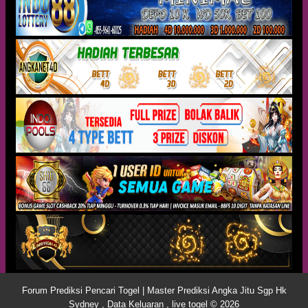
Forum Prediksi Pencari Togel | Master Prediksi Angka Jitu Sgp Hk
Sydney , Data Keluaran , live togel © 2026