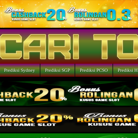
Prediksi Sydney
Prediksi SGP
Prediksi PCSO
Prediksi 