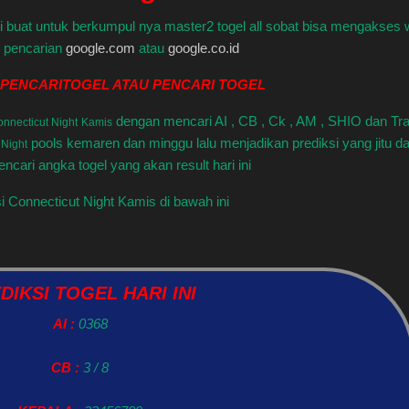
di buat untuk berkumpul nya master2 togel all sobat bisa mengakses
n pencarian
google.com
atau
google.co.id
k
PENCARITOGEL ATAU PENCARI TOGEL
dengan mencari AI , CB , Ck , AM , SHIO dan Tra
nnecticut Night
Kamis
pools kemaren dan minggu lalu menjadikan prediksi yang jitu d
 Night
ncari angka togel yang akan result hari ini
ksi Connecticut Night Kamis di bawah ini
DIKSI TOGEL HARI INI
AI :
0368
CB :
3 / 8