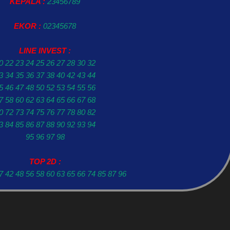
KEPALA :
23456789
EKOR :
02345678
LINE INVEST :
0 22 23 24 25 26 27 28 30 32
3 34 35 36 37 38 40 42 43 44
5 46 47 48 50 52 53 54 55 56
7 58 60 62 63 64 65 66 67 68
0 72 73 74 75 76 77 78 80 82
3 84 85 86 87 88 90 92 93 94
95 96 97 98
TOP 2D :
7 42 48 56 58 60 63 65 66 74 85 87 96