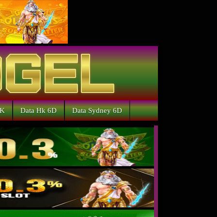
HK
Data Hk 6D
Data Sydney 6D