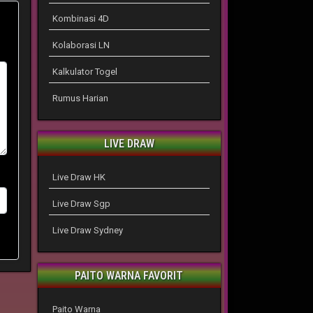
Kombinasi 4D
Kolaborasi LN
Kalkulator Togel
Rumus Harian
LIVE DRAW
Live Draw HK
Live Draw Sgp
Live Draw Sydney
PAITO WARNA FAVORIT
Paito Warna