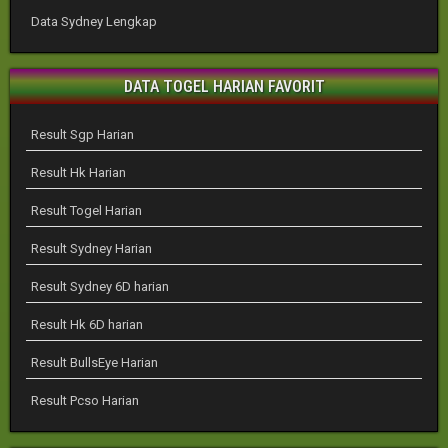
Data Sydney Lengkap
DATA TOGEL HARIAN FAVORIT
Result Sgp Harian
Result Hk Harian
Result Togel Harian
Result Sydney Harian
Result Sydney 6D harian
Result Hk 6D harian
Result BullsEye Harian
Result Pcso Harian