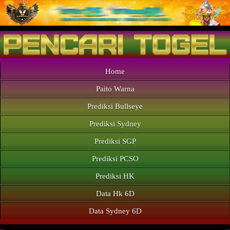
Home
Paito Warna
Prediksi Bullseye
Prediksi Sydney
Prediksi SGP
Prediksi PCSO
Prediksi HK
Data Hk 6D
Data Sydney 6D