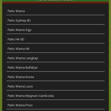
Paito Warna
Paito Sydney 6D
Paito Warna Sgp
Paito Hk 6D
Paito Warna Hk
Paito Warna Lengkap
Paito Warna BullsEye
Paito Warna Korea
Paito Warna Laos
Paito Warna Magnum Cambodia
Paito Warna Pcso