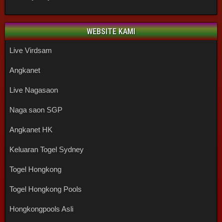
WEBSITE KAMI
Live Virdsam
Angkanet
Live Nagasaon
Naga saon SGP
Angkanet HK
Keluaran Togel Sydney
Togel Hongkong
Togel Hongkong Pools
Hongkongpools Asli