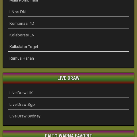
Multi Kombinasi
LN vs DN
Kombinasi 4D
Kolaborasi LN
Kalkulator Togel
Rumus Harian
LIVE DRAW
Live Draw HK
Live Draw Sgp
Live Draw Sydney
PAITO WARNA FAVORIT