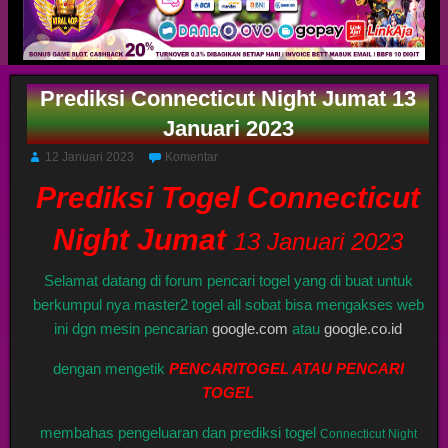
Prediksi Connecticut Night Jumat 13
Januari 2023
12 Januari 2023
Komentar
Prediksi Togel Connecticut
Night Jumat
13 Januari 2023
Selamat datang di forum pencari togel yang di buat untuk
berkumpul nya master2 togel all sobat bisa mengakses web
ini dgn mesin pencarian
google.com
atau
google.co.id
dengan mengetik
PENCARITOGEL ATAU PENCARI
TOGEL
membahas pengeluaran dan prediksi togel
Connecticut Night