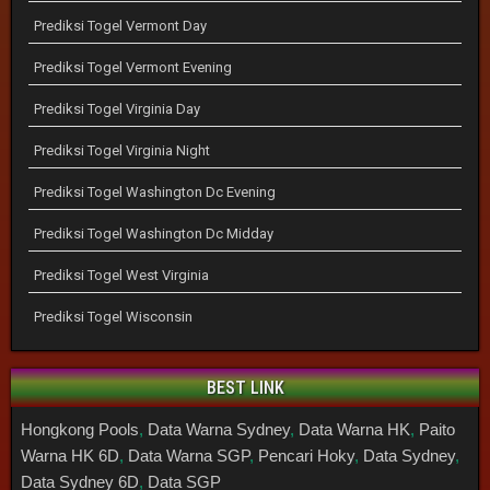
Prediksi Togel Vermont Day
Prediksi Togel Vermont Evening
Prediksi Togel Virginia Day
Prediksi Togel Virginia Night
Prediksi Togel Washington Dc Evening
Prediksi Togel Washington Dc Midday
Prediksi Togel West Virginia
Prediksi Togel Wisconsin
BEST LINK
Hongkong Pools
,
Data Warna Sydney
,
Data Warna HK
,
Paito
Warna HK 6D
,
Data Warna SGP
,
Pencari Hoky
,
Data Sydney
,
Data Sydney 6D
,
Data SGP