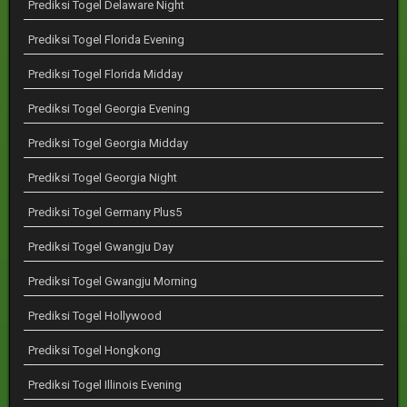
Prediksi Togel Delaware Night
Prediksi Togel Florida Evening
Prediksi Togel Florida Midday
Prediksi Togel Georgia Evening
Prediksi Togel Georgia Midday
Prediksi Togel Georgia Night
Prediksi Togel Germany Plus5
Prediksi Togel Gwangju Day
Prediksi Togel Gwangju Morning
Prediksi Togel Hollywood
Prediksi Togel Hongkong
Prediksi Togel Illinois Evening