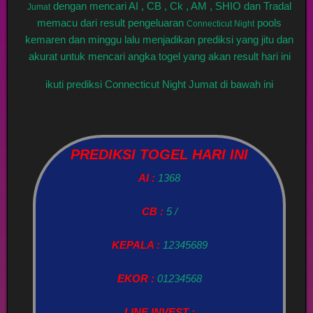
dengan mencari AI , CB , Ck , AM , SHIO dan Tradal
Jumat
memacu dari result pengeluaran
pools
Connecticut Night
kemaren dan minggu lalu menjadikan prediksi yang jitu dan
akurat untuk mencari angka togel yang akan result hari ini
ikuti prediksi Connecticut Night Jumat di bawah ini
PREDIKSI TOGEL HARI INI
AI :
1368
CB :
5 /
KEPALA :
12345689
EKOR :
01234568
LINE INVEST :