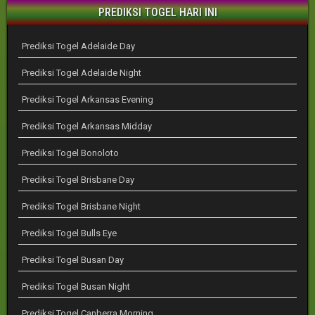
PREDIKSI TOGEL HARI INI
Prediksi Togel Adelaide Day
Prediksi Togel Adelaide Night
Prediksi Togel Arkansas Evening
Prediksi Togel Arkansas Midday
Prediksi Togel Bonoloto
Prediksi Togel Brisbane Day
Prediksi Togel Brisbane Night
Prediksi Togel Bulls Eye
Prediksi Togel Busan Day
Prediksi Togel Busan Night
Prediksi Togel Canberra Morning