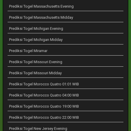
Prediksi Togel Massachusetts Evening
Prediksi Togel Massachusetts Midday
Prediksi Togel Michigan Evening
Prediksi Togel Michigan Midday
Prediksi Togel Miramar
Prediksi Togel Missouri Evening
Prediksi Togel Missouri Midday
Prediksi Togel Morocco Quatro 01:01 WIB
Prediksi Togel Morocco Quatro 04:00 WIB
Prediksi Togel Morocco Quatro 19:00 WIB
Prediksi Togel Morocco Quatro 22:00 WIB
Prediksi Togel New Jersey Evening