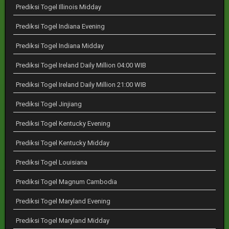
Prediksi Togel Illinois Midday
Prediksi Togel Indiana Evening
Prediksi Togel Indiana Midday
Prediksi Togel Ireland Daily Million 04:00 WIB
Prediksi Togel Ireland Daily Million 21:00 WIB
Prediksi Togel Jinjiang
Prediksi Togel Kentucky Evening
Prediksi Togel Kentucky Midday
Prediksi Togel Louisiana
Prediksi Togel Magnum Cambodia
Prediksi Togel Maryland Evening
Prediksi Togel Maryland Midday