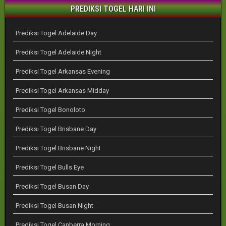
PREDIKSI TOGEL HARI INI
Prediksi Togel Adelaide Day
Prediksi Togel Adelaide Night
Prediksi Togel Arkansas Evening
Prediksi Togel Arkansas Midday
Prediksi Togel Bonoloto
Prediksi Togel Brisbane Day
Prediksi Togel Brisbane Night
Prediksi Togel Bulls Eye
Prediksi Togel Busan Day
Prediksi Togel Busan Night
Prediksi Togel Canberra Morning