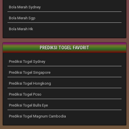
Bola Merah Sydney
Bola Merah Sgp
Bola Merah Hk
PREDIKSI TOGEL FAVORIT
Prediksi Togel Sydney
Prediksi Togel Singapore
Prediksi Togel Hongkong
Prediksi Togel Pcso
Prediksi Togel Bulls Eye
Prediksi Togel Magnum Cambodia