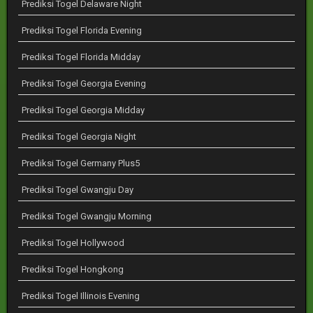
Prediksi Togel Delaware Night
Prediksi Togel Florida Evening
Prediksi Togel Florida Midday
Prediksi Togel Georgia Evening
Prediksi Togel Georgia Midday
Prediksi Togel Georgia Night
Prediksi Togel Germany Plus5
Prediksi Togel Gwangju Day
Prediksi Togel Gwangju Morning
Prediksi Togel Hollywood
Prediksi Togel Hongkong
Prediksi Togel Illinois Evening