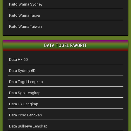
Paito Warna Sydney
Paito Warna Taipei
Paito Warna Taiwan
DATA TOGEL FAVORIT
Data Hk 6D
Data Sydney 6D
Data Togel Lengkap
Data Sgp Lengkap
Data Hk Lengkap
Data Pcso Lengkap
Data Bullseye Lengkap