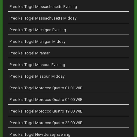
Prediksi Togel Massachusetts Evening
Prediksi Togel Massachusetts Midday
Prediksi Togel Michigan Evening
Prediksi Togel Michigan Midday
Prediksi Togel Miramar
Prediksi Togel Missouri Evening
Prediksi Togel Missouri Midday
Prediksi Togel Morocco Quatro 01:01 WIB
Prediksi Togel Morocco Quatro 04:00 WIB
Prediksi Togel Morocco Quatro 19:00 WIB
Prediksi Togel Morocco Quatro 22:00 WIB
Prediksi Togel New Jersey Evening