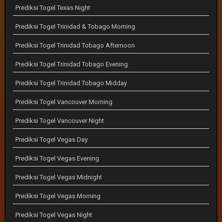
Prediksi Togel Texas Night
Prediksi Togel Trinidad & Tobago Morning
Prediksi Togel Trinidad Tobago Afternoon
Prediksi Togel Trinidad Tobago Evening
Prediksi Togel Trinidad Tobago Midday
Prediksi Togel Vancouver Morning
Prediksi Togel Vancouver Night
Prediksi Togel Vegas Day
Prediksi Togel Vegas Evening
Prediksi Togel Vegas Midnight
Prediksi Togel Vegas Morning
Prediksi Togel Vegas Night