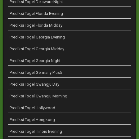
Prediksi Togel Delaware Night
Prediksi Togel Florida Evening
Prediksi Togel Florida Midday
Prediksi Togel Georgia Evening
Prediksi Togel Georgia Midday
Prediksi Togel Georgia Night
Prediksi Togel Germany Plus5
Prediksi Togel Gwangju Day
Prediksi Togel Gwangju Morning
Prediksi Togel Hollywood
Prediksi Togel Hongkong
Prediksi Togel Illinois Evening