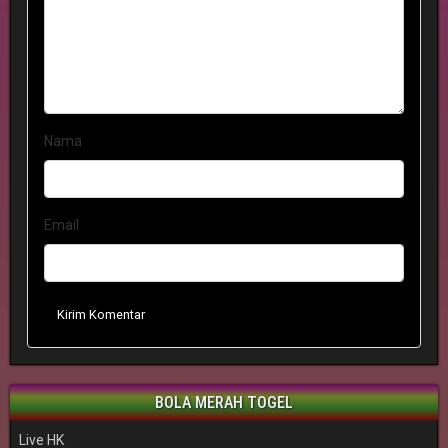
Nama
Email
Kirim Komentar
BOLA MERAH TOGEL
Live HK