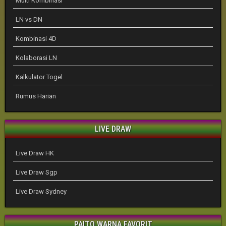
Multi Kombinasi
LN vs DN
Kombinasi 4D
Kolaborasi LN
Kalkulator Togel
Rumus Harian
LIVE DRAW
Live Draw HK
Live Draw Sgp
Live Draw Sydney
PAITO WARNA FAVORIT