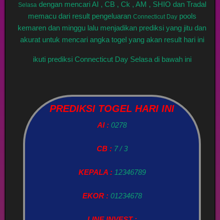
dengan mencari AI , CB , Ck , AM , SHIO dan Tradal
Selasa
memacu dari result pengeluaran
pools
Connecticut Day
kemaren dan minggu lalu menjadikan prediksi yang jitu dan
akurat untuk mencari angka togel yang akan result hari ini
ikuti prediksi Connecticut Day Selasa di bawah ini
PREDIKSI TOGEL HARI INI
AI :
0278
CB :
7 / 3
KEPALA :
12346789
EKOR :
01234678
LINE INVEST :