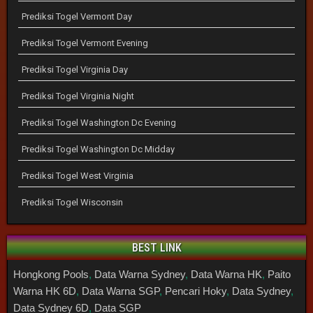
Prediksi Togel Vermont Day
Prediksi Togel Vermont Evening
Prediksi Togel Virginia Day
Prediksi Togel Virginia Night
Prediksi Togel Washington Dc Evening
Prediksi Togel Washington Dc Midday
Prediksi Togel West Virginia
Prediksi Togel Wisconsin
BEST LINK
Hongkong Pools
,
Data Warna Sydney
,
Data Warna HK
,
Paito
Warna HK 6D
,
Data Warna SGP
,
Pencari Hoky
,
Data Sydney
,
Data Sydney 6D
,
Data SGP