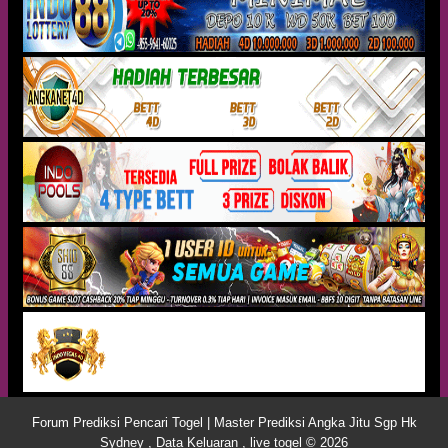
Forum Prediksi Pencari Togel | Master Prediksi Angka Jitu Sgp Hk
Sydney , Data Keluaran , live togel © 2026