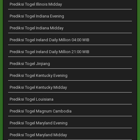
Prediksi Togel Illinois Midday
Prediksi Togel Indiana Evening
Prediksi Togel Indiana Midday
Prediksi Togel Ireland Daily Million 04:00 WIB
Prediksi Togel Ireland Daily Million 21:00 WIB
Prediksi Togel Jinjiang
Prediksi Togel Kentucky Evening
Prediksi Togel Kentucky Midday
Prediksi Togel Louisiana
Prediksi Togel Magnum Cambodia
Prediksi Togel Maryland Evening
Prediksi Togel Maryland Midday