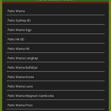
Paito Warna
Paito Sydney 6D
Paito Warna Sgp
Paito Hk 6D
Paito Warna Hk
Paito Warna Lengkap
Paito Warna BullsEye
Paito Warna Korea
Paito Warna Laos
Paito Warna Magnum Cambodia
Paito Warna Pcso