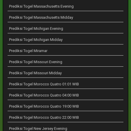
Prediksi Togel Massachusetts Evening
Prediksi Togel Massachusetts Midday
Prediksi Togel Michigan Evening
Prediksi Togel Michigan Midday
Prediksi Togel Miramar
Prediksi Togel Missouri Evening
Prediksi Togel Missouri Midday
Prediksi Togel Morocco Quatro 01:01 WIB
Prediksi Togel Morocco Quatro 04:00 WIB
Prediksi Togel Morocco Quatro 19:00 WIB
Prediksi Togel Morocco Quatro 22:00 WIB
Prediksi Togel New Jersey Evening