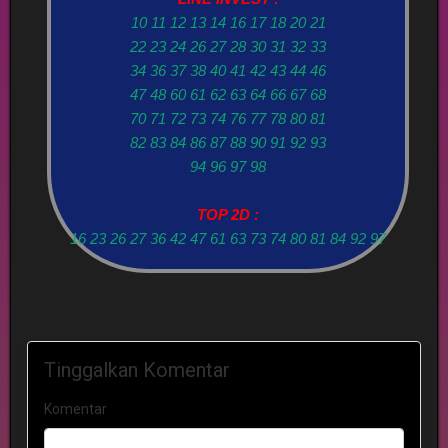
10 11 12 13 14 16 17 18 20 21
22 23 24 26 27 28 30 31 32 33
34 36 37 38 40 41 42 43 44 46
47 48 60 61 62 63 64 66 67 68
70 71 72 73 74 76 77 78 80 81
82 83 84 86 87 88 90 91 92 93
94 96 97 98
TOP 2D :
16 23 26 27 36 42 47 61 63 73 74 80 81 84 92 97
Tinggalkan Komentar
Komentar