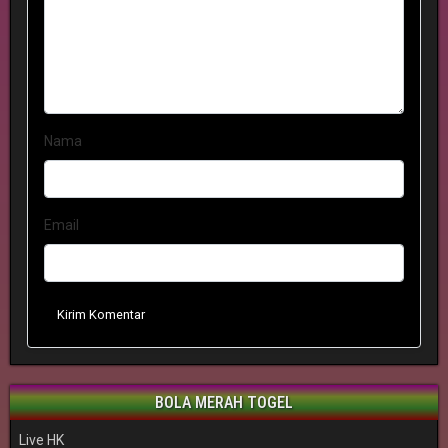
Nama
Email
Kirim Komentar
BOLA MERAH TOGEL
Live HK