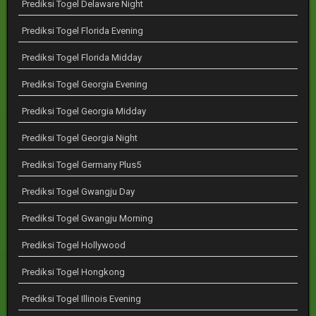
Prediksi Togel Delaware Night
Prediksi Togel Florida Evening
Prediksi Togel Florida Midday
Prediksi Togel Georgia Evening
Prediksi Togel Georgia Midday
Prediksi Togel Georgia Night
Prediksi Togel Germany Plus5
Prediksi Togel Gwangju Day
Prediksi Togel Gwangju Morning
Prediksi Togel Hollywood
Prediksi Togel Hongkong
Prediksi Togel Illinois Evening