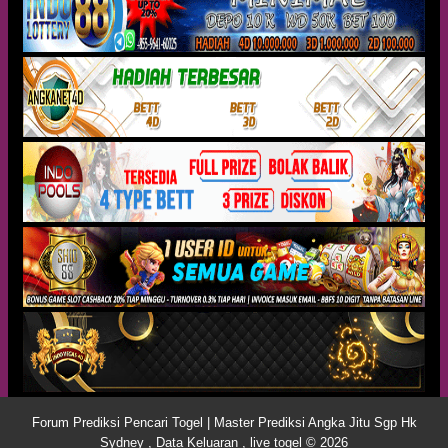
Forum Prediksi Pencari Togel | Master Prediksi Angka Jitu Sgp Hk
Sydney , Data Keluaran , live togel © 2026