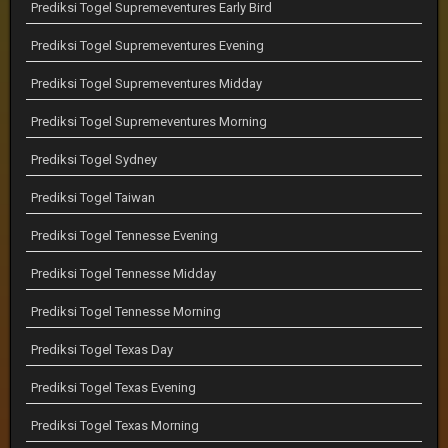
Prediksi Togel Supremeventures Early Bird
Prediksi Togel Supremeventures Evening
Prediksi Togel Supremeventures Midday
Prediksi Togel Supremeventures Morning
Prediksi Togel Sydney
Prediksi Togel Taiwan
Prediksi Togel Tennesse Evening
Prediksi Togel Tennesse Midday
Prediksi Togel Tennesse Morning
Prediksi Togel Texas Day
Prediksi Togel Texas Evening
Prediksi Togel Texas Morning