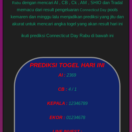
dengan mencari AI , CB , Ck , AM , SHIO dan Tradal
Rabu
memacu dari result pengeluaran
pools
Connecticut Day
kemaren dan minggu lalu menjadikan prediksi yang jitu dan
akurat untuk mencari angka togel yang akan result hari ini
ikuti prediksi Connecticut Day Rabu di bawah ini
PREDIKSI TOGEL HARI INI
AI :
2369
CB :
4 / 1
KEPALA :
12346789
EKOR :
01234678
LINE INVEST :