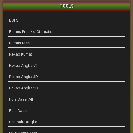
TOOLS
BBFS
Rumus Prediksi Otomatis
Rumus Manual
Rekap Kumat
Rekap Angka CT
Rekap Angka 3D
Rekap Angka 2D
Pola Dasar All
Pola Dasar
Pembalik Angka