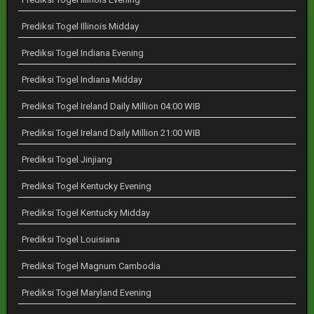
Prediksi Togel Illinois Midday
Prediksi Togel Indiana Evening
Prediksi Togel Indiana Midday
Prediksi Togel Ireland Daily Million 04:00 WIB
Prediksi Togel Ireland Daily Million 21:00 WIB
Prediksi Togel Jinjiang
Prediksi Togel Kentucky Evening
Prediksi Togel Kentucky Midday
Prediksi Togel Louisiana
Prediksi Togel Magnum Cambodia
Prediksi Togel Maryland Evening