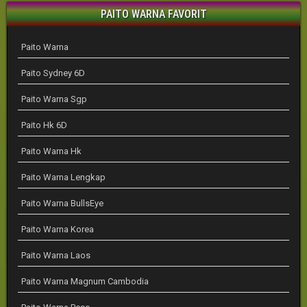
PAITO WARNA FAVORIT
Paito Warna
Paito Sydney 6D
Paito Warna Sgp
Paito Hk 6D
Paito Warna Hk
Paito Warna Lengkap
Paito Warna BullsEye
Paito Warna Korea
Paito Warna Laos
Paito Warna Magnum Cambodia