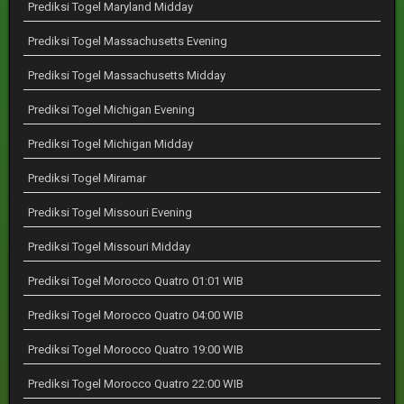
Prediksi Togel Maryland Midday
Prediksi Togel Massachusetts Evening
Prediksi Togel Massachusetts Midday
Prediksi Togel Michigan Evening
Prediksi Togel Michigan Midday
Prediksi Togel Miramar
Prediksi Togel Missouri Evening
Prediksi Togel Missouri Midday
Prediksi Togel Morocco Quatro 01:01 WIB
Prediksi Togel Morocco Quatro 04:00 WIB
Prediksi Togel Morocco Quatro 19:00 WIB
Prediksi Togel Morocco Quatro 22:00 WIB