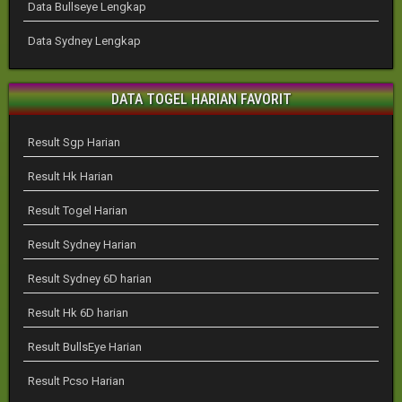
Data Bullseye Lengkap
Data Sydney Lengkap
DATA TOGEL HARIAN FAVORIT
Result Sgp Harian
Result Hk Harian
Result Togel Harian
Result Sydney Harian
Result Sydney 6D harian
Result Hk 6D harian
Result BullsEye Harian
Result Pcso Harian