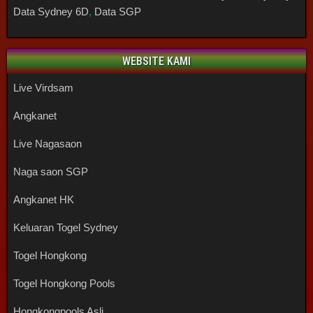
Data Sydney 6D
,
Data SGP
WEBSITE KAMI
Live Virdsam
Angkanet
Live Nagasaon
Naga saon SGP
Angkanet HK
Keluaran Togel Sydney
Togel Hongkong
Togel Hongkong Pools
Hongkongpools Asli