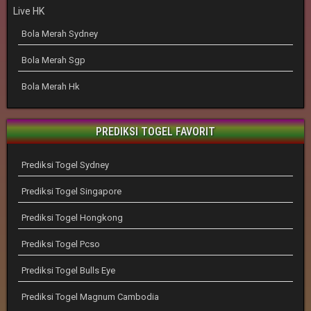
Live HK
Bola Merah Sydney
Bola Merah Sgp
Bola Merah Hk
PREDIKSI TOGEL FAVORIT
Prediksi Togel Sydney
Prediksi Togel Singapore
Prediksi Togel Hongkong
Prediksi Togel Pcso
Prediksi Togel Bulls Eye
Prediksi Togel Magnum Cambodia