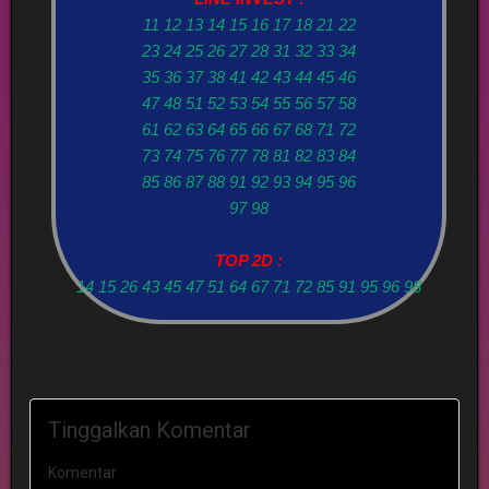
11 12 13 14 15 16 17 18 21 22
23 24 25 26 27 28 31 32 33 34
35 36 37 38 41 42 43 44 45 46
47 48 51 52 53 54 55 56 57 58
61 62 63 64 65 66 67 68 71 72
73 74 75 76 77 78 81 82 83 84
85 86 87 88 91 92 93 94 95 96
97 98
TOP 2D :
14 15 26 43 45 47 51 64 67 71 72 85 91 95 96 98
Tinggalkan Komentar
Komentar