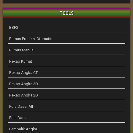
TOOLS
BBFS
Rumus Prediksi Otomatis
Rumus Manual
Rekap Kumat
Rekap Angka CT
Rekap Angka 3D
Rekap Angka 2D
Pola Dasar All
Pola Dasar
Pembalik Angka