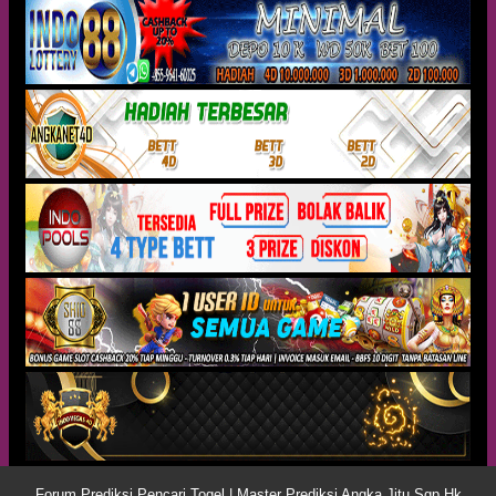
Forum Prediksi Pencari Togel | Master Prediksi Angka Jitu Sgp Hk