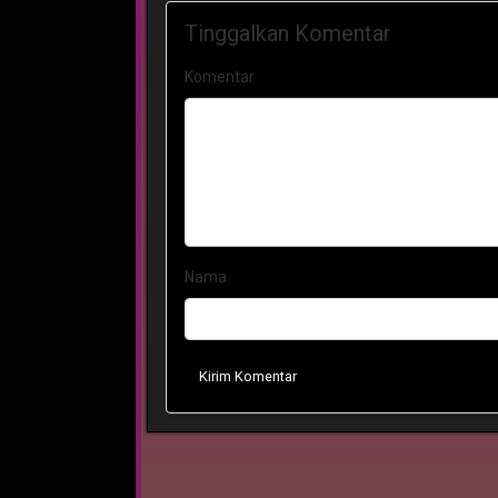
Tinggalkan Komentar
Komentar
Nama
Kirim Komentar