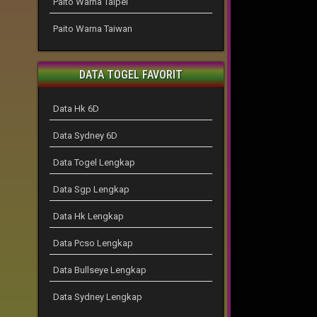
Paito Warna Taipei
Paito Warna Taiwan
DATA TOGEL FAVORIT
Data Hk 6D
Data Sydney 6D
Data Togel Lengkap
Data Sgp Lengkap
Data Hk Lengkap
Data Pcso Lengkap
Data Bullseye Lengkap
Data Sydney Lengkap