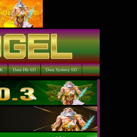
HK
Data Hk 6D
Data Sydney 6D