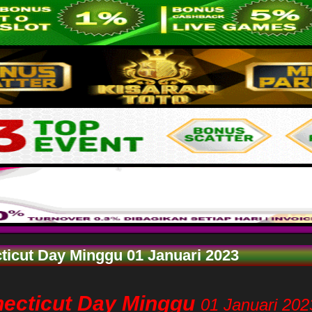
ticut Day Minggu 01 Januari 2023
necticut Day Minggu
01 Januari 202