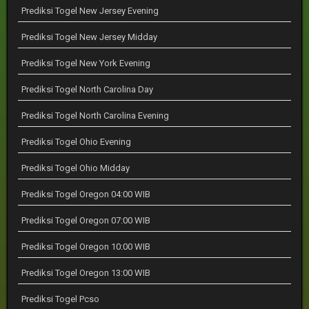
Prediksi Togel New Jersey Evening
Prediksi Togel New Jersey Midday
Prediksi Togel New York Evening
Prediksi Togel North Carolina Day
Prediksi Togel North Carolina Evening
Prediksi Togel Ohio Evening
Prediksi Togel Ohio Midday
Prediksi Togel Oregon 04:00 WIB
Prediksi Togel Oregon 07:00 WIB
Prediksi Togel Oregon 10:00 WIB
Prediksi Togel Oregon 13:00 WIB
Prediksi Togel Pcso