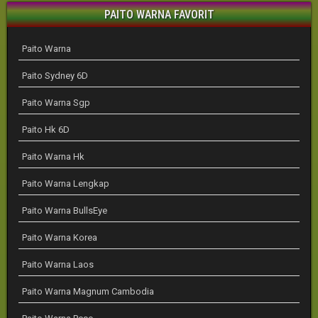
PAITO WARNA FAVORIT
Paito Warna
Paito Sydney 6D
Paito Warna Sgp
Paito Hk 6D
Paito Warna Hk
Paito Warna Lengkap
Paito Warna BullsEye
Paito Warna Korea
Paito Warna Laos
Paito Warna Magnum Cambodia