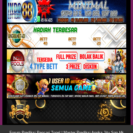
Forum Prediksi Pencari Togel | Master Prediksi Angka Jitu Sgp Hk