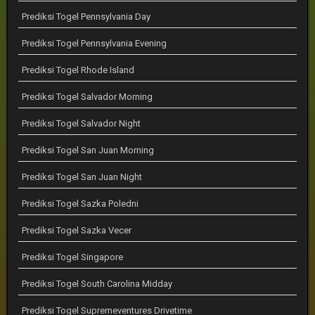
Prediksi Togel Pennsylvania Day
Prediksi Togel Pennsylvania Evening
Prediksi Togel Rhode Island
Prediksi Togel Salvador Morning
Prediksi Togel Salvador Night
Prediksi Togel San Juan Morning
Prediksi Togel San Juan Night
Prediksi Togel Sazka Poledni
Prediksi Togel Sazka Vecer
Prediksi Togel Singapore
Prediksi Togel South Carolina Midday
Prediksi Togel Supremeventures Drivetime