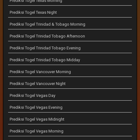
Prediksi Togel Texas Morning
Prediksi Togel Texas Night
Prediksi Togel Trinidad & Tobago Morning
Prediksi Togel Trinidad Tobago Afternoon
Prediksi Togel Trinidad Tobago Evening
Prediksi Togel Trinidad Tobago Midday
Prediksi Togel Vancouver Morning
Prediksi Togel Vancouver Night
Prediksi Togel Vegas Day
Prediksi Togel Vegas Evening
Prediksi Togel Vegas Midnight
Prediksi Togel Vegas Morning