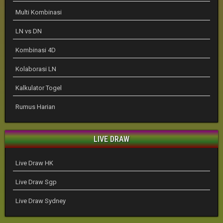
Multi Kombinasi
LN vs DN
Kombinasi 4D
Kolaborasi LN
Kalkulator Togel
Rumus Harian
LIVE DRAW
Live Draw HK
Live Draw Sgp
Live Draw Sydney