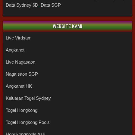
Data Sydney 6D
,
Data SGP
WEBSITE KAMI
Live Virdsam
Angkanet
Live Nagasaon
Naga saon SGP
Angkanet HK
Keluaran Togel Sydney
Togel Hongkong
Togel Hongkong Pools
Hongkongpools Asli