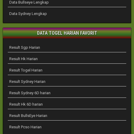
Data Bullseye Lengkap
Data Sydney Lengkap
DATA TOGEL HARIAN FAVORIT
Result Sgp Harian
Result Hk Harian
Result Togel Harian
Result Sydney Harian
Result Sydney 6D harian
Result Hk 6D harian
Result BullsEye Harian
Result Pcso Harian