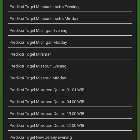
Prediksi Togel Massachusetts Evening
Prediksi Togel Massachusetts Midday
Prediksi Togel Michigan Evening
Prediksi Togel Michigan Midday
Prediksi Togel Miramar
Prediksi Togel Missouri Evening
Prediksi Togel Missouri Midday
Prediksi Togel Morocco Quatro 01:01 WIB
Prediksi Togel Morocco Quatro 04:00 WIB
Prediksi Togel Morocco Quatro 19:00 WIB
Prediksi Togel Morocco Quatro 22:00 WIB
Prediksi Togel New Jersey Evening