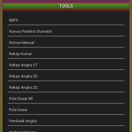
TOOLS
BBFS
Rumus Prediksi Otomatis
Rumus Manual
Rekap Kumat
Rekap Angka CT
Rekap Angka 3D
Rekap Angka 2D
Pola Dasar All
Pola Dasar
Pembalik Angka