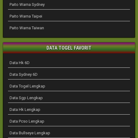
Paito Warna Sydney
Paito Warna Taipei
Paito Warna Taiwan
DATA TOGEL FAVORIT
Data Hk 6D
Data Sydney 6D
Data Togel Lengkap
Data Sgp Lengkap
Data Hk Lengkap
Data Pcso Lengkap
Data Bullseye Lengkap