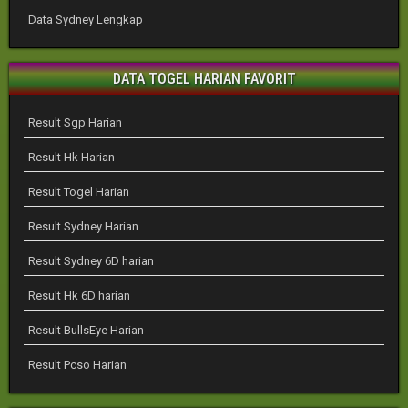
Data Sydney Lengkap
DATA TOGEL HARIAN FAVORIT
Result Sgp Harian
Result Hk Harian
Result Togel Harian
Result Sydney Harian
Result Sydney 6D harian
Result Hk 6D harian
Result BullsEye Harian
Result Pcso Harian