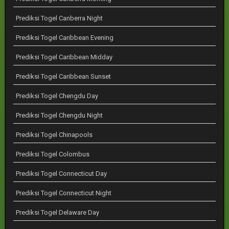
Prediksi Togel Canberra Night
Prediksi Togel Caribbean Evening
Prediksi Togel Caribbean Midday
Prediksi Togel Caribbean Sunset
Prediksi Togel Chengdu Day
Prediksi Togel Chengdu Night
Prediksi Togel Chinapools
Prediksi Togel Colombus
Prediksi Togel Connecticut Day
Prediksi Togel Connecticut Night
Prediksi Togel Delaware Day