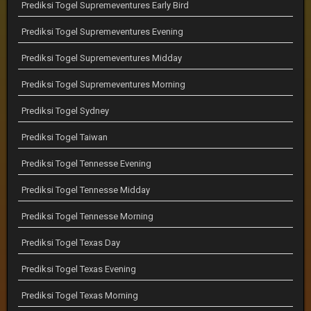
Prediksi Togel Supremeventures Early Bird
Prediksi Togel Supremeventures Evening
Prediksi Togel Supremeventures Midday
Prediksi Togel Supremeventures Morning
Prediksi Togel Sydney
Prediksi Togel Taiwan
Prediksi Togel Tennesse Evening
Prediksi Togel Tennesse Midday
Prediksi Togel Tennesse Morning
Prediksi Togel Texas Day
Prediksi Togel Texas Evening
Prediksi Togel Texas Morning