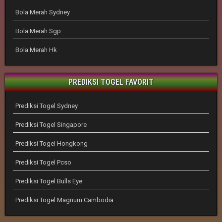
Bola Merah Sydney
Bola Merah Sgp
Bola Merah Hk
PREDIKSI TOGEL FAVORIT
Prediksi Togel Sydney
Prediksi Togel Singapore
Prediksi Togel Hongkong
Prediksi Togel Pcso
Prediksi Togel Bulls Eye
Prediksi Togel Magnum Cambodia