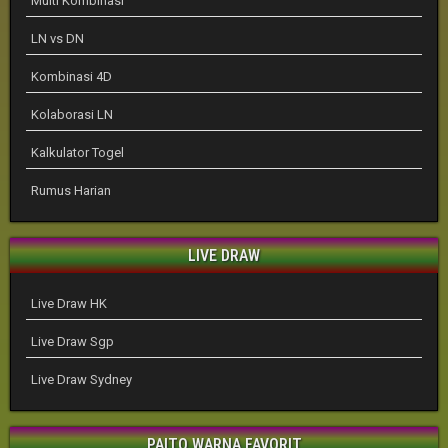
Multi Kombinasi
LN vs DN
Kombinasi 4D
Kolaborasi LN
Kalkulator Togel
Rumus Harian
LIVE DRAW
Live Draw HK
Live Draw Sgp
Live Draw Sydney
PAITO WARNA FAVORIT