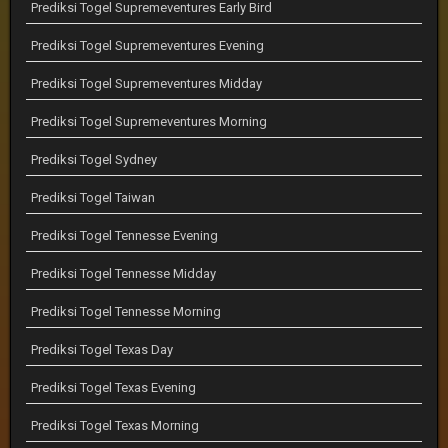
Prediksi Togel Supremeventures Early Bird
Prediksi Togel Supremeventures Evening
Prediksi Togel Supremeventures Midday
Prediksi Togel Supremeventures Morning
Prediksi Togel Sydney
Prediksi Togel Taiwan
Prediksi Togel Tennesse Evening
Prediksi Togel Tennesse Midday
Prediksi Togel Tennesse Morning
Prediksi Togel Texas Day
Prediksi Togel Texas Evening
Prediksi Togel Texas Morning