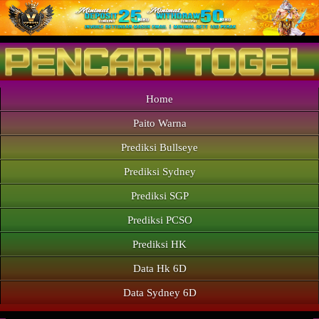
Home
Paito Warna
Prediksi Bullseye
Prediksi Sydney
Prediksi SGP
Prediksi PCSO
Prediksi HK
Data Hk 6D
Data Sydney 6D