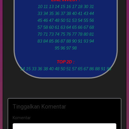
10 11 13 14 15 16 17 18 30 31
33 34 35 36 37 38 40 41 43 44
45 46 47 48 50 51 53 54 55 56
57 58 60 61 63 64 65 66 67 68
70 71 73 74 75 76 77 78 80 81
83 84 85 86 87 88 90 91 93 94
95 96 97 98
TOP 2D :
14 15 33 36 38 40 48 50 51 57 65 67 86 88 91 96
Tinggalkan Komentar
Komentar