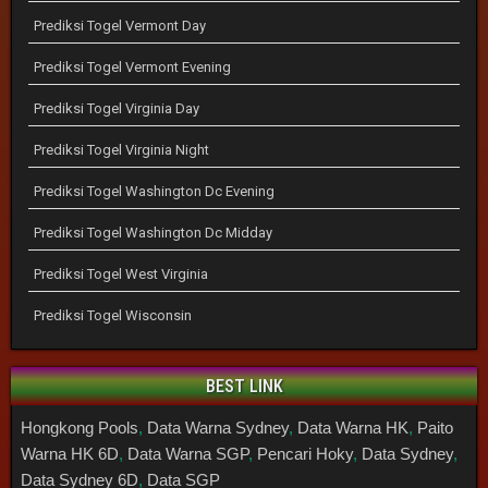
Prediksi Togel Vermont Day
Prediksi Togel Vermont Evening
Prediksi Togel Virginia Day
Prediksi Togel Virginia Night
Prediksi Togel Washington Dc Evening
Prediksi Togel Washington Dc Midday
Prediksi Togel West Virginia
Prediksi Togel Wisconsin
BEST LINK
Hongkong Pools
,
Data Warna Sydney
,
Data Warna HK
,
Paito
Warna HK 6D
,
Data Warna SGP
,
Pencari Hoky
,
Data Sydney
,
Data Sydney 6D
,
Data SGP