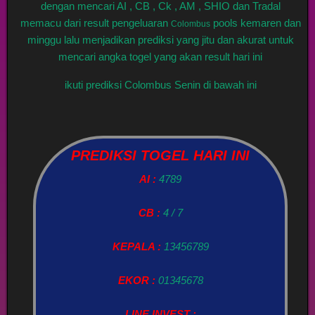
dengan mencari AI , CB , Ck , AM , SHIO dan Tradal
memacu dari result pengeluaran
pools kemaren dan
Colombus
minggu lalu menjadikan prediksi yang jitu dan akurat untuk
mencari angka togel yang akan result hari ini
ikuti prediksi Colombus Senin di bawah ini
PREDIKSI TOGEL HARI INI
AI :
4789
CB :
4 / 7
KEPALA :
13456789
EKOR :
01345678
LINE INVEST :