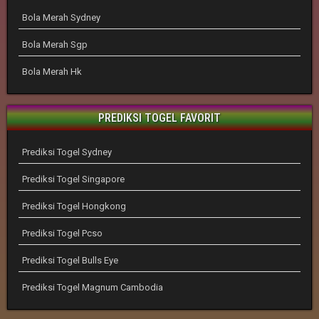
Bola Merah Sydney
Bola Merah Sgp
Bola Merah Hk
PREDIKSI TOGEL FAVORIT
Prediksi Togel Sydney
Prediksi Togel Singapore
Prediksi Togel Hongkong
Prediksi Togel Pcso
Prediksi Togel Bulls Eye
Prediksi Togel Magnum Cambodia