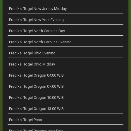
Prediksi Togel New Jersey Midday
Prediksi Togel New York Evening
Prediksi Togel North Carolina Day
Prediksi Togel North Carolina Evening
Prediksi Togel Ohio Evening
Prediksi Togel Ohio Midday
Prediksi Togel Oregon 04:00 WIB
Prediksi Togel Oregon 07:00 WIB
Prediksi Togel Oregon 10:00 WIB
Prediksi Togel Oregon 13:00 WIB
Prediksi Togel Pcso
Prediksi Togel Pennsylvania Day