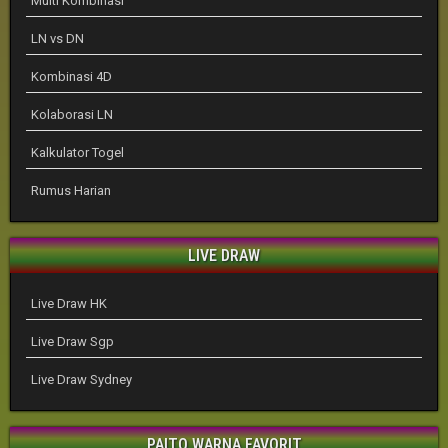
Multi Kombinasi
LN vs DN
Kombinasi 4D
Kolaborasi LN
Kalkulator Togel
Rumus Harian
LIVE DRAW
Live Draw HK
Live Draw Sgp
Live Draw Sydney
PAITO WARNA FAVORIT