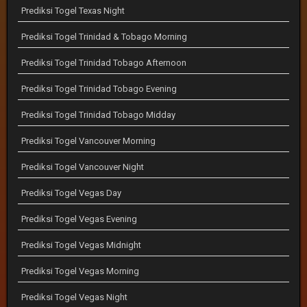
Prediksi Togel Texas Night
Prediksi Togel Trinidad & Tobago Morning
Prediksi Togel Trinidad Tobago Afternoon
Prediksi Togel Trinidad Tobago Evening
Prediksi Togel Trinidad Tobago Midday
Prediksi Togel Vancouver Morning
Prediksi Togel Vancouver Night
Prediksi Togel Vegas Day
Prediksi Togel Vegas Evening
Prediksi Togel Vegas Midnight
Prediksi Togel Vegas Morning
Prediksi Togel Vegas Night