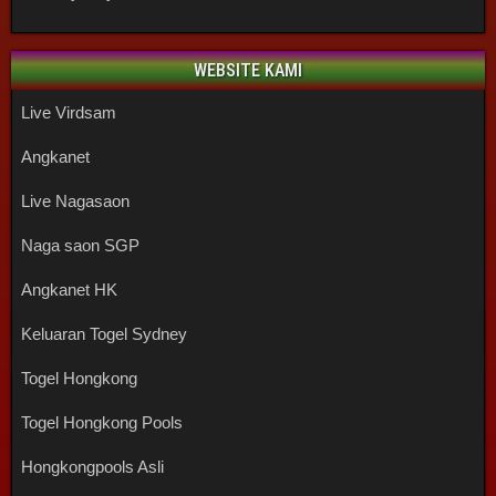
WEBSITE KAMI
Live Virdsam
Angkanet
Live Nagasaon
Naga saon SGP
Angkanet HK
Keluaran Togel Sydney
Togel Hongkong
Togel Hongkong Pools
Hongkongpools Asli