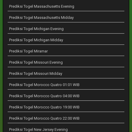
Prediksi Togel Massachusetts Evening
Prediksi Togel Massachusetts Midday
Prediksi Togel Michigan Evening
Prediksi Togel Michigan Midday
Prediksi Togel Miramar
Prediksi Togel Missouri Evening
Prediksi Togel Missouri Midday
Prediksi Togel Morocco Quatro 01:01 WIB
Prediksi Togel Morocco Quatro 04:00 WIB
Prediksi Togel Morocco Quatro 19:00 WIB
Prediksi Togel Morocco Quatro 22:00 WIB
Prediksi Togel New Jersey Evening