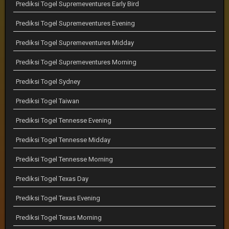
Prediksi Togel Supremeventures Early Bird
Prediksi Togel Supremeventures Evening
Prediksi Togel Supremeventures Midday
Prediksi Togel Supremeventures Morning
Prediksi Togel Sydney
Prediksi Togel Taiwan
Prediksi Togel Tennesse Evening
Prediksi Togel Tennesse Midday
Prediksi Togel Tennesse Morning
Prediksi Togel Texas Day
Prediksi Togel Texas Evening
Prediksi Togel Texas Morning