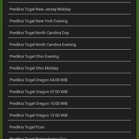
Prediksi Togel New Jersey Midday
Prediksi Togel New York Evening
Prediksi Togel North Carolina Day
Prediksi Togel North Carolina Evening
Prediksi Togel Ohio Evening
Prediksi Togel Ohio Midday
Prediksi Togel Oregon 04:00 WIB
Prediksi Togel Oregon 07:00 WIB
Prediksi Togel Oregon 10:00 WIB
Prediksi Togel Oregon 13:00 WIB
Prediksi Togel Pcso
Prediksi Togel Pennsylvania Day