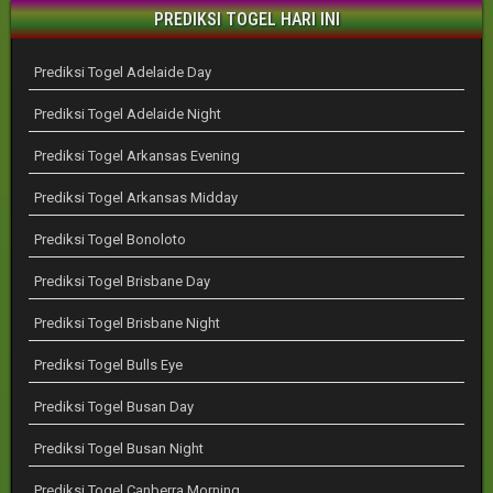
PREDIKSI TOGEL HARI INI
Prediksi Togel Adelaide Day
Prediksi Togel Adelaide Night
Prediksi Togel Arkansas Evening
Prediksi Togel Arkansas Midday
Prediksi Togel Bonoloto
Prediksi Togel Brisbane Day
Prediksi Togel Brisbane Night
Prediksi Togel Bulls Eye
Prediksi Togel Busan Day
Prediksi Togel Busan Night
Prediksi Togel Canberra Morning