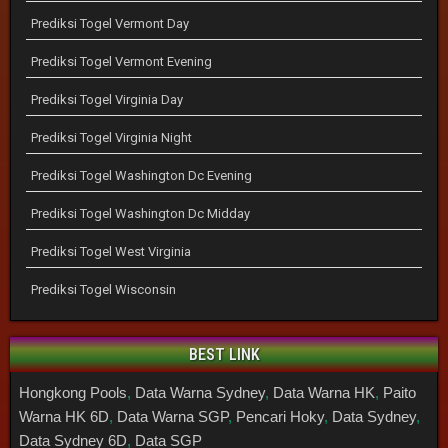
Prediksi Togel Vermont Day
Prediksi Togel Vermont Evening
Prediksi Togel Virginia Day
Prediksi Togel Virginia Night
Prediksi Togel Washington Dc Evening
Prediksi Togel Washington Dc Midday
Prediksi Togel West Virginia
Prediksi Togel Wisconsin
BEST LINK
Hongkong Pools
,
Data Warna Sydney
,
Data Warna HK
,
Paito
Warna HK 6D
,
Data Warna SGP
,
Pencari Hoky
,
Data Sydney
,
Data Sydney 6D
,
Data SGP