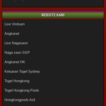
WEBSITE KAMI
Live Virdsam
Angkanet
Live Nagasaon
Naga saon SGP
Angkanet HK
Keluaran Togel Sydney
Togel Hongkong
Togel Hongkong Pools
Hongkongpools Asli