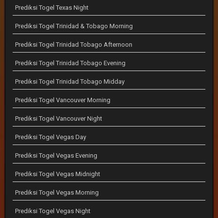
Prediksi Togel Texas Night
Prediksi Togel Trinidad & Tobago Morning
Prediksi Togel Trinidad Tobago Afternoon
Prediksi Togel Trinidad Tobago Evening
Prediksi Togel Trinidad Tobago Midday
Prediksi Togel Vancouver Morning
Prediksi Togel Vancouver Night
Prediksi Togel Vegas Day
Prediksi Togel Vegas Evening
Prediksi Togel Vegas Midnight
Prediksi Togel Vegas Morning
Prediksi Togel Vegas Night