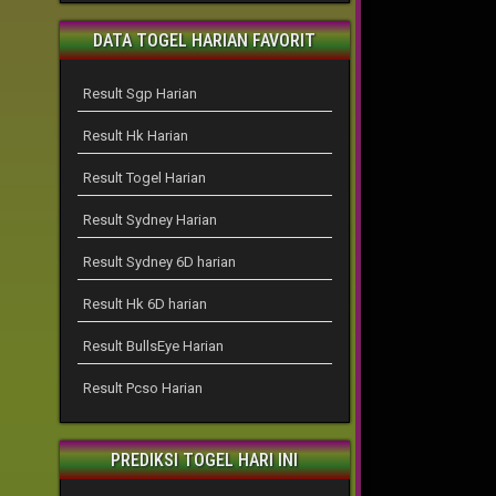
DATA TOGEL HARIAN FAVORIT
Result Sgp Harian
Result Hk Harian
Result Togel Harian
Result Sydney Harian
Result Sydney 6D harian
Result Hk 6D harian
Result BullsEye Harian
Result Pcso Harian
PREDIKSI TOGEL HARI INI