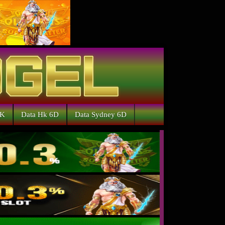
HK
Data Hk 6D
Data Sydney 6D