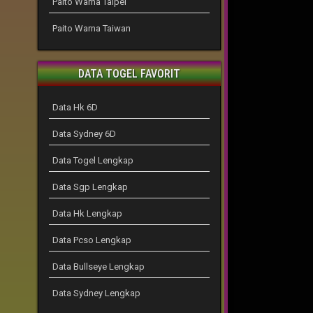
Paito Warna Taipei
Paito Warna Taiwan
DATA TOGEL FAVORIT
Data Hk 6D
Data Sydney 6D
Data Togel Lengkap
Data Sgp Lengkap
Data Hk Lengkap
Data Pcso Lengkap
Data Bullseye Lengkap
Data Sydney Lengkap