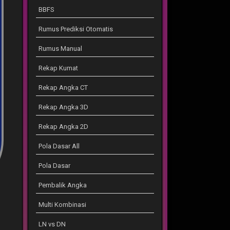
BBFS
Rumus Prediksi Otomatis
Rumus Manual
Rekap Kumat
Rekap Angka CT
Rekap Angka 3D
Rekap Angka 2D
Pola Dasar All
Pola Dasar
Pembalik Angka
Multi Kombinasi
LN vs DN