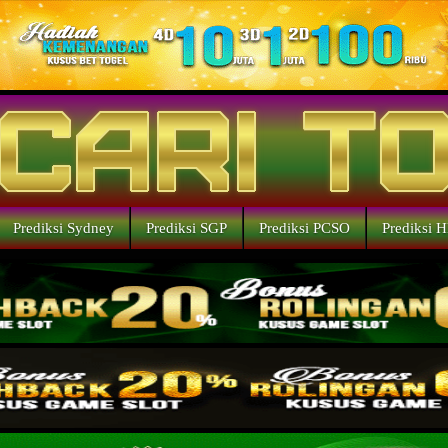
Prediksi Sydney
Prediksi SGP
Prediksi PCSO
Prediksi 