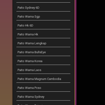
Paito Sydney 6D
Paito Warna Sgp
Paito Hk 6D
Paito Warna Hk
Paito Warna Lengkap
Paito Warna BullsEye
Paito Warna Korea
Paito Warna Laos
Paito Warna Magnum Cambodia
Paito Warna Pcso
Paito Warna Sydney