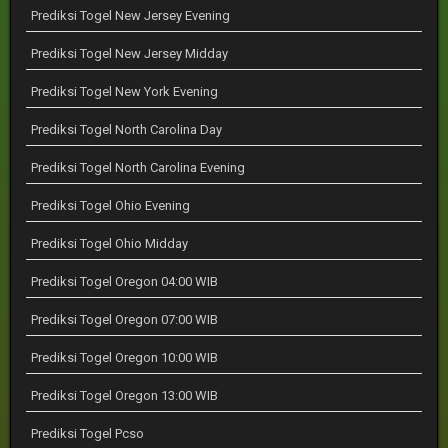
Prediksi Togel New Jersey Evening
Prediksi Togel New Jersey Midday
Prediksi Togel New York Evening
Prediksi Togel North Carolina Day
Prediksi Togel North Carolina Evening
Prediksi Togel Ohio Evening
Prediksi Togel Ohio Midday
Prediksi Togel Oregon 04:00 WIB
Prediksi Togel Oregon 07:00 WIB
Prediksi Togel Oregon 10:00 WIB
Prediksi Togel Oregon 13:00 WIB
Prediksi Togel Pcso