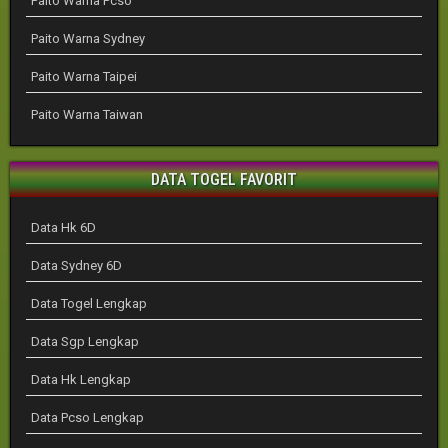
Paito Warna Pcso
Paito Warna Sydney
Paito Warna Taipei
Paito Warna Taiwan
DATA TOGEL FAVORIT
Data Hk 6D
Data Sydney 6D
Data Togel Lengkap
Data Sgp Lengkap
Data Hk Lengkap
Data Pcso Lengkap