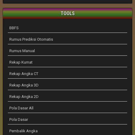
TOOLS
BBFS
Rumus Prediksi Otomatis
Rumus Manual
Rekap Kumat
Rekap Angka CT
Rekap Angka 3D
Rekap Angka 2D
Pola Dasar All
Pola Dasar
Pembalik Angka