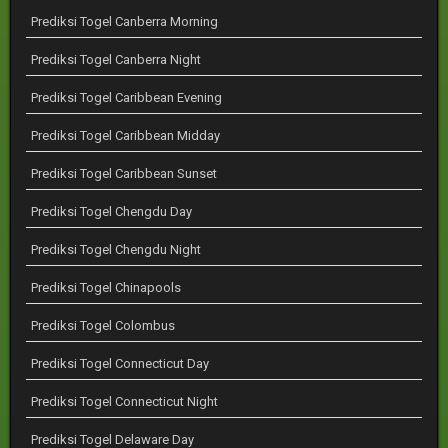
Prediksi Togel Canberra Morning
Prediksi Togel Canberra Night
Prediksi Togel Caribbean Evening
Prediksi Togel Caribbean Midday
Prediksi Togel Caribbean Sunset
Prediksi Togel Chengdu Day
Prediksi Togel Chengdu Night
Prediksi Togel Chinapools
Prediksi Togel Colombus
Prediksi Togel Connecticut Day
Prediksi Togel Connecticut Night
Prediksi Togel Delaware Day