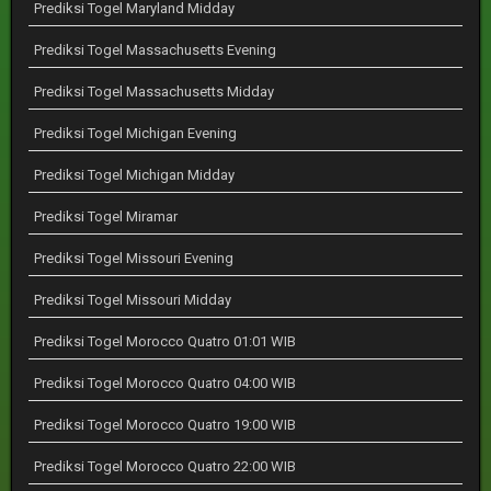
Prediksi Togel Maryland Midday
Prediksi Togel Massachusetts Evening
Prediksi Togel Massachusetts Midday
Prediksi Togel Michigan Evening
Prediksi Togel Michigan Midday
Prediksi Togel Miramar
Prediksi Togel Missouri Evening
Prediksi Togel Missouri Midday
Prediksi Togel Morocco Quatro 01:01 WIB
Prediksi Togel Morocco Quatro 04:00 WIB
Prediksi Togel Morocco Quatro 19:00 WIB
Prediksi Togel Morocco Quatro 22:00 WIB