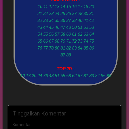
10 11 12 13 14 15 16 17 18 20
21 22 23 24 25 26 27 28 30 31
32 33 34 35 36 37 38 40 41 42
43 44 45 46 47 48 50 51 52 53
54 55 56 57 58 60 61 62 63 64
65 66 67 68 70 71 72 73 74 75
76 77 78 80 81 82 83 84 85 86
87 88
TOP 2D :
10 13 20 24 36 48 51 55 58 62 67 81 83 84 85 86
Tinggalkan Komentar
Komentar