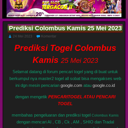
Prediksi Colombus Kamis 25 Mei 2023
24 Mei 2023
Komentar
Prediksi Togel Colombus
Kamis
25 Mei 2023
Selamat datang di forum pencari togel yang di buat untuk
berkumpul nya master2 togel all sobat bisa mengakses web
ini dgn mesin pencarian
google.com
atau
google.co.id
dengan mengetik
PENCARITOGEL ATAU PENCARI
TOGEL
membahas pengeluaran dan prediksi togel
Colombus
Kamis
dengan mencari AI , CB , Ck , AM , SHIO dan Tradal