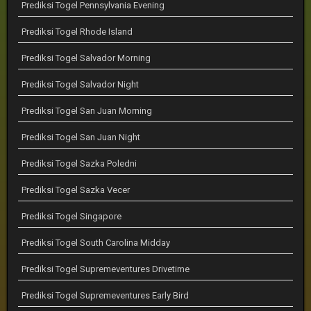
Prediksi Togel Pennsylvania Evening
Prediksi Togel Rhode Island
Prediksi Togel Salvador Morning
Prediksi Togel Salvador Night
Prediksi Togel San Juan Morning
Prediksi Togel San Juan Night
Prediksi Togel Sazka Poledni
Prediksi Togel Sazka Vecer
Prediksi Togel Singapore
Prediksi Togel South Carolina Midday
Prediksi Togel Supremeventures Drivetime
Prediksi Togel Supremeventures Early Bird