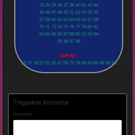
33 34 35 36 37 38 40 41 43 44
45 46 47 48 50 51 53 54 55 56
57 58 60 61 63 64 65 66 67 68
70 71 73 74 75 76 77 78 80 81
83 84 85 86 87 88 90 91 93 94
95 96 97 98
TOP 2D :
15 37 38 57 61 65 67 68 75 78 80 83 84 88 90 93
Tinggalkan Komentar
Komentar