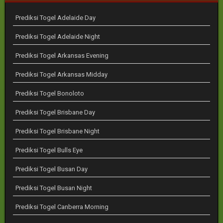
Prediksi Togel Adelaide Day
Prediksi Togel Adelaide Night
Prediksi Togel Arkansas Evening
Prediksi Togel Arkansas Midday
Prediksi Togel Bonoloto
Prediksi Togel Brisbane Day
Prediksi Togel Brisbane Night
Prediksi Togel Bulls Eye
Prediksi Togel Busan Day
Prediksi Togel Busan Night
Prediksi Togel Canberra Morning