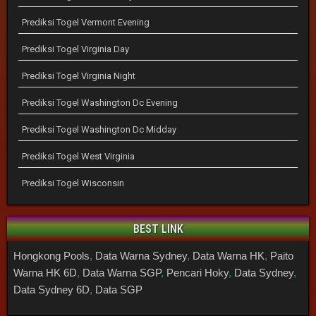
Prediksi Togel Vermont Evening
Prediksi Togel Virginia Day
Prediksi Togel Virginia Night
Prediksi Togel Washington Dc Evening
Prediksi Togel Washington Dc Midday
Prediksi Togel West Virginia
Prediksi Togel Wisconsin
BEST LINK
Hongkong Pools
,
Data Warna Sydney
,
Data Warna HK
,
Paito
Warna HK 6D
,
Data Warna SGP
,
Pencari Hoky
,
Data Sydney
,
Data Sydney 6D
,
Data SGP