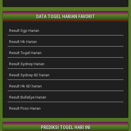
DATA TOGEL HARIAN FAVORIT
Result Sgp Harian
Result Hk Harian
Result Togel Harian
Result Sydney Harian
Result Sydney 6D harian
Result Hk 6D harian
Result BullsEye Harian
Result Pcso Harian
PREDIKSI TOGEL HARI INI