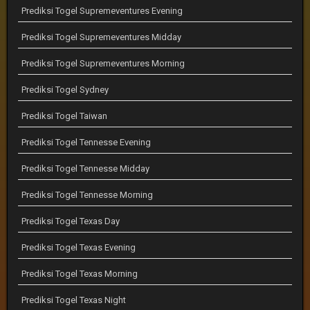
Prediksi Togel Supremeventures Evening
Prediksi Togel Supremeventures Midday
Prediksi Togel Supremeventures Morning
Prediksi Togel Sydney
Prediksi Togel Taiwan
Prediksi Togel Tennesse Evening
Prediksi Togel Tennesse Midday
Prediksi Togel Tennesse Morning
Prediksi Togel Texas Day
Prediksi Togel Texas Evening
Prediksi Togel Texas Morning
Prediksi Togel Texas Night