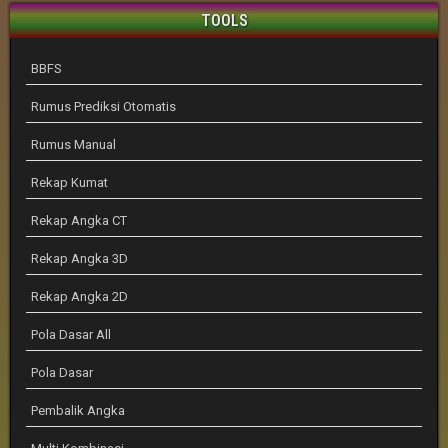
TOOLS
BBFS
Rumus Prediksi Otomatis
Rumus Manual
Rekap Kumat
Rekap Angka CT
Rekap Angka 3D
Rekap Angka 2D
Pola Dasar All
Pola Dasar
Pembalik Angka