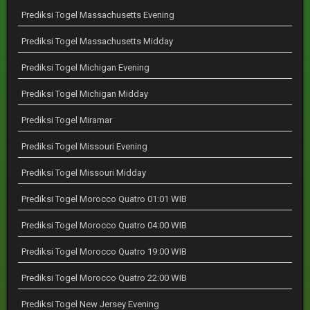
Prediksi Togel Massachusetts Evening
Prediksi Togel Massachusetts Midday
Prediksi Togel Michigan Evening
Prediksi Togel Michigan Midday
Prediksi Togel Miramar
Prediksi Togel Missouri Evening
Prediksi Togel Missouri Midday
Prediksi Togel Morocco Quatro 01:01 WIB
Prediksi Togel Morocco Quatro 04:00 WIB
Prediksi Togel Morocco Quatro 19:00 WIB
Prediksi Togel Morocco Quatro 22:00 WIB
Prediksi Togel New Jersey Evening