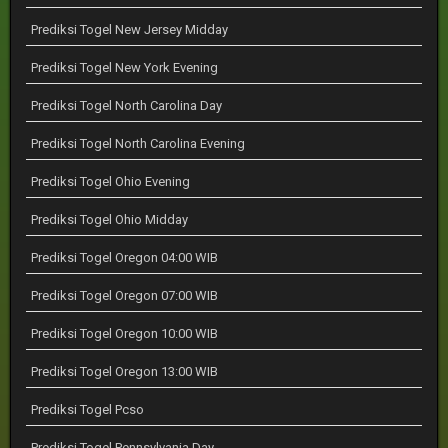
Prediksi Togel New Jersey Midday
Prediksi Togel New York Evening
Prediksi Togel North Carolina Day
Prediksi Togel North Carolina Evening
Prediksi Togel Ohio Evening
Prediksi Togel Ohio Midday
Prediksi Togel Oregon 04:00 WIB
Prediksi Togel Oregon 07:00 WIB
Prediksi Togel Oregon 10:00 WIB
Prediksi Togel Oregon 13:00 WIB
Prediksi Togel Pcso
Prediksi Togel Pennsylvania Day