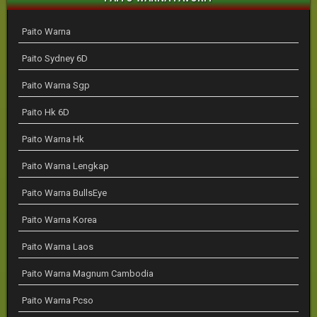
Paito Warna
Paito Sydney 6D
Paito Warna Sgp
Paito Hk 6D
Paito Warna Hk
Paito Warna Lengkap
Paito Warna BullsEye
Paito Warna Korea
Paito Warna Laos
Paito Warna Magnum Cambodia
Paito Warna Pcso