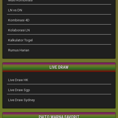
Multi Kombinasi
LN vs DN
Kombinasi 4D
Kolaborasi LN
Kalkulator Togel
Rumus Harian
LIVE DRAW
Live Draw HK
Live Draw Sgp
Live Draw Sydney
PAITO WARNA FAVORIT