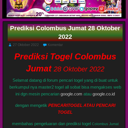
Prediksi Colombus Jumat 28 Oktober
2022
27 Oktober 2022
Komentar
Prediksi Togel Colombus
Jumat
28 Oktober 2022
Selamat datang di forum pencari togel yang di buat untuk
berkumpul nya master2 togel all sobat bisa mengakses web
ini dgn mesin pencarian
google.com
atau
google.co.id
dengan mengetik
PENCARITOGEL ATAU PENCARI
TOGEL
membahas pengeluaran dan prediksi togel
Colombus
Jumat