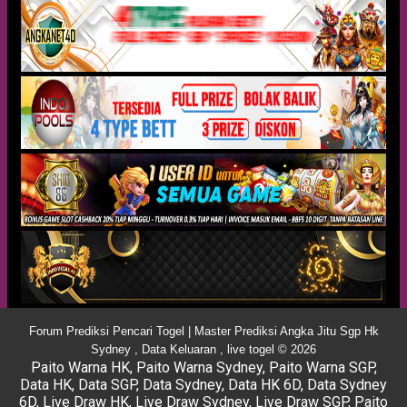
Forum Prediksi Pencari Togel | Master Prediksi Angka Jitu Sgp Hk
Sydney , Data Keluaran , live togel © 2026
Paito Warna HK
,
Paito Warna Sydney
,
Paito Warna SGP
,
Data HK
,
Data SGP
,
Data Sydney
,
Data HK 6D
,
Data Sydney
6D
,
Live Draw HK
,
Live Draw Sydney
,
Live Draw SGP
,
Paito