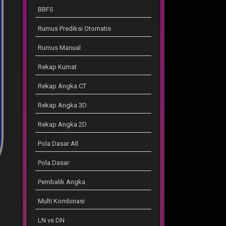
BBFS
Rumus Prediksi Otomatis
Rumus Manual
Rekap Kumat
Rekap Angka CT
Rekap Angka 3D
Rekap Angka 2D
Pola Dasar All
Pola Dasar
Pembalik Angka
Multi Kombinasi
LN vs DN