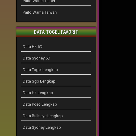
Paito Warna Taipei
Paito Warna Taiwan
DATA TOGEL FAVORIT
Data Hk 6D
Data Sydney 6D
Data Togel Lengkap
Data Sgp Lengkap
Data Hk Lengkap
Data Pcso Lengkap
Data Bullseye Lengkap
Data Sydney Lengkap