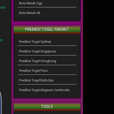
Bola Merah Sgp
 web
Bola Merah Hk
PREDIKSI TOGEL FAVORIT
at
Prediksi Togel Sydney
Prediksi Togel Singapore
Prediksi Togel Hongkong
Prediksi Togel Pcso
Prediksi Togel Bulls Eye
Prediksi Togel Magnum Cambodia
TOOLS