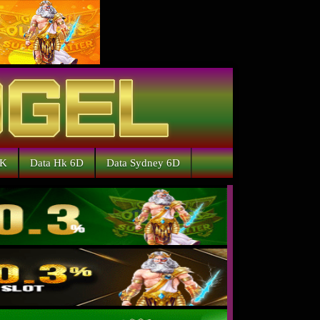
HK
Data Hk 6D
Data Sydney 6D