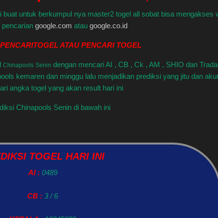
di buat untuk berkumpul nya master2 togel all sobat bisa mengakses
n pencarian
google.com
atau
google.co.id
k
PENCARITOGEL ATAU PENCARI TOGEL
l
dengan mencari AI , CB , Ck , AM , SHIO dan Trada
Chinapools
Senin
ools kemaren dan minggu lalu menjadikan prediksi yang jitu dan aku
ri angka togel yang akan result hari ini
ediksi Chinapools Senin di bawah ini
DIKSI TOGEL HARI INI
AI :
0489
CB :
3 / 6