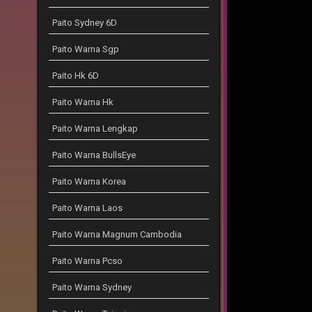
Paito Sydney 6D
Paito Warna Sgp
Paito Hk 6D
Paito Warna Hk
Paito Warna Lengkap
Paito Warna BullsEye
Paito Warna Korea
Paito Warna Laos
Paito Warna Magnum Cambodia
Paito Warna Pcso
Paito Warna Sydney