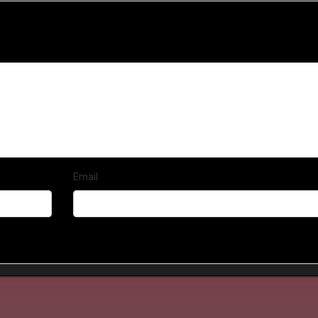
Email