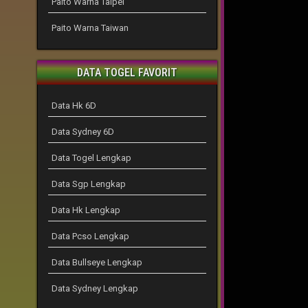
Paito Warna Taipei
Paito Warna Taiwan
DATA TOGEL FAVORIT
Data Hk 6D
Data Sydney 6D
Data Togel Lengkap
Data Sgp Lengkap
Data Hk Lengkap
Data Pcso Lengkap
Data Bullseye Lengkap
Data Sydney Lengkap