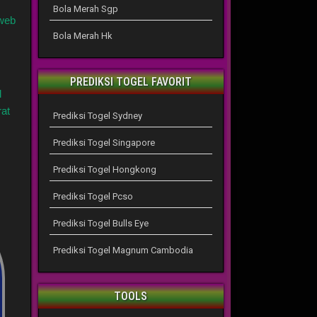
Bola Merah Sgp
 web
Bola Merah Hk
PREDIKSI TOGEL FAVORIT
l
rat
Prediksi Togel Sydney
Prediksi Togel Singapore
Prediksi Togel Hongkong
Prediksi Togel Pcso
Prediksi Togel Bulls Eye
Prediksi Togel Magnum Cambodia
TOOLS