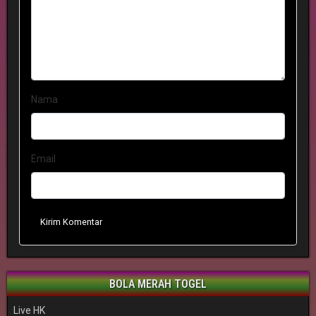
Nama
Email
Kirim Komentar
BOLA MERAH TOGEL
Live HK