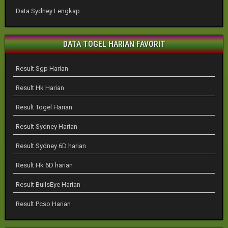
Data Sydney Lengkap
DATA TOGEL HARIAN FAVORIT
Result Sgp Harian
Result Hk Harian
Result Togel Harian
Result Sydney Harian
Result Sydney 6D harian
Result Hk 6D harian
Result BullsEye Harian
Result Pcso Harian