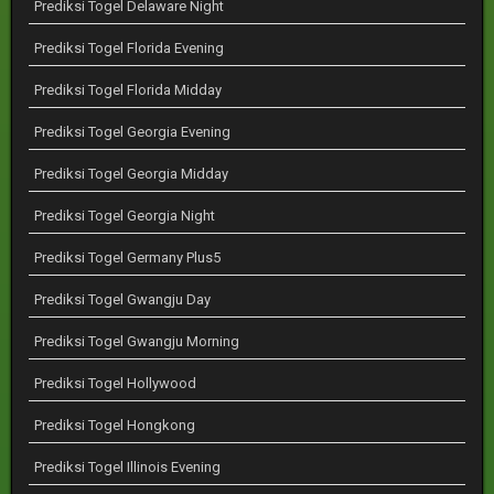
Prediksi Togel Delaware Night
Prediksi Togel Florida Evening
Prediksi Togel Florida Midday
Prediksi Togel Georgia Evening
Prediksi Togel Georgia Midday
Prediksi Togel Georgia Night
Prediksi Togel Germany Plus5
Prediksi Togel Gwangju Day
Prediksi Togel Gwangju Morning
Prediksi Togel Hollywood
Prediksi Togel Hongkong
Prediksi Togel Illinois Evening