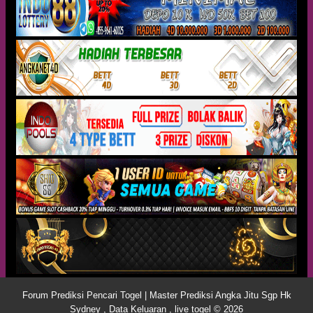
Forum Prediksi Pencari Togel | Master Prediksi Angka Jitu Sgp Hk
Sydney , Data Keluaran , live togel © 2026