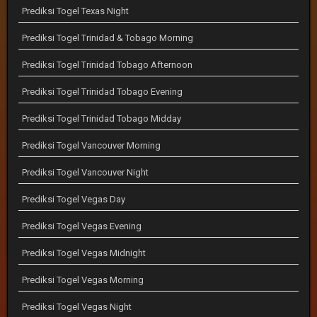
Prediksi Togel Texas Night
Prediksi Togel Trinidad & Tobago Morning
Prediksi Togel Trinidad Tobago Afternoon
Prediksi Togel Trinidad Tobago Evening
Prediksi Togel Trinidad Tobago Midday
Prediksi Togel Vancouver Morning
Prediksi Togel Vancouver Night
Prediksi Togel Vegas Day
Prediksi Togel Vegas Evening
Prediksi Togel Vegas Midnight
Prediksi Togel Vegas Morning
Prediksi Togel Vegas Night