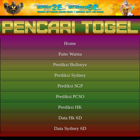
Home
Paito Warna
Prediksi Bullseye
Prediksi Sydney
Prediksi SGP
Prediksi PCSO
Prediksi HK
Data Hk 6D
Data Sydney 6D