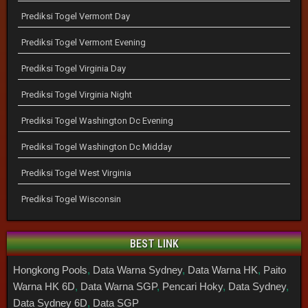
Prediksi Togel Vermont Day
Prediksi Togel Vermont Evening
Prediksi Togel Virginia Day
Prediksi Togel Virginia Night
Prediksi Togel Washington Dc Evening
Prediksi Togel Washington Dc Midday
Prediksi Togel West Virginia
Prediksi Togel Wisconsin
BEST LINK
Hongkong Pools
,
Data Warna Sydney
,
Data Warna HK
,
Paito
Warna HK 6D
,
Data Warna SGP
,
Pencari Hoky
,
Data Sydney
,
Data Sydney 6D
,
Data SGP