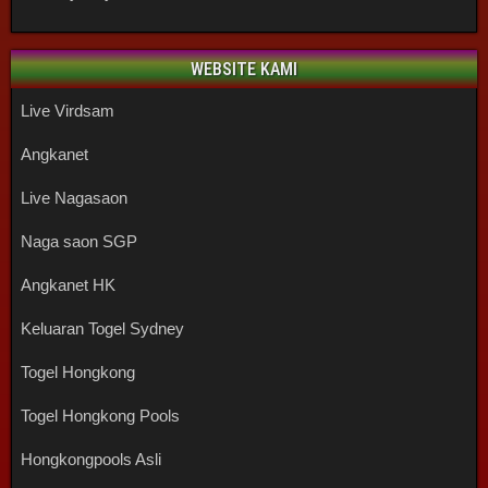
WEBSITE KAMI
Live Virdsam
Angkanet
Live Nagasaon
Naga saon SGP
Angkanet HK
Keluaran Togel Sydney
Togel Hongkong
Togel Hongkong Pools
Hongkongpools Asli