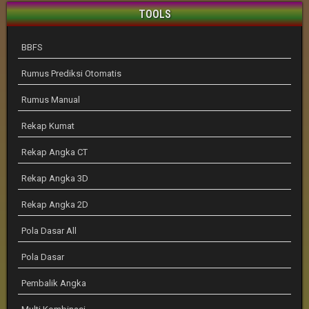
TOOLS
BBFS
Rumus Prediksi Otomatis
Rumus Manual
Rekap Kumat
Rekap Angka CT
Rekap Angka 3D
Rekap Angka 2D
Pola Dasar All
Pola Dasar
Pembalik Angka