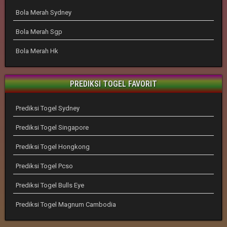
Bola Merah Sydney
Bola Merah Sgp
Bola Merah Hk
PREDIKSI TOGEL FAVORIT
Prediksi Togel Sydney
Prediksi Togel Singapore
Prediksi Togel Hongkong
Prediksi Togel Pcso
Prediksi Togel Bulls Eye
Prediksi Togel Magnum Cambodia