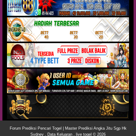
Forum Prediksi Pencari Togel | Master Prediksi Angka Jitu Sgp Hk
Sydney , Data Keluaran , live togel © 2026