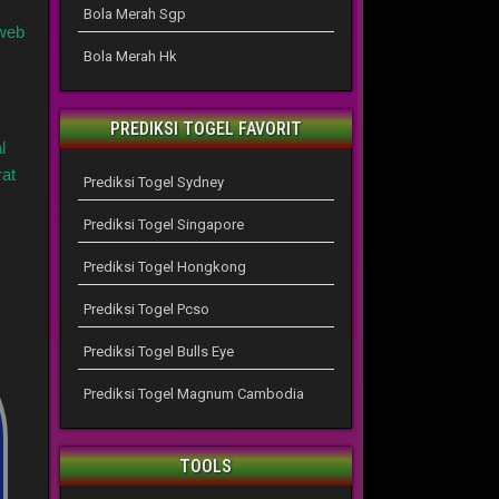
Bola Merah Sgp
 web
Bola Merah Hk
PREDIKSI TOGEL FAVORIT
l
rat
Prediksi Togel Sydney
Prediksi Togel Singapore
Prediksi Togel Hongkong
Prediksi Togel Pcso
Prediksi Togel Bulls Eye
Prediksi Togel Magnum Cambodia
TOOLS