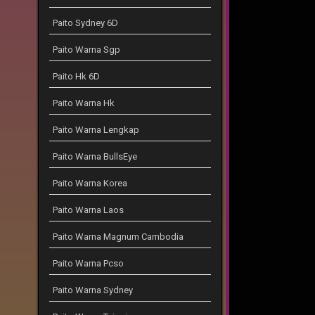
Paito Sydney 6D
Paito Warna Sgp
Paito Hk 6D
Paito Warna Hk
Paito Warna Lengkap
Paito Warna BullsEye
Paito Warna Korea
Paito Warna Laos
Paito Warna Magnum Cambodia
Paito Warna Pcso
Paito Warna Sydney