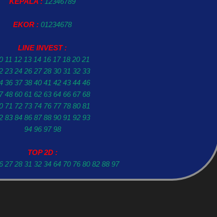
KEPALA :
12346789
EKOR :
01234678
LINE INVEST :
0 11 12 13 14 16 17 18 20 21
2 23 24 26 27 28 30 31 32 33
4 36 37 38 40 41 42 43 44 46
7 48 60 61 62 63 64 66 67 68
0 71 72 73 74 76 77 78 80 81
2 83 84 86 87 88 90 91 92 93
94 96 97 98
TOP 2D :
6 27 28 31 32 34 64 70 76 80 82 88 97