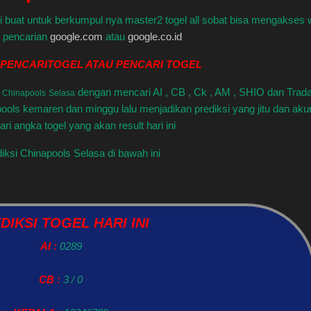
di buat untuk berkumpul nya master2 togel all sobat bisa mengakses
n pencarian
google.com
atau
google.co.id
k
PENCARITOGEL ATAU PENCARI TOGEL
l
dengan mencari AI , CB , Ck , AM , SHIO dan Trada
Chinapools
Selasa
ools kemaren dan minggu lalu menjadikan prediksi yang jitu dan aku
ri angka togel yang akan result hari ini
ediksi Chinapools Selasa di bawah ini
DIKSI TOGEL HARI INI
AI :
0289
CB :
3 / 0