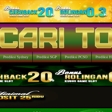
Prediksi Sydney
Prediksi SGP
Prediksi PCSO
Prediksi 