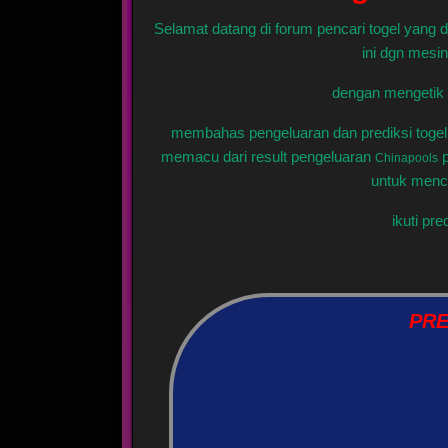
Selamat datang di forum pencari togel yang 
ini dgn mesi
dengan mengeti
membahas pengeluaran dan prediksi toge
memacu dari result pengeluaran
p
Chinapools
untuk menca
ikuti pr
PRE