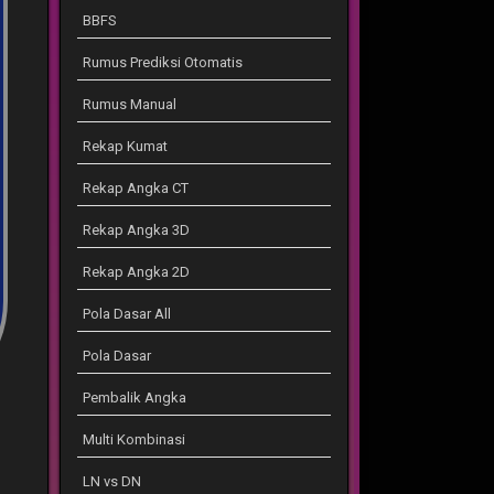
BBFS
Rumus Prediksi Otomatis
Rumus Manual
Rekap Kumat
Rekap Angka CT
Rekap Angka 3D
Rekap Angka 2D
Pola Dasar All
Pola Dasar
Pembalik Angka
Multi Kombinasi
LN vs DN