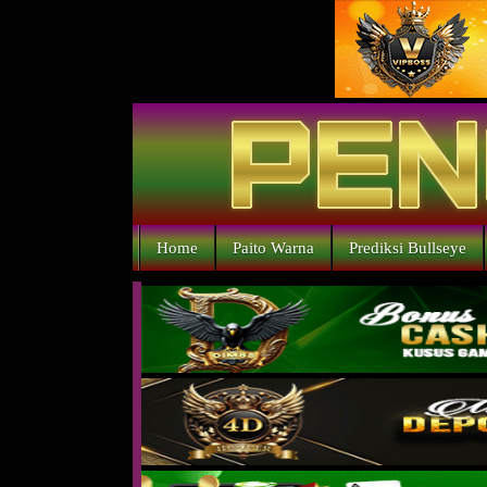
Home
Paito Warna
Prediksi Bullseye