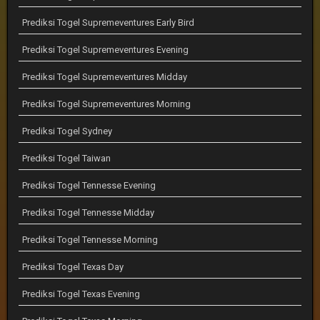
Prediksi Togel Supremeventures Early Bird
Prediksi Togel Supremeventures Evening
Prediksi Togel Supremeventures Midday
Prediksi Togel Supremeventures Morning
Prediksi Togel Sydney
Prediksi Togel Taiwan
Prediksi Togel Tennesse Evening
Prediksi Togel Tennesse Midday
Prediksi Togel Tennesse Morning
Prediksi Togel Texas Day
Prediksi Togel Texas Evening