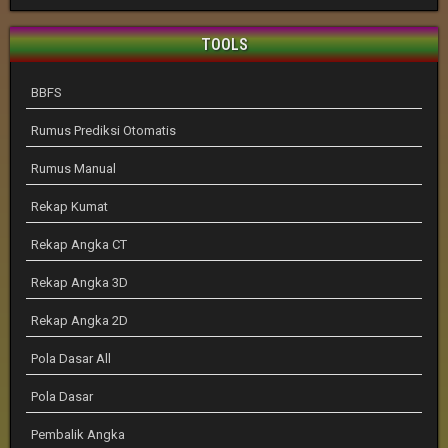
TOOLS
BBFS
Rumus Prediksi Otomatis
Rumus Manual
Rekap Kumat
Rekap Angka CT
Rekap Angka 3D
Rekap Angka 2D
Pola Dasar All
Pola Dasar
Pembalik Angka