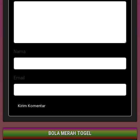
Nama
Email
Kirim Komentar
BOLA MERAH TOGEL