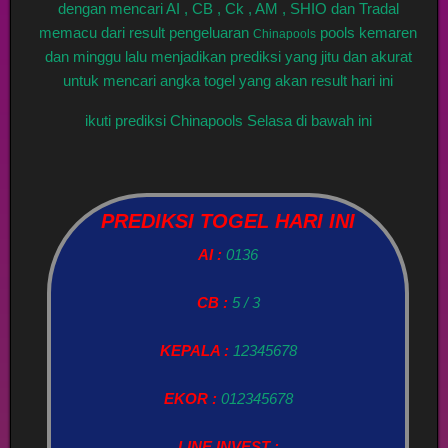
dengan mencari AI , CB , Ck , AM , SHIO dan Tradal
memacu dari result pengeluaran
pools kemaren
Chinapools
dan minggu lalu menjadikan prediksi yang jitu dan akurat
untuk mencari angka togel yang akan result hari ini
ikuti prediksi Chinapools Selasa di bawah ini
PREDIKSI TOGEL HARI INI
AI :
0136
CB :
5 / 3
KEPALA :
12345678
EKOR :
012345678
LINE INVEST :