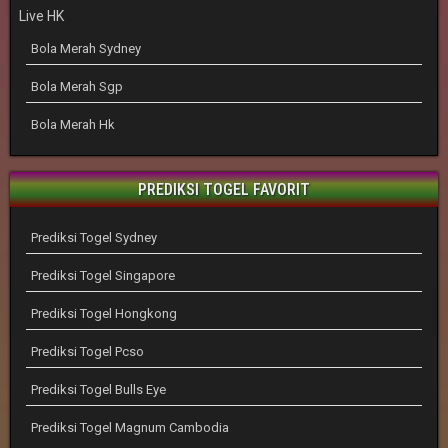
Live HK
Bola Merah Sydney
Bola Merah Sgp
Bola Merah Hk
PREDIKSI TOGEL FAVORIT
Prediksi Togel Sydney
Prediksi Togel Singapore
Prediksi Togel Hongkong
Prediksi Togel Pcso
Prediksi Togel Bulls Eye
Prediksi Togel Magnum Cambodia