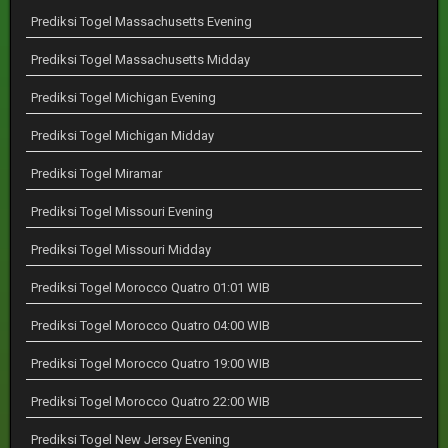
Prediksi Togel Massachusetts Evening
Prediksi Togel Massachusetts Midday
Prediksi Togel Michigan Evening
Prediksi Togel Michigan Midday
Prediksi Togel Miramar
Prediksi Togel Missouri Evening
Prediksi Togel Missouri Midday
Prediksi Togel Morocco Quatro 01:01 WIB
Prediksi Togel Morocco Quatro 04:00 WIB
Prediksi Togel Morocco Quatro 19:00 WIB
Prediksi Togel Morocco Quatro 22:00 WIB
Prediksi Togel New Jersey Evening