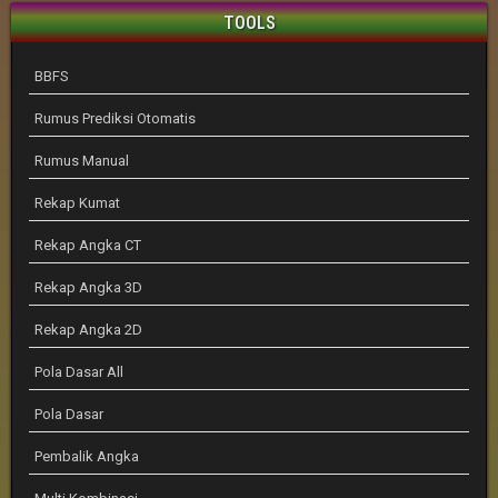
TOOLS
BBFS
Rumus Prediksi Otomatis
Rumus Manual
Rekap Kumat
Rekap Angka CT
Rekap Angka 3D
Rekap Angka 2D
Pola Dasar All
Pola Dasar
Pembalik Angka