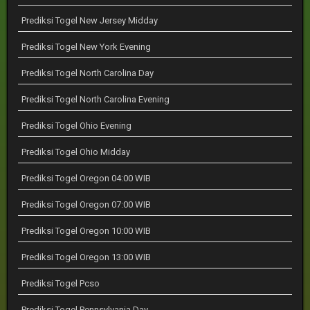
Prediksi Togel New Jersey Midday
Prediksi Togel New York Evening
Prediksi Togel North Carolina Day
Prediksi Togel North Carolina Evening
Prediksi Togel Ohio Evening
Prediksi Togel Ohio Midday
Prediksi Togel Oregon 04:00 WIB
Prediksi Togel Oregon 07:00 WIB
Prediksi Togel Oregon 10:00 WIB
Prediksi Togel Oregon 13:00 WIB
Prediksi Togel Pcso
Prediksi Togel Pennsylvania Day