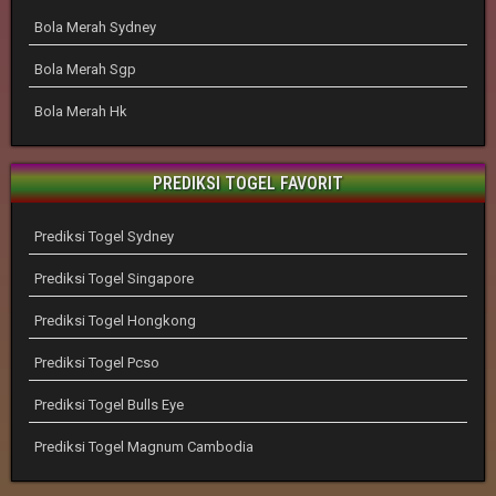
Bola Merah Sydney
Bola Merah Sgp
Bola Merah Hk
PREDIKSI TOGEL FAVORIT
Prediksi Togel Sydney
Prediksi Togel Singapore
Prediksi Togel Hongkong
Prediksi Togel Pcso
Prediksi Togel Bulls Eye
Prediksi Togel Magnum Cambodia