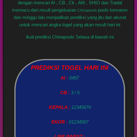
dengan mencari AI , CB , Ck , AM , SHIO dan Tradal
memacu dari result pengeluaran
pools kemaren
Chinapools
dan minggu lalu menjadikan prediksi yang jitu dan akurat
untuk mencari angka togel yang akan result hari ini
ikuti prediksi Chinapools Selasa di bawah ini
PREDIKSI TOGEL HARI INI
AI :
0457
CB :
3 / 5
KEPALA :
12345679
EKOR :
01234567
LINE INVEST :