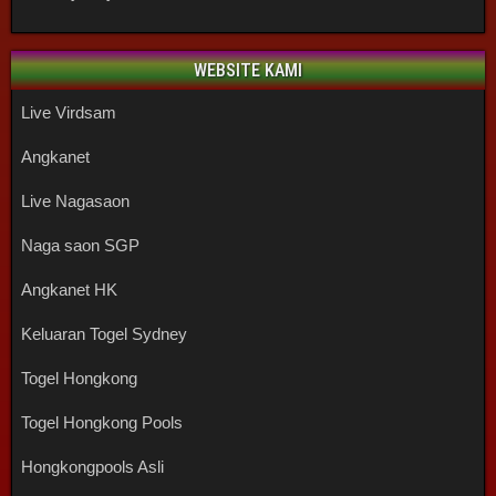
WEBSITE KAMI
Live Virdsam
Angkanet
Live Nagasaon
Naga saon SGP
Angkanet HK
Keluaran Togel Sydney
Togel Hongkong
Togel Hongkong Pools
Hongkongpools Asli