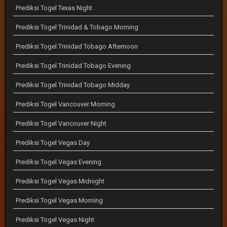
Prediksi Togel Texas Night
Prediksi Togel Trinidad & Tobago Morning
Prediksi Togel Trinidad Tobago Afternoon
Prediksi Togel Trinidad Tobago Evening
Prediksi Togel Trinidad Tobago Midday
Prediksi Togel Vancouver Morning
Prediksi Togel Vancouver Night
Prediksi Togel Vegas Day
Prediksi Togel Vegas Evening
Prediksi Togel Vegas Midnight
Prediksi Togel Vegas Morning
Prediksi Togel Vegas Night