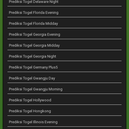
Prediksi Togel Delaware Night
Prediksi Togel Florida Evening
Prediksi Togel Florida Midday
Prediksi Togel Georgia Evening
Prediksi Togel Georgia Midday
Prediksi Togel Georgia Night
Prediksi Togel Germany Plus5
Prediksi Togel Gwangju Day
Prediksi Togel Gwangju Morning
Prediksi Togel Hollywood
Prediksi Togel Hongkong
Prediksi Togel Illinois Evening