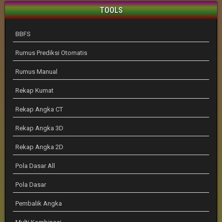
TOOLS
BBFS
Rumus Prediksi Otomatis
Rumus Manual
Rekap Kumat
Rekap Angka CT
Rekap Angka 3D
Rekap Angka 2D
Pola Dasar All
Pola Dasar
Pembalik Angka