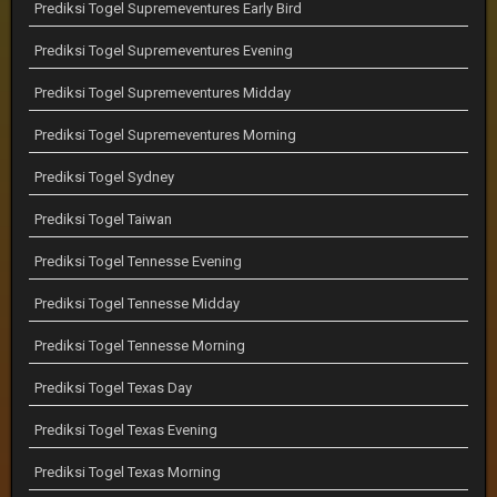
Prediksi Togel Supremeventures Early Bird
Prediksi Togel Supremeventures Evening
Prediksi Togel Supremeventures Midday
Prediksi Togel Supremeventures Morning
Prediksi Togel Sydney
Prediksi Togel Taiwan
Prediksi Togel Tennesse Evening
Prediksi Togel Tennesse Midday
Prediksi Togel Tennesse Morning
Prediksi Togel Texas Day
Prediksi Togel Texas Evening
Prediksi Togel Texas Morning