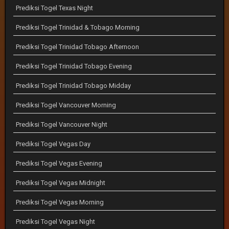
Prediksi Togel Texas Night
Prediksi Togel Trinidad & Tobago Morning
Prediksi Togel Trinidad Tobago Afternoon
Prediksi Togel Trinidad Tobago Evening
Prediksi Togel Trinidad Tobago Midday
Prediksi Togel Vancouver Morning
Prediksi Togel Vancouver Night
Prediksi Togel Vegas Day
Prediksi Togel Vegas Evening
Prediksi Togel Vegas Midnight
Prediksi Togel Vegas Morning
Prediksi Togel Vegas Night