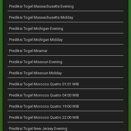
Prediksi Togel Massachusetts Evening
Prediksi Togel Massachusetts Midday
Prediksi Togel Michigan Evening
Prediksi Togel Michigan Midday
Prediksi Togel Miramar
Prediksi Togel Missouri Evening
Prediksi Togel Missouri Midday
Prediksi Togel Morocco Quatro 01:01 WIB
Prediksi Togel Morocco Quatro 04:00 WIB
Prediksi Togel Morocco Quatro 19:00 WIB
Prediksi Togel Morocco Quatro 22:00 WIB
Prediksi Togel New Jersey Evening