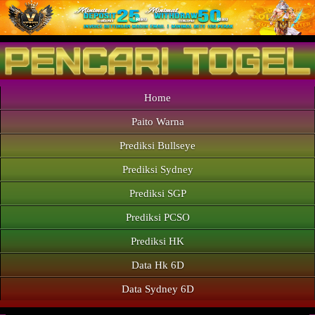
Home
Paito Warna
Prediksi Bullseye
Prediksi Sydney
Prediksi SGP
Prediksi PCSO
Prediksi HK
Data Hk 6D
Data Sydney 6D