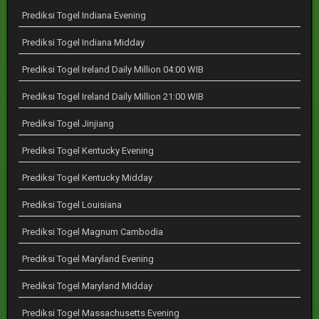
Prediksi Togel Indiana Evening
Prediksi Togel Indiana Midday
Prediksi Togel Ireland Daily Million 04:00 WIB
Prediksi Togel Ireland Daily Million 21:00 WIB
Prediksi Togel Jinjiang
Prediksi Togel Kentucky Evening
Prediksi Togel Kentucky Midday
Prediksi Togel Louisiana
Prediksi Togel Magnum Cambodia
Prediksi Togel Maryland Evening
Prediksi Togel Maryland Midday
Prediksi Togel Massachusetts Evening