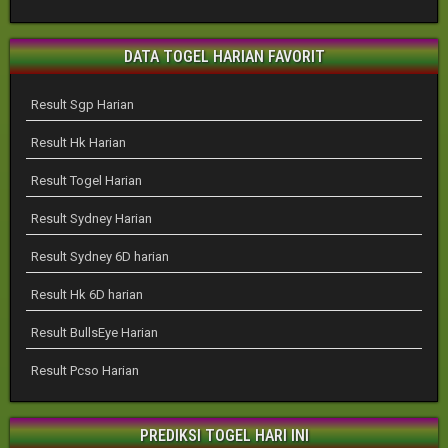
DATA TOGEL HARIAN FAVORIT
Result Sgp Harian
Result Hk Harian
Result Togel Harian
Result Sydney Harian
Result Sydney 6D harian
Result Hk 6D harian
Result BullsEye Harian
Result Pcso Harian
PREDIKSI TOGEL HARI INI