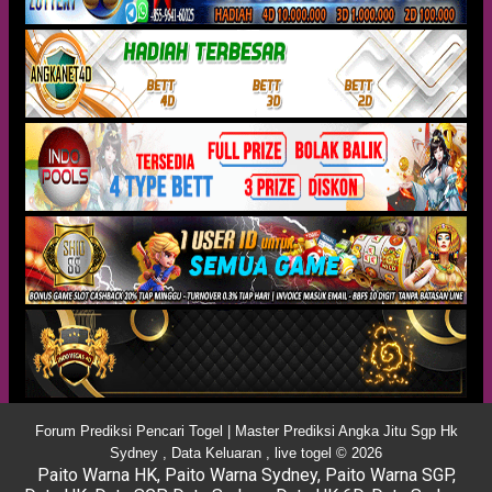
Forum Prediksi Pencari Togel | Master Prediksi Angka Jitu Sgp Hk
Sydney , Data Keluaran , live togel © 2026
Paito Warna HK
,
Paito Warna Sydney
,
Paito Warna SGP
,