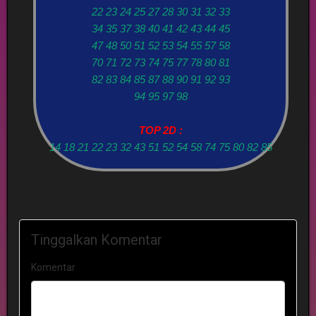
22 23 24 25 27 28 30 31 32 33
34 35 37 38 40 41 42 43 44 45
47 48 50 51 52 53 54 55 57 58
70 71 72 73 74 75 77 78 80 81
82 83 84 85 87 88 90 91 92 93
94 95 97 98
TOP 2D :
14 18 21 22 23 32 43 51 52 54 58 74 75 80 82 85
Tinggalkan Komentar
Komentar