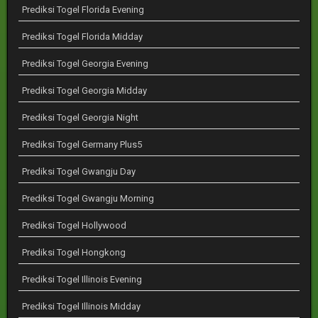
Prediksi Togel Florida Evening
Prediksi Togel Florida Midday
Prediksi Togel Georgia Evening
Prediksi Togel Georgia Midday
Prediksi Togel Georgia Night
Prediksi Togel Germany Plus5
Prediksi Togel Gwangju Day
Prediksi Togel Gwangju Morning
Prediksi Togel Hollywood
Prediksi Togel Hongkong
Prediksi Togel Illinois Evening
Prediksi Togel Illinois Midday