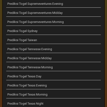
Prediksi Togel Supremeventures Evening
Prediksi Togel Supremeventures Midday
Prediksi Togel Supremeventures Morning
Prediksi Togel Sydney
Prediksi Togel Taiwan
Prediksi Togel Tennesse Evening
Prediksi Togel Tennesse Midday
Prediksi Togel Tennesse Morning
Prediksi Togel Texas Day
Prediksi Togel Texas Evening
Prediksi Togel Texas Morning
Prediksi Togel Texas Night