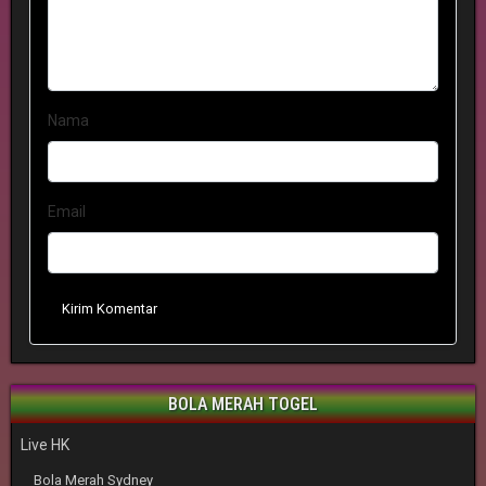
Nama
Email
Kirim Komentar
BOLA MERAH TOGEL
Live HK
Bola Merah Sydney