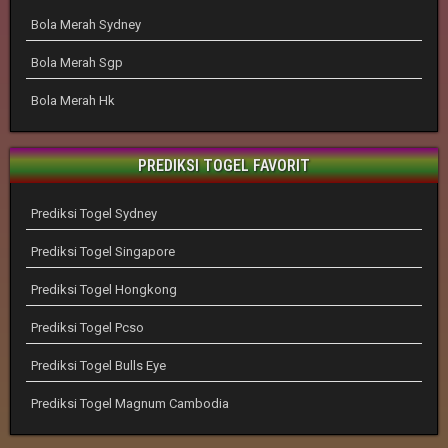
Bola Merah Sydney
Bola Merah Sgp
Bola Merah Hk
PREDIKSI TOGEL FAVORIT
Prediksi Togel Sydney
Prediksi Togel Singapore
Prediksi Togel Hongkong
Prediksi Togel Pcso
Prediksi Togel Bulls Eye
Prediksi Togel Magnum Cambodia