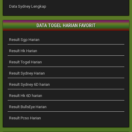
Data Sydney Lengkap
DATA TOGEL HARIAN FAVORIT
Result Sgp Harian
Result Hk Harian
Result Togel Harian
Result Sydney Harian
Result Sydney 6D harian
Result Hk 6D harian
Result BullsEye Harian
Result Pcso Harian