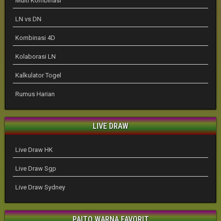
Multi Kombinasi
LN vs DN
Kombinasi 4D
Kolaborasi LN
Kalkulator Togel
Rumus Harian
LIVE DRAW
Live Draw HK
Live Draw Sgp
Live Draw Sydney
PAITO WARNA FAVORIT