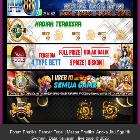
Forum Prediksi Pencari Togel | Master Prediksi Angka Jitu Sgp Hk
Sydney , Data Keluaran , live togel © 2026