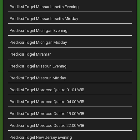
Prediksi Togel Massachusetts Evening
Prediksi Togel Massachusetts Midday
Prediksi Togel Michigan Evening
Prediksi Togel Michigan Midday
Prediksi Togel Miramar
Prediksi Togel Missouri Evening
Prediksi Togel Missouri Midday
Prediksi Togel Morocco Quatro 01:01 WIB
Prediksi Togel Morocco Quatro 04:00 WIB
Prediksi Togel Morocco Quatro 19:00 WIB
Prediksi Togel Morocco Quatro 22:00 WIB
Prediksi Togel New Jersey Evening