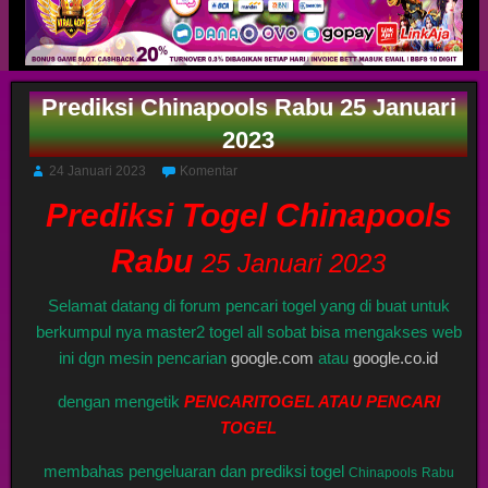
Prediksi Chinapools Rabu 25 Januari
2023
24 Januari 2023
Komentar
Prediksi Togel Chinapools
Rabu
25 Januari 2023
Selamat datang di forum pencari togel yang di buat untuk
berkumpul nya master2 togel all sobat bisa mengakses web
ini dgn mesin pencarian
google.com
atau
google.co.id
dengan mengetik
PENCARITOGEL ATAU PENCARI
TOGEL
membahas pengeluaran dan prediksi togel
Chinapools
Rabu