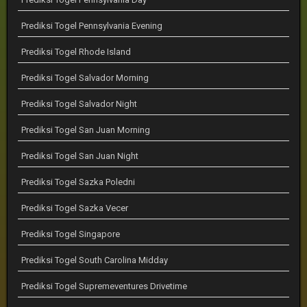
Prediksi Togel Pennsylvania Evening
Prediksi Togel Rhode Island
Prediksi Togel Salvador Morning
Prediksi Togel Salvador Night
Prediksi Togel San Juan Morning
Prediksi Togel San Juan Night
Prediksi Togel Sazka Poledni
Prediksi Togel Sazka Vecer
Prediksi Togel Singapore
Prediksi Togel South Carolina Midday
Prediksi Togel Supremeventures Drivetime