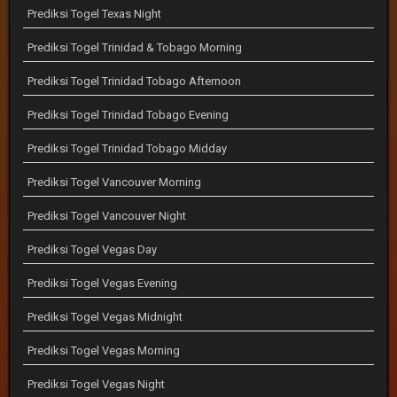
Prediksi Togel Texas Night
Prediksi Togel Trinidad & Tobago Morning
Prediksi Togel Trinidad Tobago Afternoon
Prediksi Togel Trinidad Tobago Evening
Prediksi Togel Trinidad Tobago Midday
Prediksi Togel Vancouver Morning
Prediksi Togel Vancouver Night
Prediksi Togel Vegas Day
Prediksi Togel Vegas Evening
Prediksi Togel Vegas Midnight
Prediksi Togel Vegas Morning
Prediksi Togel Vegas Night